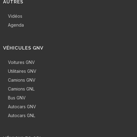
AUTRES
Vidéos
Agenda
VÉHICULES GNV
Voitures GNV
Utilitaires GNV
Camions GNV
Camions GNL
Bus GNV
Autocars GNV
Autocars GNL