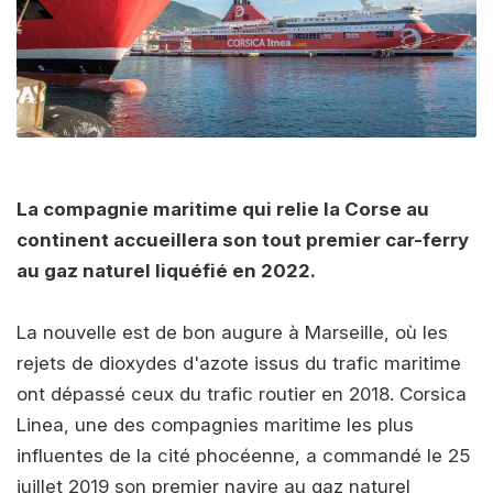
La compagnie maritime qui relie la Corse au
continent accueillera son tout premier car-ferry
au gaz naturel liquéfié en 2022.
La nouvelle est de bon augure à Marseille, où les
rejets de dioxydes d'azote issus du trafic maritime
ont dépassé ceux du trafic routier en 2018. Corsica
Linea, une des compagnies maritime les plus
influentes de la cité phocéenne, a commandé le 25
juillet 2019 son premier navire au gaz naturel