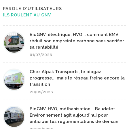
PAROLE D'UTILISATEURS
ILS ROULENT AU GNV
BioGNV, électrique, HVO... comment BMV
réduit son empreinte carbone sans sacrifier
sa rentabilité
01/07/2026
Chez Alpak Transports, le biogaz
progresse... mais le réseau freine encore la
transition
20/05/2026
BioGNV, HVO, méthanisation... Baudelet
Environnement agit aujourd'hui pour
anticiper les réglementations de demain