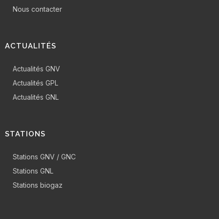
Nous contacter
ACTUALITÉS
Actualités GNV
Actualités GPL
Actualités GNL
STATIONS
Stations GNV / GNC
Stations GNL
Stations biogaz