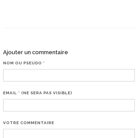
Ajouter un commentaire
NOM OU PSEUDO *
EMAIL * (NE SERA PAS VISIBLE)
VOTRE COMMENTAIRE