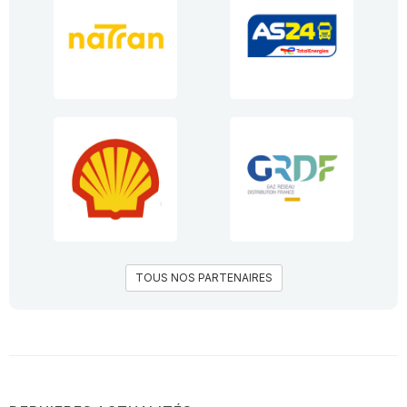
TOUS NOS PARTENAIRES