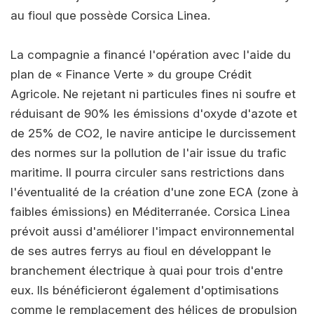
au fioul que possède Corsica Linea.
La compagnie a financé l'opération avec l'aide du
plan de « Finance Verte » du groupe Crédit
Agricole. Ne rejetant ni particules fines ni soufre et
réduisant de 90% les émissions d'oxyde d'azote et
de 25% de CO2, le navire anticipe le durcissement
des normes sur la pollution de l'air issue du trafic
maritime. Il pourra circuler sans restrictions dans
l'éventualité de la création d'une zone ECA (zone à
faibles émissions) en Méditerranée. Corsica Linea
prévoit aussi d'améliorer l'impact environnemental
de ses autres ferrys au fioul en développant le
branchement électrique à quai pour trois d'entre
eux. Ils bénéficieront également d'optimisations
comme le remplacement des hélices de propulsion