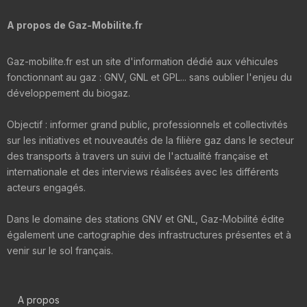
A propos de Gaz-Mobilite.fr
Gaz-mobilite.fr est un site d'information dédié aux véhicules
fonctionnant au gaz : GNV, GNL et GPL... sans oublier l'enjeu du
développement du biogaz.
Objectif : informer grand public, professionnels et collectivités
sur les initiatives et nouveautés de la filière gaz dans le secteur
des transports à travers un suivi de l'actualité française et
internationale et des interviews réalisées avec les différents
acteurs engagés.
Dans le domaine des stations GNV et GNL, Gaz-Mobilité édite
également une cartographie des infrastructures présentes et à
venir sur le sol français.
A propos