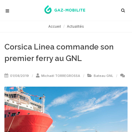
Accueil
Actualités
Corsica Linea commande son
premier ferry au GNL
01/08/2019
Michaël TORREGROSSA
Bateau GNL