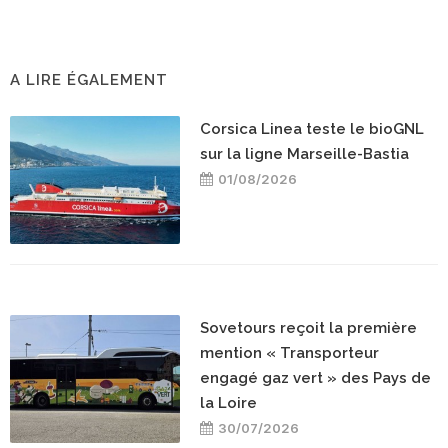
A LIRE ÉGALEMENT
Corsica Linea teste le bioGNL
sur la ligne Marseille-Bastia
01/08/2026
Sovetours reçoit la première
mention « Transporteur
engagé gaz vert » des Pays de
la Loire
30/07/2026