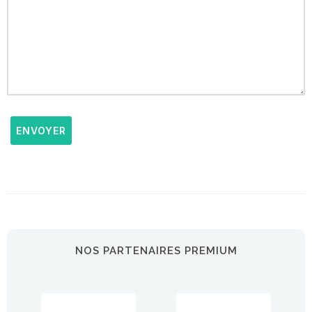
ENVOYER
NOS PARTENAIRES PREMIUM