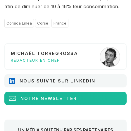
afin de diminuer de 10 à 16% leur consommation.
Corsica Linea
Corse
France
MICHAËL TORREGROSSA
RÉDACTEUR EN CHEF
NOUS SUIVRE SUR LINKEDIN
NOTRE NEWSLETTER
UN MÉDIA SOUTENU PAR SES PARTENAIRES