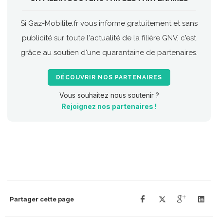
Si Gaz-Mobilite.fr vous informe gratuitement et sans
publicité sur toute l'actualité de la filière GNV, c'est
grâce au soutien d'une quarantaine de partenaires.
DÉCOUVRIR NOS PARTENAIRES
Vous souhaitez nous soutenir ?
Rejoignez nos partenaires !
Partager cette page