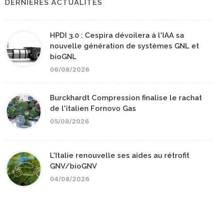
DERNIERES ACTUALITÉS
HPDI 3.0 : Cespira dévoilera à l'IAA sa
nouvelle génération de systèmes GNL et
bioGNL
06/08/2026
Burckhardt Compression finalise le rachat
de l'italien Fornovo Gas
05/08/2026
L'Italie renouvelle ses aides au rétrofit
GNV/bioGNV
04/08/2026