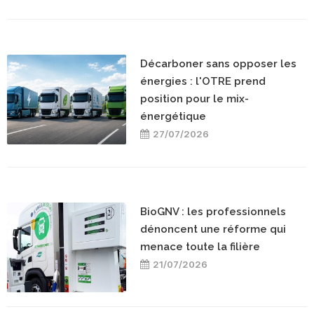
Décarboner sans opposer les
énergies : l'OTRE prend
position pour le mix-
énergétique
27/07/2026
BioGNV : les professionnels
dénoncent une réforme qui
menace toute la filière
21/07/2026