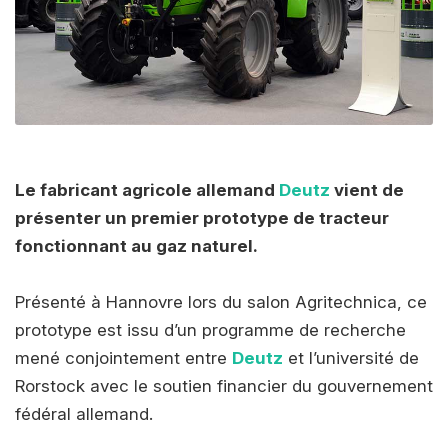
Le fabricant agricole allemand
Deutz
vient de
présenter un premier prototype de tracteur
fonctionnant au gaz naturel.
Présenté à Hannovre lors du salon Agritechnica, ce
prototype est issu d’un programme de recherche
mené conjointement entre
Deutz
et l’université de
Rorstock avec le soutien financier du gouvernement
fédéral allemand.