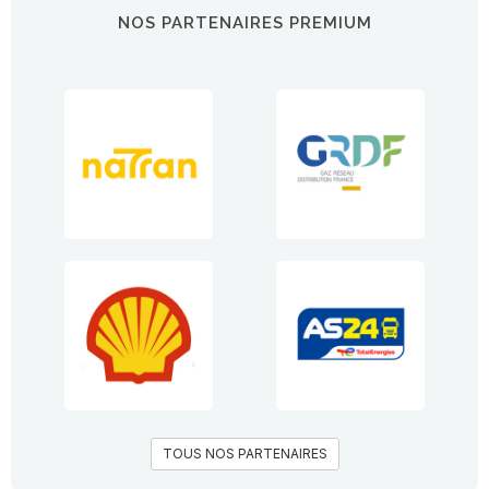
NOS PARTENAIRES PREMIUM
TOUS NOS PARTENAIRES