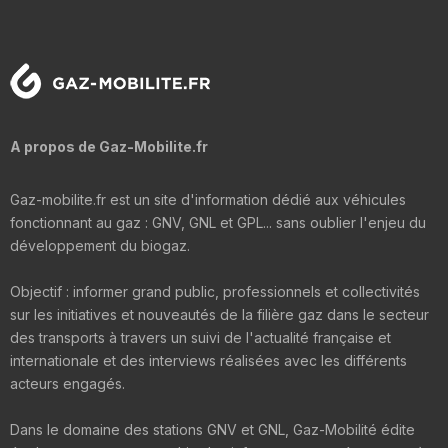
A propos de Gaz-Mobilite.fr
Gaz-mobilite.fr est un site d'information dédié aux véhicules
fonctionnant au gaz : GNV, GNL et GPL... sans oublier l'enjeu du
développement du biogaz.
Objectif : informer grand public, professionnels et collectivités
sur les initiatives et nouveautés de la filière gaz dans le secteur
des transports à travers un suivi de l'actualité française et
internationale et des interviews réalisées avec les différents
acteurs engagés.
Dans le domaine des stations GNV et GNL, Gaz-Mobilité édite