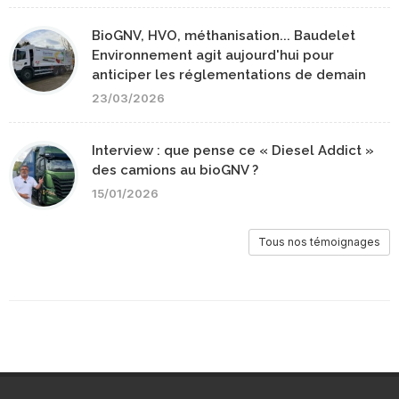
BioGNV, HVO, méthanisation... Baudelet
Environnement agit aujourd'hui pour
anticiper les réglementations de demain
23/03/2026
Interview : que pense ce « Diesel Addict »
des camions au bioGNV ?
15/01/2026
Tous nos témoignages