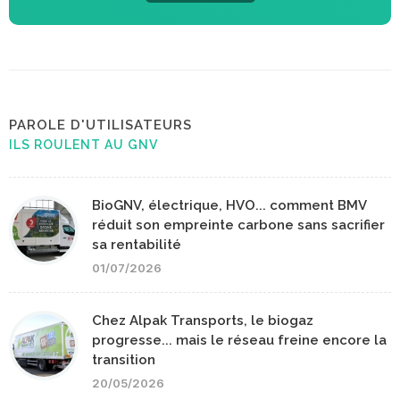
PAROLE D'UTILISATEURS
ILS ROULENT AU GNV
BioGNV, électrique, HVO... comment BMV
réduit son empreinte carbone sans sacrifier
sa rentabilité
01/07/2026
Chez Alpak Transports, le biogaz
progresse... mais le réseau freine encore la
transition
20/05/2026