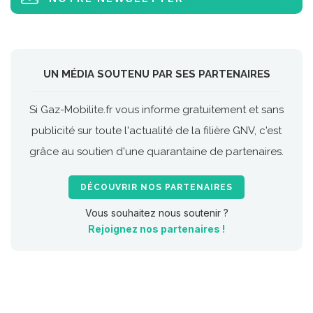
UN MÉDIA SOUTENU PAR SES PARTENAIRES
Si Gaz-Mobilite.fr vous informe gratuitement et sans
publicité sur toute l'actualité de la filière GNV, c'est
grâce au soutien d'une quarantaine de partenaires.
DÉCOUVRIR NOS PARTENAIRES
Vous souhaitez nous soutenir ?
Rejoignez nos partenaires !