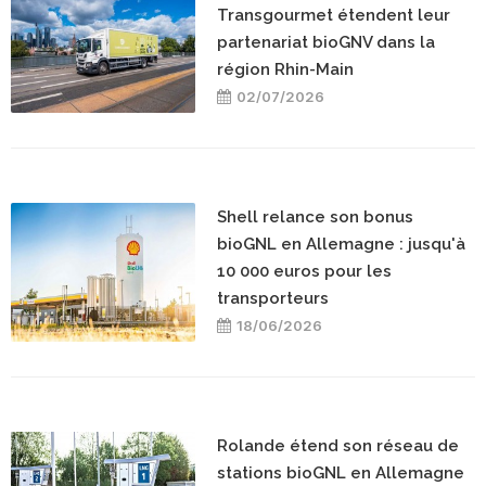
Transgourmet étendent leur
partenariat bioGNV dans la
région Rhin-Main
02/07/2026
Shell relance son bonus
bioGNL en Allemagne : jusqu'à
10 000 euros pour les
transporteurs
18/06/2026
Rolande étend son réseau de
stations bioGNL en Allemagne