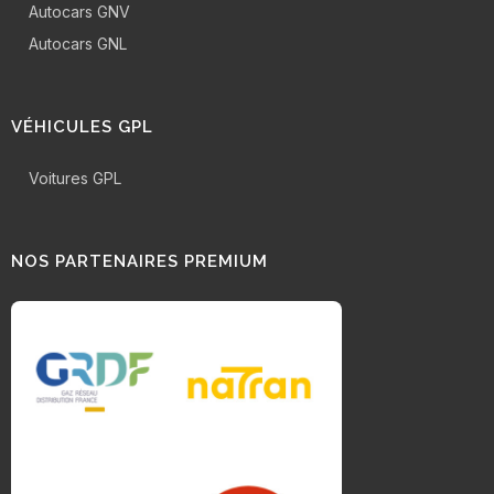
Autocars GNV
Autocars GNL
VÉHICULES GPL
Voitures GPL
NOS PARTENAIRES PREMIUM