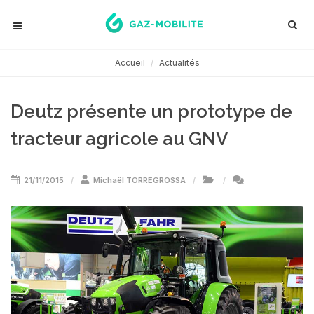
Accueil
Actualités
Deutz présente un prototype de
tracteur agricole au GNV
21/11/2015
Michaël TORREGROSSA