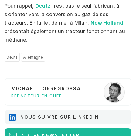
Pour rappel,
Deutz
n’est pas le seul fabricant à
s’orienter vers la conversion au gaz de ses
tracteurs. En juillet dernier à Milan,
New Holland
présentait également un tracteur fonctionnant au
méthane.
Deutz
Allemagne
MICHAËL TORREGROSSA
RÉDACTEUR EN CHEF
NOUS SUIVRE SUR LINKEDIN
NOTRE NEWSLETTER