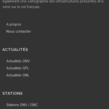
également une cartographie des infrastructures présentes et à
venir sur le sol français.
A propos
Nous contacter
ACTUALITÉS
Actualités GNV
Actualités GPL
Actualités GNL
STATIONS
Stations GNV / GNC