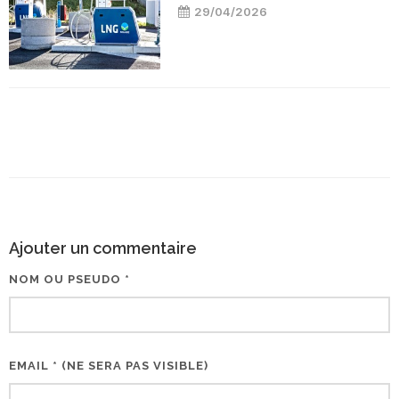
29/04/2026
Ajouter un commentaire
NOM OU PSEUDO *
EMAIL * (NE SERA PAS VISIBLE)