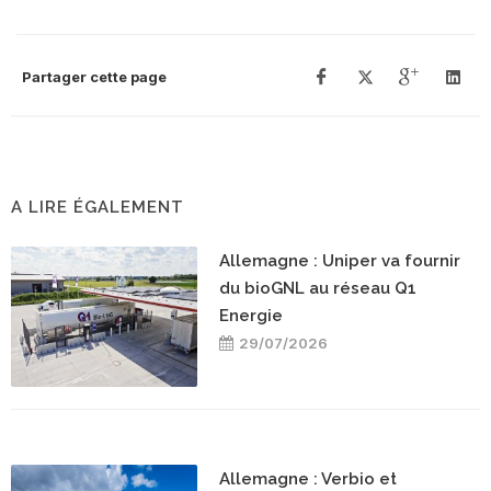
Partager cette page
A LIRE ÉGALEMENT
Allemagne : Uniper va fournir
du bioGNL au réseau Q1
Energie
29/07/2026
Allemagne : Verbio et