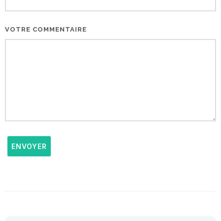
VOTRE COMMENTAIRE
ENVOYER