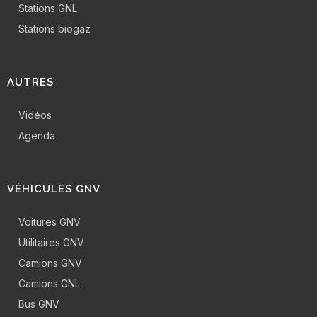
Stations GNL
Stations biogaz
AUTRES
Vidéos
Agenda
VÉHICULES GNV
Voitures GNV
Utilitaires GNV
Camions GNV
Camions GNL
Bus GNV