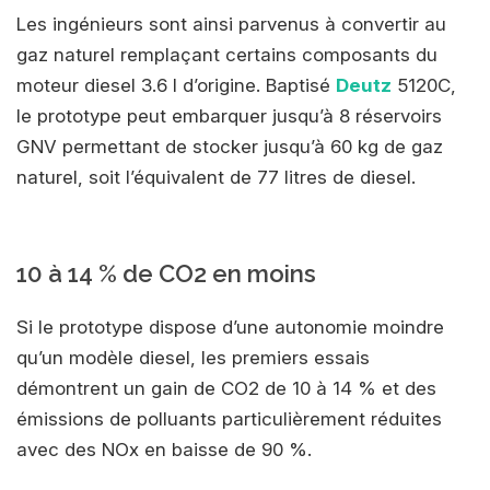
Les ingénieurs sont ainsi parvenus à convertir au
gaz naturel remplaçant certains composants du
moteur diesel 3.6 l d’origine. Baptisé
Deutz
5120C,
le prototype peut embarquer jusqu’à 8 réservoirs
GNV permettant de stocker jusqu’à 60 kg de gaz
naturel, soit l’équivalent de 77 litres de diesel.
10 à 14 % de CO2 en moins
Si le prototype dispose d’une autonomie moindre
qu’un modèle diesel, les premiers essais
démontrent un gain de CO2 de 10 à 14 % et des
émissions de polluants particulièrement réduites
avec des NOx en baisse de 90 %.