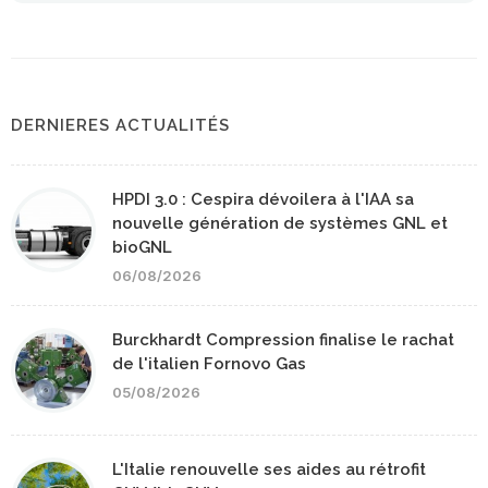
DERNIERES ACTUALITÉS
HPDI 3.0 : Cespira dévoilera à l'IAA sa
nouvelle génération de systèmes GNL et
bioGNL
06/08/2026
Burckhardt Compression finalise le rachat
de l'italien Fornovo Gas
05/08/2026
L'Italie renouvelle ses aides au rétrofit