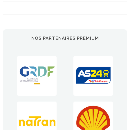
NOS PARTENAIRES PREMIUM