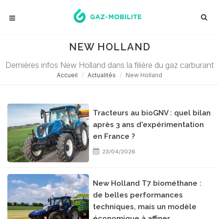
NEW HOLLAND
Dernières infos New Holland dans la filière du gaz carburant
Accueil
Actualités
New Holland
Tracteurs au bioGNV : quel bilan
après 3 ans d'expérimentation
en France ?
23/04/2026
New Holland T7 biométhane :
de belles performances
techniques, mais un modèle
économique à affiner