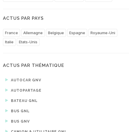
ACTUS PAR PAYS
France
Allemagne
Belgique
Espagne
Royaume-Uni
Italie
Etats-Unis
ACTUS PAR THÉMATIQUE
AUTOCAR GNV
AUTOPARTAGE
BATEAU GNL
BUS GNL
BUS GNV
CAMION & UTILITAIRE GNL