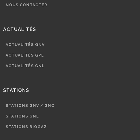
NOUS CONTACTER
ACTUALITÉS
ACTUALITÉS GNV
ACTUALITÉS GPL
ACTUALITÉS GNL
STATIONS
STATIONS GNV / GNC
STATIONS GNL
STATIONS BIOGAZ