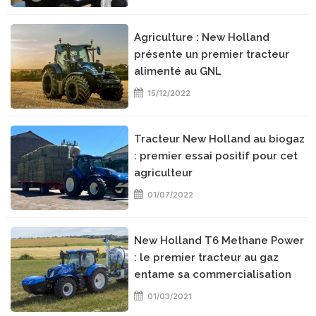
Agriculture : New Holland
présente un premier tracteur
alimenté au GNL
15/12/2022
Tracteur New Holland au biogaz
: premier essai positif pour cet
agriculteur
01/07/2022
New Holland T6 Methane Power
: le premier tracteur au gaz
entame sa commercialisation
01/03/2021