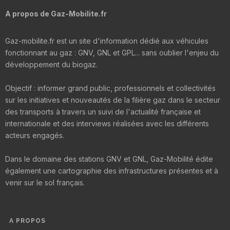
A propos de Gaz-Mobilite.fr
Gaz-mobilite.fr est un site d'information dédié aux véhicules
fonctionnant au gaz : GNV, GNL et GPL... sans oublier l'enjeu du
développement du biogaz.
Objectif : informer grand public, professionnels et collectivités
sur les initiatives et nouveautés de la filière gaz dans le secteur
des transports à travers un suivi de l'actualité française et
internationale et des interviews réalisées avec les différents
acteurs engagés.
Dans le domaine des stations GNV et GNL, Gaz-Mobilité édite
également une cartographie des infrastructures présentes et à
venir sur le sol français.
A PROPOS