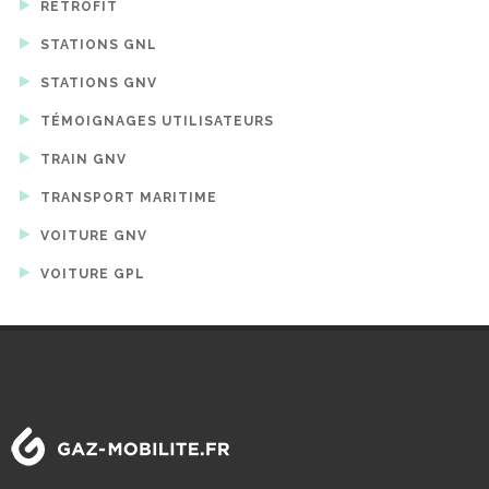
RETROFIT
STATIONS GNL
STATIONS GNV
TÉMOIGNAGES UTILISATEURS
TRAIN GNV
TRANSPORT MARITIME
VOITURE GNV
VOITURE GPL