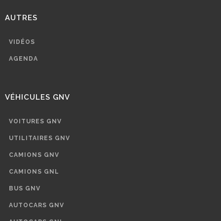
AUTRES
VIDÉOS
AGENDA
VÉHICULES GNV
VOITURES GNV
UTILITAIRES GNV
CAMIONS GNV
CAMIONS GNL
BUS GNV
AUTOCARS GNV