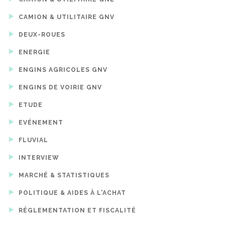
CAMION & UTILITAIRE GNV
DEUX-ROUES
ENERGIE
ENGINS AGRICOLES GNV
ENGINS DE VOIRIE GNV
ETUDE
EVÉNEMENT
FLUVIAL
INTERVIEW
MARCHÉ & STATISTIQUES
POLITIQUE & AIDES À L'ACHAT
RÉGLEMENTATION ET FISCALITÉ