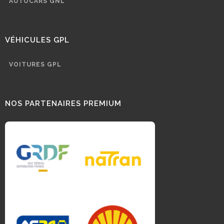
AUTOCARS GNL
VÉHICULES GPL
VOITURES GPL
NOS PARTENAIRES PREMIUM