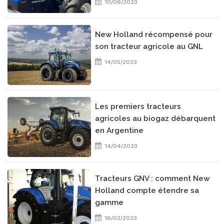
10/06/2023
New Holland récompensé pour
son tracteur agricole au GNL
14/05/2023
Les premiers tracteurs
agricoles au biogaz débarquent
en Argentine
14/04/2023
Tracteurs GNV : comment New
Holland compte étendre sa
gamme
16/02/2023