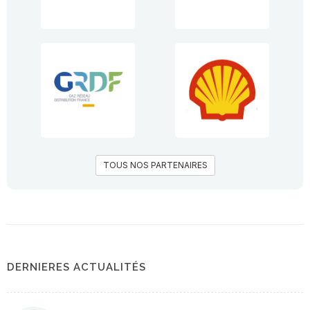
TOUS NOS PARTENAIRES
DERNIERES ACTUALITÉS