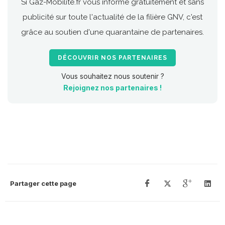
Si Gaz-Mobilite.fr vous informe gratuitement et sans
publicité sur toute l'actualité de la filière GNV, c'est
grâce au soutien d'une quarantaine de partenaires.
DÉCOUVRIR NOS PARTENAIRES
Vous souhaitez nous soutenir ?
Rejoignez nos partenaires !
Partager cette page