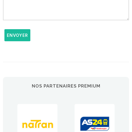
ENVOYER
NOS PARTENAIRES PREMIUM