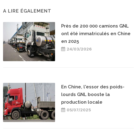
A LIRE ÉGALEMENT
Près de 200 000 camions GNL
ont été immatriculés en Chine
en 2025
24/03/2026
En Chine, l'essor des poids-
lourds GNL booste la
production locale
05/07/2025