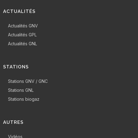
ACTUALITÉS
Actualités GNV
Actualités GPL
Actualités GNL
STATIONS
Stations GNV / GNC
Stations GNL
Stations biogaz
AUTRES
Vidéos