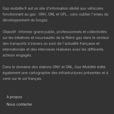
Gaz-mobilite.fr est un site d'information dédié aux véhicules
fonctionnant au gaz : GNV, GNL et GPL... sans oublier l'enjeu du
développement du biogaz.
Objectif : informer grand public, professionnels et collectivités
sur les initiatives et nouveautés de la filière gaz dans le secteur
des transports à travers un suivi de l'actualité française et
internationale et des interviews réalisées avec les différents
acteurs engagés.
Dans le domaine des stations GNV et GNL, Gaz-Mobilité édite
également une cartographie des infrastructures présentes et à
venir sur le sol français.
A propos
Nous contacter