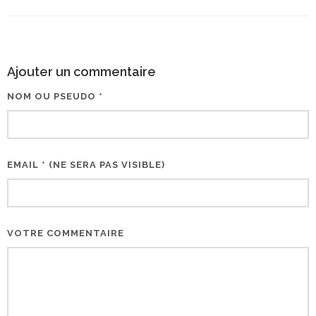
Ajouter un commentaire
NOM OU PSEUDO *
EMAIL * (NE SERA PAS VISIBLE)
VOTRE COMMENTAIRE