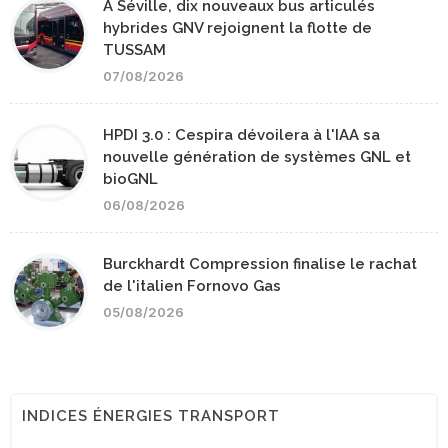
A Séville, dix nouveaux bus articulés
hybrides GNV rejoignent la flotte de
TUSSAM
07/08/2026
HPDI 3.0 : Cespira dévoilera à l'IAA sa
nouvelle génération de systèmes GNL et
bioGNL
06/08/2026
Burckhardt Compression finalise le rachat
de l'italien Fornovo Gas
05/08/2026
INDICES ÉNERGIES TRANSPORT