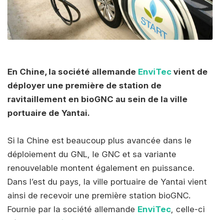
En Chine, la société allemande
EnviTec
vient de
déployer une première de station de
ravitaillement en bioGNC au sein de la ville
portuaire de Yantai.
Si la Chine est beaucoup plus avancée dans le
déploiement du GNL, le GNC et sa variante
renouvelable montent également en puissance.
Dans l’est du pays, la ville portuaire de Yantai vient
ainsi de recevoir une première station bioGNC.
Fournie par la société allemande
EnviTec
, celle-ci