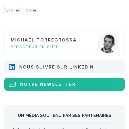
EnviTec
Chine
MICHAËL TORREGROSSA
RÉDACTEUR EN CHEF
NOUS SUIVRE SUR LINKEDIN
NOTRE NEWSLETTER
UN MÉDIA SOUTENU PAR SES PARTENAIRES