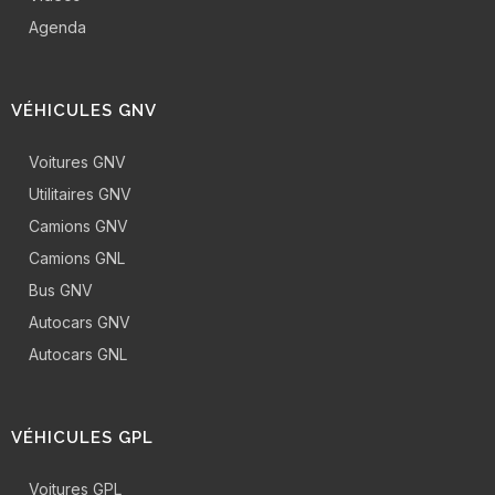
Agenda
VÉHICULES GNV
Voitures GNV
Utilitaires GNV
Camions GNV
Camions GNL
Bus GNV
Autocars GNV
Autocars GNL
VÉHICULES GPL
Voitures GPL