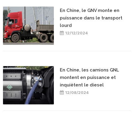
En Chine, le GNV monte en
puissance dans le transport
lourd
12/12/2024
En Chine, les camions GNL
montent en puissance et
inquiètent le diesel
12/08/2024