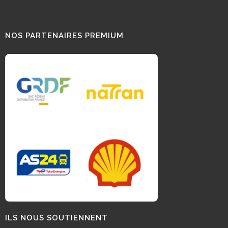
NOS PARTENAIRES PREMIUM
ILS NOUS SOUTIENNENT