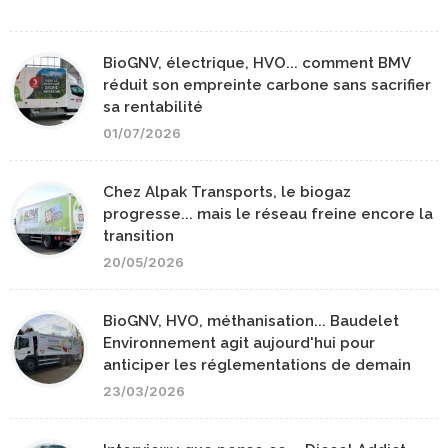
BioGNV, électrique, HVO... comment BMV
réduit son empreinte carbone sans sacrifier
sa rentabilité
01/07/2026
Chez Alpak Transports, le biogaz
progresse... mais le réseau freine encore la
transition
20/05/2026
BioGNV, HVO, méthanisation... Baudelet
Environnement agit aujourd'hui pour
anticiper les réglementations de demain
23/03/2026