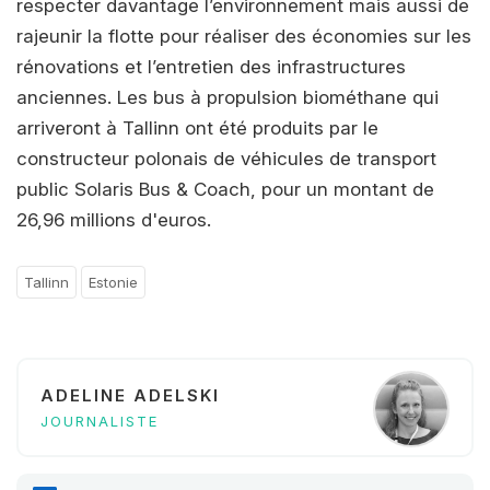
respecter davantage l’environnement mais aussi de
rajeunir la flotte pour réaliser des économies sur les
rénovations et l’entretien des infrastructures
anciennes. Les bus à propulsion biométhane qui
arriveront à Tallinn ont été produits par le
constructeur polonais de véhicules de transport
public Solaris Bus & Coach, pour un montant de
26,96 millions d'euros.
Tallinn
Estonie
ADELINE ADELSKI
JOURNALISTE