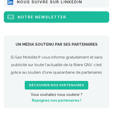
NOUS SUIVRE SUR LINKEDIN
NOTRE NEWSLETTER
UN MÉDIA SOUTENU PAR SES PARTENAIRES
Si Gaz-Mobilite.fr vous informe gratuitement et sans
publicité sur toute l'actualité de la filière GNV, c'est
grâce au soutien d'une quarantaine de partenaires.
DÉCOUVRIR NOS PARTENAIRES
Vous souhaitez nous soutenir ?
Rejoignez nos partenaires !