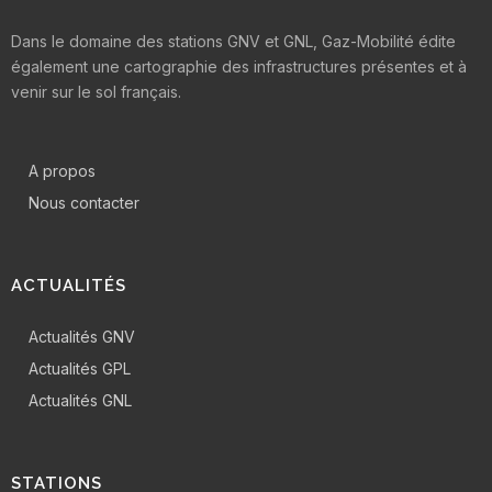
Dans le domaine des stations GNV et GNL, Gaz-Mobilité édite
également une cartographie des infrastructures présentes et à
venir sur le sol français.
A propos
Nous contacter
ACTUALITÉS
Actualités GNV
Actualités GPL
Actualités GNL
STATIONS