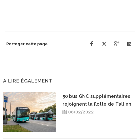
Partager cette page
A LIRE ÉGALEMENT
50 bus GNC supplémentaires
rejoignent la flotte de Tallinn
06/02/2022