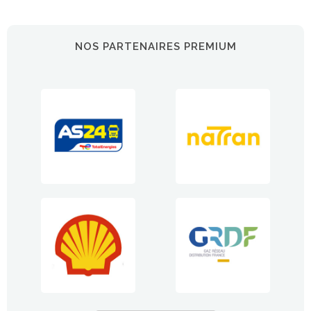
NOS PARTENAIRES PREMIUM