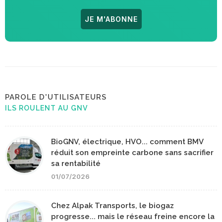
JE M'ABONNE
PAROLE D'UTILISATEURS
ILS ROULENT AU GNV
BioGNV, électrique, HVO... comment BMV
réduit son empreinte carbone sans sacrifier
sa rentabilité
01/07/2026
Chez Alpak Transports, le biogaz
progresse... mais le réseau freine encore la