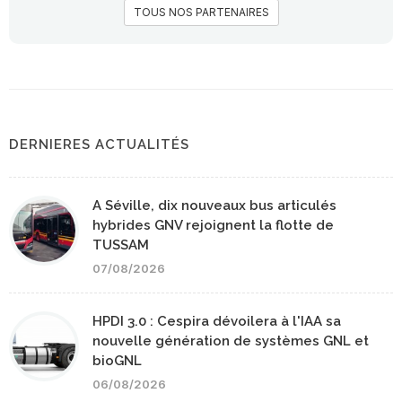
TOUS NOS PARTENAIRES
DERNIERES ACTUALITÉS
A Séville, dix nouveaux bus articulés
hybrides GNV rejoignent la flotte de
TUSSAM
07/08/2026
HPDI 3.0 : Cespira dévoilera à l'IAA sa
nouvelle génération de systèmes GNL et
bioGNL
06/08/2026