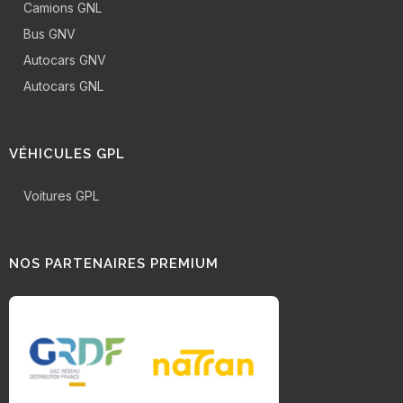
Camions GNL
Bus GNV
Autocars GNV
Autocars GNL
VÉHICULES GPL
Voitures GPL
NOS PARTENAIRES PREMIUM