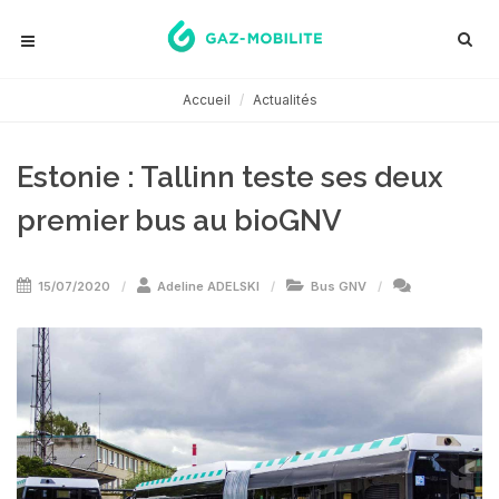
Accueil
Actualités
Estonie : Tallinn teste ses deux
premier bus au bioGNV
15/07/2020
Adeline ADELSKI
Bus GNV