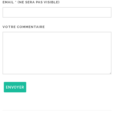
EMAIL * (NE SERA PAS VISIBLE)
VOTRE COMMENTAIRE
ENVOYER