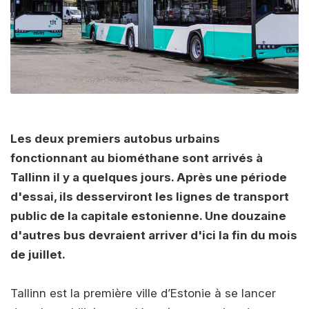
Les deux premiers autobus urbains
fonctionnant au biométhane sont arrivés à
Tallinn il y a quelques jours. Après une période
d'essai, ils desserviront les lignes de transport
public de la capitale estonienne. Une douzaine
d'autres bus devraient arriver d'ici la fin du mois
de juillet.
Tallinn est la première ville d’Estonie à se lancer