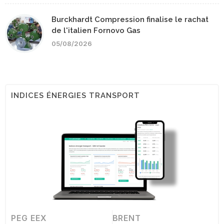
Burckhardt Compression finalise le rachat
de l'italien Fornovo Gas
05/08/2026
INDICES ÉNERGIES TRANSPORT
PEG EEX
BRENT