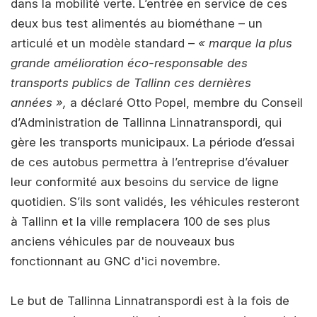
dans la mobilité verte. L’entrée en service de ces
deux bus test alimentés au biométhane – un
articulé et un modèle standard –
« marque la plus
grande amélioration éco-responsable des
transports publics de Tallinn ces dernières
années »,
a déclaré Otto Popel, membre du Conseil
d’Administration de Tallinna Linnatranspordi, qui
gère les transports municipaux. La période d’essai
de ces autobus permettra à l’entreprise d’évaluer
leur conformité aux besoins du service de ligne
quotidien. S’ils sont validés, les véhicules resteront
à Tallinn et la ville remplacera 100 de ses plus
anciens véhicules par de nouveaux bus
fonctionnant au GNC d'ici novembre.
Le but de Tallinna Linnatranspordi est à la fois de