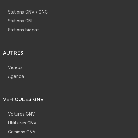
Stations GNV / GNC
Stations GNL
Stations biogaz
AUTRES
Vidéos
Agenda
VÉHICULES GNV
Voitures GNV
Utilitaires GNV
Camions GNV