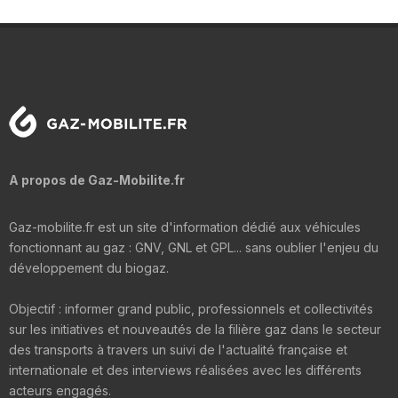
A propos de Gaz-Mobilite.fr
Gaz-mobilite.fr est un site d'information dédié aux véhicules
fonctionnant au gaz : GNV, GNL et GPL... sans oublier l'enjeu du
développement du biogaz.
Objectif : informer grand public, professionnels et collectivités
sur les initiatives et nouveautés de la filière gaz dans le secteur
des transports à travers un suivi de l'actualité française et
internationale et des interviews réalisées avec les différents
acteurs engagés.