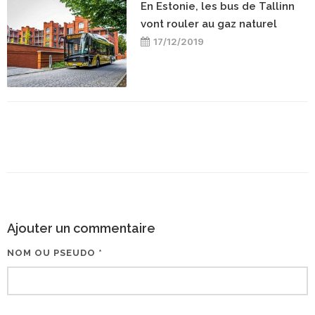
En Estonie, les bus de Tallinn
vont rouler au gaz naturel
17/12/2019
Ajouter un commentaire
NOM OU PSEUDO *