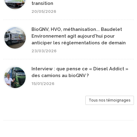
transition
20/05/2026
BioGNV, HVO, méthanisation... Baudelet
Environnement agit aujourd'hui pour
anticiper les réglementations de demain
23/03/2026
Interview : que pense ce « Diesel Addict »
des camions au bioGNV ?
15/01/2026
Tous nos témoignages