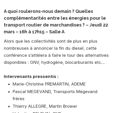
A quoi roulerons-nous demain ? Quelles
complémentarités entre les énergies pour le
transport routier de marchandises ? – Jeudi 22
mars – 16h à 17h15 – Salle A
Alors que les collectivités sont de plus en plus
nombreuses à annoncer la fin du diesel, cette
conférence s’attèlera à faire le tour des alternatives
disponibles : GNV, hydrogène, biocarburants etc…
Intervenants pressentis :
Marie-Christine PREMARTIN, ADEME
Pascal MEGEVAND, Transports Mégevand
frères
Thierry ALLEGRE, Martin Brower