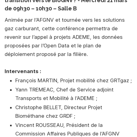
transition vers le BioGNV ? - Mercredi 21 mars
de 09h30 – 10h30 – Salle B
Animée par l’AFGNV et tournée vers les solutions
gaz carburant, cette conférence permettra de
revenir sur l’appel à projets ADEME, les données
proposées par l’Open Data et le plan de
déploiement proposé par la filière.
Intervenants :
François MARTIN, Projet mobilité chez GRTgaz ;
Yann TREMEAC, Chef de Service adjoint
Transports et Mobilité à l’ADEME ;
Christophe BELLET, Directeur Projet
Biométhane chez GRDF ;
Vincent ROUSSEAU, Président de la
Commission Affaires Publiques de l’AFGNV