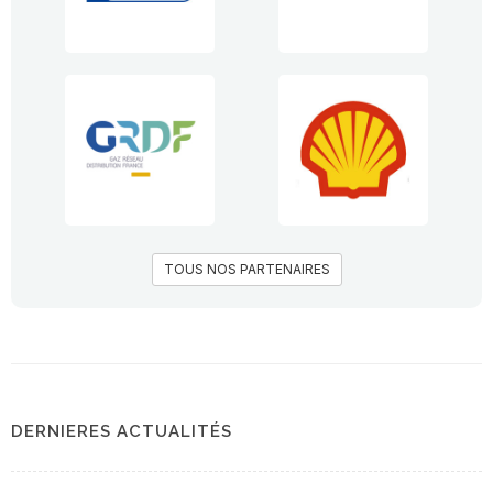
TOUS NOS PARTENAIRES
DERNIERES ACTUALITÉS