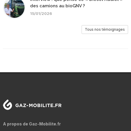
des camions au bioGNV ?
15/01/2026
Tous nos témoignages
A propos de Gaz-Mobilite.fr