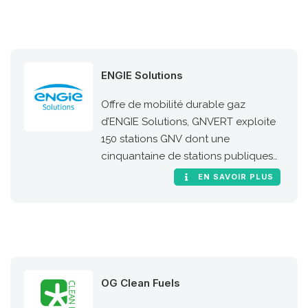
ENGIE Solutions
Offre de mobilité durable gaz
d’ENGIE Solutions, GNVERT exploite
150 stations GNV dont une
cinquantaine de stations publiques
sur le territoire national.
EN SAVOIR PLUS
OG Clean Fuels