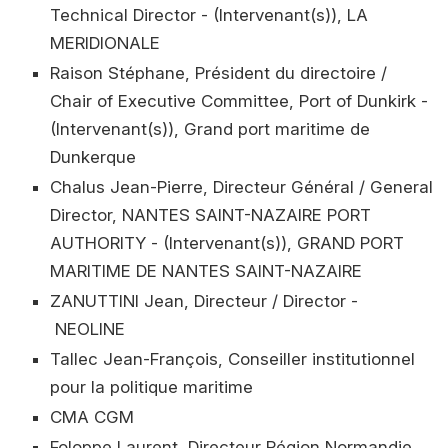
Technical Director - (Intervenant(s)), LA
MERIDIONALE
Raison Stéphane, Président du directoire /
Chair of Executive Committee, Port of Dunkirk -
(Intervenant(s)), Grand port maritime de
Dunkerque
Chalus Jean-Pierre, Directeur Général / General
Director, NANTES SAINT-NAZAIRE PORT
AUTHORITY - (Intervenant(s)), GRAND PORT
MARITIME DE NANTES SAINT-NAZAIRE
ZANUTTINI Jean, Directeur / Director -
NEOLINE
Tallec Jean-François, Conseiller institutionnel
pour la politique maritime
CMA CGM
Foloppe Laurent, Directeur Région Normandie