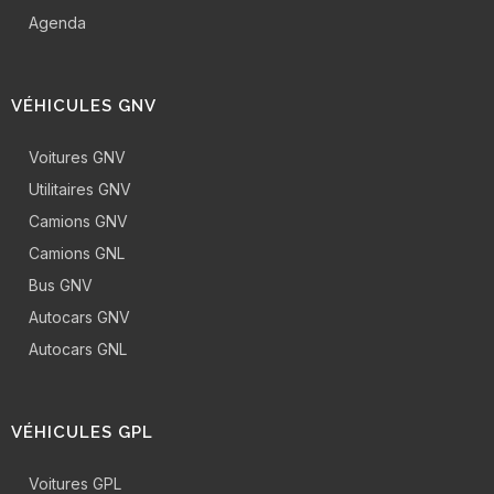
Agenda
VÉHICULES GNV
Voitures GNV
Utilitaires GNV
Camions GNV
Camions GNL
Bus GNV
Autocars GNV
Autocars GNL
VÉHICULES GPL
Voitures GPL