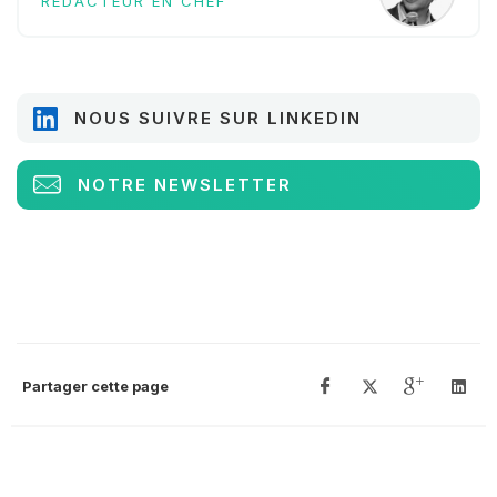
RÉDACTEUR EN CHEF
NOUS SUIVRE SUR LINKEDIN
NOTRE NEWSLETTER
Partager cette page