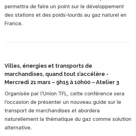
permettra de faire un point sur le développement
des stations et des poids-lourds au gaz naturel en
France.
Villes, énergies et transports de
marchandises, quand tout s’accélère -
Mercredi 21 mars – 9h15 à 10h00 – Atelier 3
Organisée par l’Union TFL, cette conférence sera
l’occasion de présenter un nouveau guide sur le
transport de marchandises et abordera
naturellement la thématique du gaz comme solution
alternative.