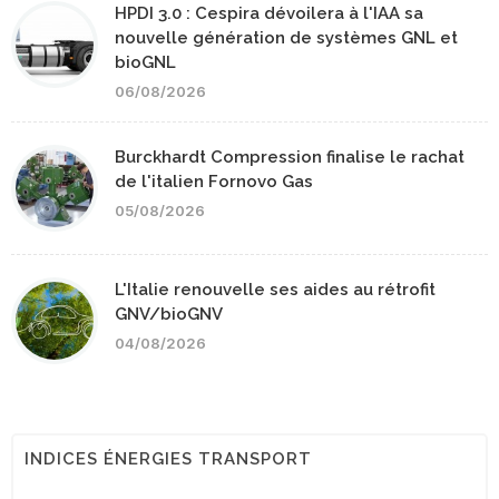
HPDI 3.0 : Cespira dévoilera à l'IAA sa
nouvelle génération de systèmes GNL et
bioGNL
06/08/2026
Burckhardt Compression finalise le rachat
de l'italien Fornovo Gas
05/08/2026
L'Italie renouvelle ses aides au rétrofit
GNV/bioGNV
04/08/2026
INDICES ÉNERGIES TRANSPORT