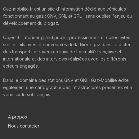
Gaz-mobilite.fr est un site d'information dédié aux véhicules
fonctionnant au gaz : GNV, GNL et GPL... sans oublier l'enjeu du
développement du biogaz.
Objectif : informer grand public, professionnels et collectivités
sur les initiatives et nouveautés de la filière gaz dans le secteur
des transports à travers un suivi de l'actualité française et
internationale et des interviews réalisées avec les différents
acteurs engagés.
Dans le domaine des stations GNV et GNL, Gaz-Mobilité édite
également une cartographie des infrastructures présentes et à
venir sur le sol français.
A propos
Nous contacter