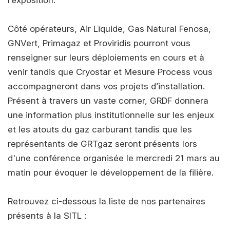
Côté opérateurs, Air Liquide, Gas Natural Fenosa,
GNVert, Primagaz et Proviridis pourront vous
renseigner sur leurs déploiements en cours et à
venir tandis que Cryostar et Mesure Process vous
accompagneront dans vos projets d’installation.
Présent à travers un vaste corner, GRDF donnera
une information plus institutionnelle sur les enjeux
et les atouts du gaz carburant tandis que les
représentants de GRTgaz seront présents lors
d'une conférence organisée le mercredi 21 mars au
matin pour évoquer le développement de la filière.
Retrouvez ci-dessous la liste de nos partenaires
présents à la SITL :