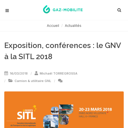
Accueil
Actualités
Exposition, conférences : le GNV
à la SITL 2018
16/03/2018
Michaël TORREGROSSA
Camion & utilitaire GNL