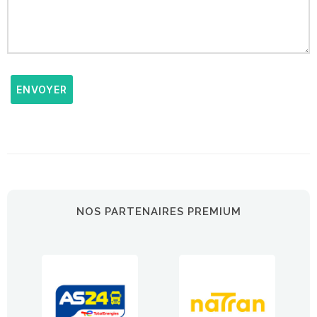
ENVOYER
NOS PARTENAIRES PREMIUM