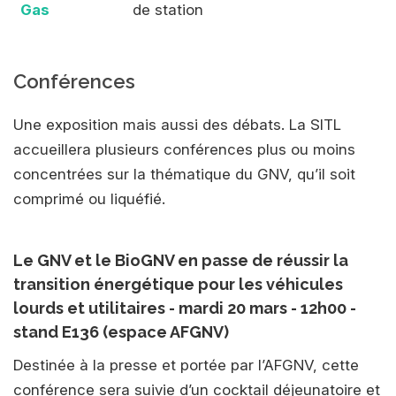
Gas
de station
Conférences
Une exposition mais aussi des débats. La SITL
accueillera plusieurs conférences plus ou moins
concentrées sur la thématique du GNV, qu’il soit
comprimé ou liquéfié.
Le GNV et le BioGNV en passe de réussir la
transition énergétique pour les véhicules
lourds et utilitaires - mardi 20 mars - 12h00 -
stand E136 (espace AFGNV)
Destinée à la presse et portée par l’AFGNV, cette
conférence sera suivie d’un cocktail déjeunatoire et