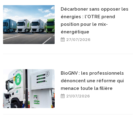
Décarboner sans opposer les
énergies : l'OTRE prend
position pour le mix-
énergétique
27/07/2026
BioGNV : les professionnels
dénoncent une réforme qui
menace toute la filière
21/07/2026