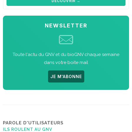
DÉCOUVRIR →
NEWSLETTER
Toute l'actu du GNV et du bioGNV chaque semaine
dans votre boite mail
JE M'ABONNE
PAROLE D'UTILISATEURS
ILS ROULENT AU GNV