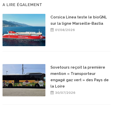
A LIRE ÉGALEMENT
Corsica Linea teste le bioGNL
sur la ligne Marseille-Bastia
01/08/2026
Sovetours reçoit la première
mention « Transporteur
engagé gaz vert » des Pays de
la Loire
30/07/2026