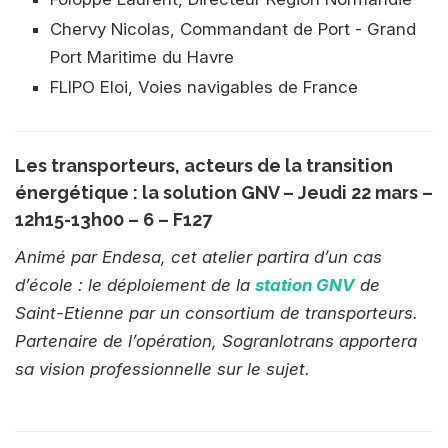
Chervy Nicolas, Commandant de Port - Grand
Port Maritime du Havre
FLIPO Eloi, Voies navigables de France
Les transporteurs, acteurs de la transition
énergétique : la solution GNV – Jeudi 22 mars –
12h15-13h00 – 6 – F127
Animé par Endesa, cet atelier partira d’un cas
d’école : le déploiement de la
station GNV
de
Saint-Etienne par un consortium de transporteurs.
Partenaire de l’opération, Sogranlotrans apportera
sa vision professionnelle sur le sujet.