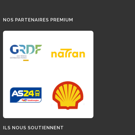
NOS PARTENAIRES PREMIUM
ILS NOUS SOUTIENNENT