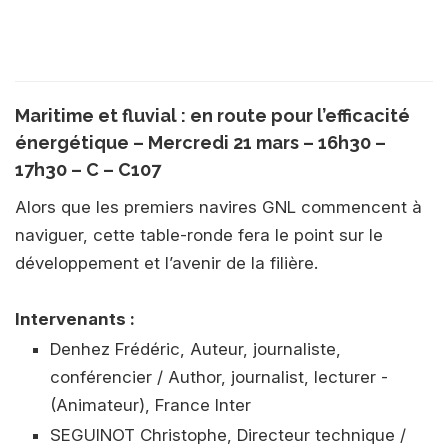
Maritime et fluvial : en route pour l’efficacité
énergétique – Mercredi 21 mars – 16h30 –
17h30 – C – C107
Alors que les premiers navires GNL commencent à
naviguer, cette table-ronde fera le point sur le
développement et l’avenir de la filière.
Intervenants :
Denhez Frédéric, Auteur, journaliste,
conférencier / Author, journalist, lecturer -
(Animateur), France Inter
SEGUINOT Christophe, Directeur technique /