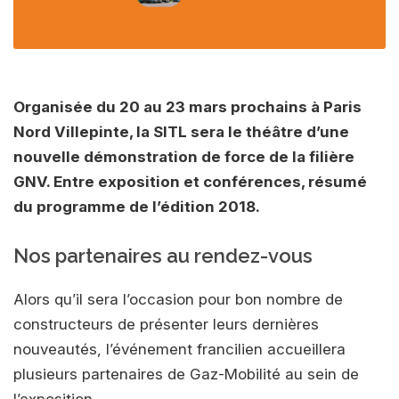
Organisée du 20 au 23 mars prochains à Paris
Nord Villepinte, la SITL sera le théâtre d’une
nouvelle démonstration de force de la filière
GNV. Entre exposition et conférences, résumé
du programme de l’édition 2018.
Nos partenaires au rendez-vous
Alors qu’il sera l’occasion pour bon nombre de
constructeurs de présenter leurs dernières
nouveautés, l’événement francilien accueillera
plusieurs partenaires de Gaz-Mobilité au sein de
l’exposition.