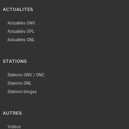
ACTUALITÉS
Actualités GNV
Actualités GPL
Actualités GNL
STATIONS
Stations GNV / GNC
Stations GNL
Stations biogaz
AUTRES
Vidéos