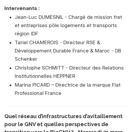
Intervenants :
Jean-Luc DUMESNIL - Chargé de mission fret
et entreprises pôle logements et transports
région IDF
Tariel CHAMEROIS - Directeur RSE &
Développement Durable France & Maroc - DB
Schenker
Christophe SCHMITT - Directeur des Relations
Institutionnelles HEPPNER
Marina PICARD – Directrice de la marque Fiat
Professional France
Quel réseau d’infrastructures d’avitaillement
pour le GNV et quelles perspectives de