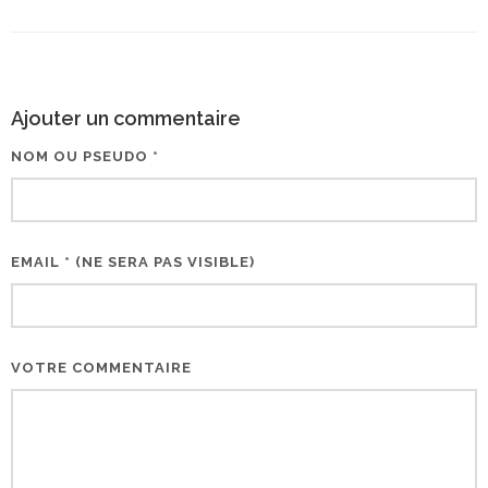
Ajouter un commentaire
NOM OU PSEUDO *
EMAIL * (NE SERA PAS VISIBLE)
VOTRE COMMENTAIRE