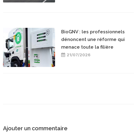
BioGNV : les professionnels
dénoncent une réforme qui
menace toute la filière
21/07/2026
Ajouter un commentaire