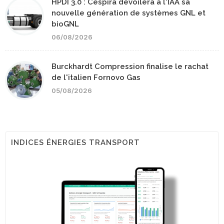
HPDI 3.0 : Cespira dévoilera à l'IAA sa
nouvelle génération de systèmes GNL et
bioGNL
06/08/2026
Burckhardt Compression finalise le rachat
de l'italien Fornovo Gas
05/08/2026
INDICES ÉNERGIES TRANSPORT