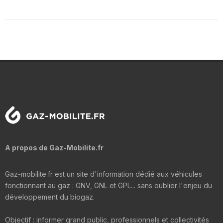
A propos de Gaz-Mobilite.fr
Gaz-mobilite.fr est un site d'information dédié aux véhicules
fonctionnant au gaz : GNV, GNL et GPL... sans oublier l'enjeu du
développement du biogaz.
Objectif : informer grand public, professionnels et collectivités