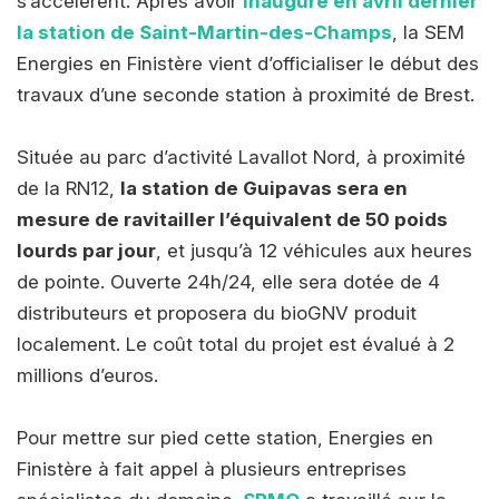
s’accélèrent. Après avoir
inauguré en avril dernier
la station de Saint-Martin-des-Champs
, la SEM
Energies en Finistère vient d’officialiser le début des
travaux d’une seconde station à proximité de Brest.
Située au parc d’activité Lavallot Nord, à proximité
de la RN12,
la station de Guipavas sera en
mesure de ravitailler l’équivalent de 50 poids
lourds par jour
, et jusqu’à 12 véhicules aux heures
de pointe. Ouverte 24h/24, elle sera dotée de 4
distributeurs et proposera du bioGNV produit
localement. Le coût total du projet est évalué à 2
millions d’euros.
Pour mettre sur pied cette station, Energies en
Finistère à fait appel à plusieurs entreprises