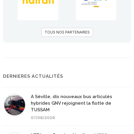
TOUS NOS PARTENAIRES
DERNIERES ACTUALITÉS
A Séville, dix nouveaux bus articulés
hybrides GNV rejoignent la flotte de
TUSSAM
07/08/2026