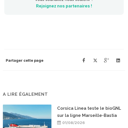
Rejoignez nos partenaires !
Partager cette page
A LIRE ÉGALEMENT
Corsica Linea teste le bioGNL
sur la ligne Marseille-Bastia
01/08/2026