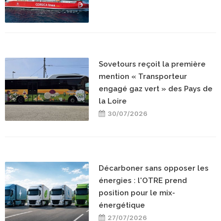
Sovetours reçoit la première
mention « Transporteur
engagé gaz vert » des Pays de
la Loire
30/07/2026
Décarboner sans opposer les
énergies : l'OTRE prend
position pour le mix-
énergétique
27/07/2026