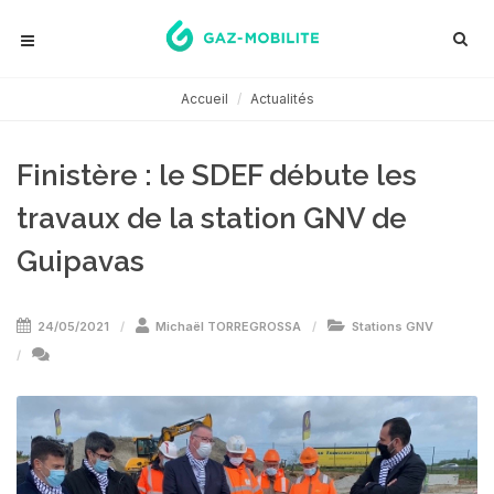
Accueil
Actualités
Finistère : le SDEF débute les
travaux de la station GNV de
Guipavas
24/05/2021
Michaël TORREGROSSA
Stations GNV