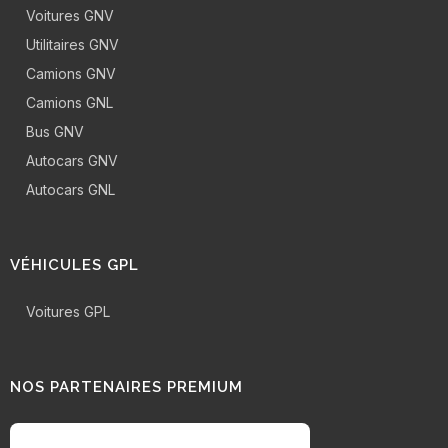
Voitures GNV
Utilitaires GNV
Camions GNV
Camions GNL
Bus GNV
Autocars GNV
Autocars GNL
VÉHICULES GPL
Voitures GPL
NOS PARTENAIRES PREMIUM