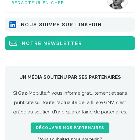
RÉDACTEUR EN CHEF
NOUS SUIVRE SUR LINKEDIN
NOTRE NEWSLETTER
UN MÉDIA SOUTENU PAR SES PARTENAIRES
Si Gaz-Mobilite.fr vous informe gratuitement et sans
publicité sur toute l'actualité de la filière GNV, c'est
grâce au soutien d'une quarantaine de partenaires.
DÉCOUVRIR NOS PARTENAIRES
Vous souhaitez nous soutenir ?