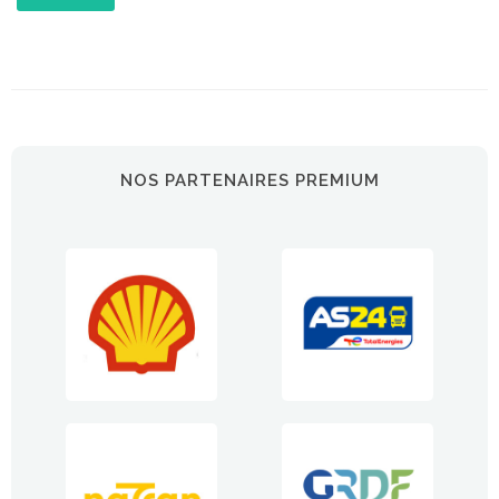
NOS PARTENAIRES PREMIUM