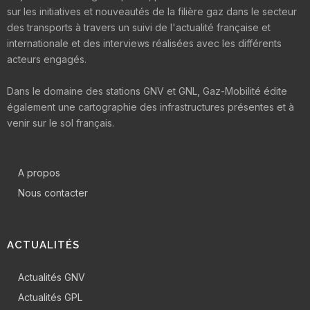
sur les initiatives et nouveautés de la filière gaz dans le secteur
des transports à travers un suivi de l'actualité française et
internationale et des interviews réalisées avec les différents
acteurs engagés.
Dans le domaine des stations GNV et GNL, Gaz-Mobilité édite
également une cartographie des infrastructures présentes et à
venir sur le sol français.
A propos
Nous contacter
ACTUALITÉS
Actualités GNV
Actualités GPL