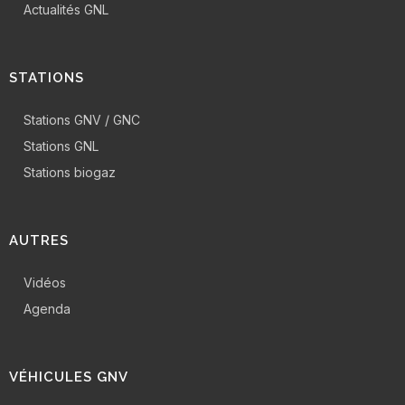
Actualités GNL
STATIONS
Stations GNV / GNC
Stations GNL
Stations biogaz
AUTRES
Vidéos
Agenda
VÉHICULES GNV