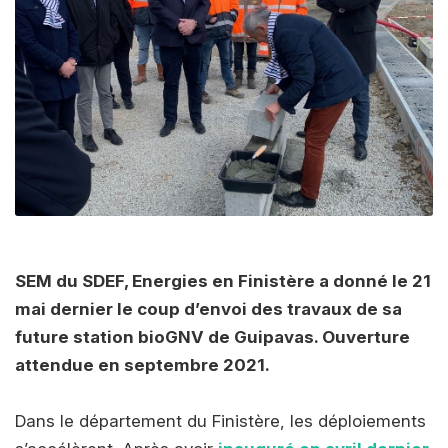
SEM du SDEF, Energies en Finistère a donné le 21
mai dernier le coup d’envoi des travaux de sa
future station bioGNV de Guipavas. Ouverture
attendue en septembre 2021.
Dans le département du Finistère, les déploiements