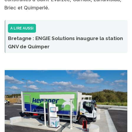
Briec et Quimperlé.
A LIRE AUSSI
Bretagne : ENGIE Solutions inaugure la station
GNV de Quimper