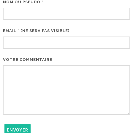
NOM OU PSEUDO *
EMAIL * (NE SERA PAS VISIBLE)
VOTRE COMMENTAIRE
ENVOYER