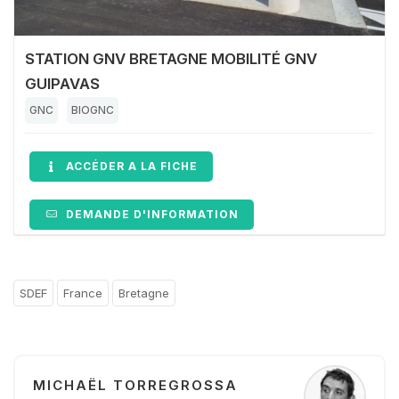
STATION GNV BRETAGNE MOBILITÉ GNV
GUIPAVAS
GNC
BIOGNC
ACCÉDER A LA FICHE
DEMANDE D'INFORMATION
SDEF
France
Bretagne
MICHAËL TORREGROSSA