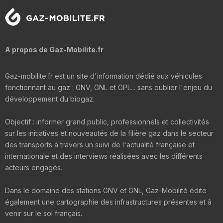
A propos de Gaz-Mobilite.fr
Gaz-mobilite.fr est un site d'information dédié aux véhicules
fonctionnant au gaz : GNV, GNL et GPL... sans oublier l'enjeu du
développement du biogaz.
Objectif : informer grand public, professionnels et collectivités
sur les initiatives et nouveautés de la filière gaz dans le secteur
des transports à travers un suivi de l'actualité française et
internationale et des interviews réalisées avec les différents
acteurs engagés.
Dans le domaine des stations GNV et GNL, Gaz-Mobilité édite
également une cartographie des infrastructures présentes et à
venir sur le sol français.