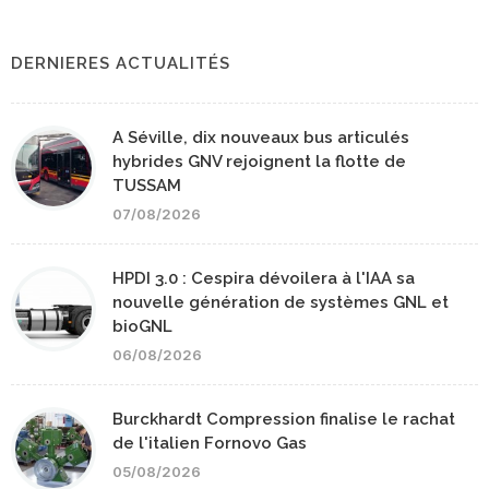
DERNIERES ACTUALITÉS
A Séville, dix nouveaux bus articulés
hybrides GNV rejoignent la flotte de
TUSSAM
07/08/2026
HPDI 3.0 : Cespira dévoilera à l'IAA sa
nouvelle génération de systèmes GNL et
bioGNL
06/08/2026
Burckhardt Compression finalise le rachat
de l'italien Fornovo Gas
05/08/2026