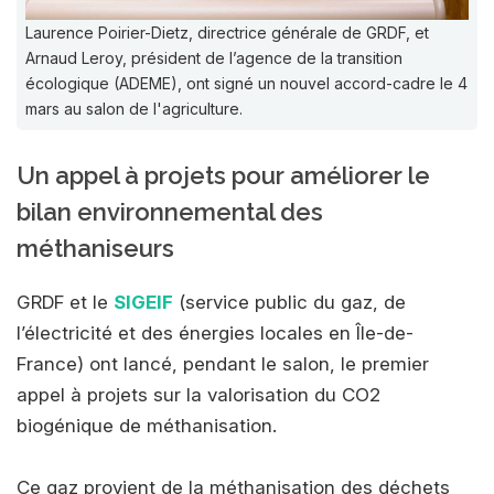
Laurence Poirier-Dietz, directrice générale de GRDF, et
Arnaud Leroy, président de l’agence de la transition
écologique (ADEME), ont signé un nouvel accord-cadre le 4
mars au salon de l'agriculture.
Un appel à projets pour améliorer le
bilan environnemental des
méthaniseurs
GRDF et le
SIGEIF
(service public du gaz, de
l’électricité et des énergies locales en Île-de-
France) ont lancé, pendant le salon, le premier
appel à projets sur la valorisation du CO2
biogénique de méthanisation.
Ce gaz provient de la méthanisation des déchets