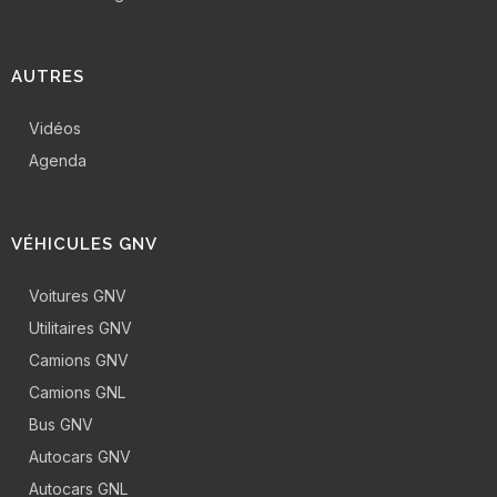
AUTRES
Vidéos
Agenda
VÉHICULES GNV
Voitures GNV
Utilitaires GNV
Camions GNV
Camions GNL
Bus GNV
Autocars GNV
Autocars GNL