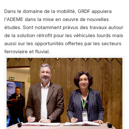
Dans le domaine de la mobilité, GRDF appuiera
l'ADEME dans la mise en oeuvre de nouvelles
études. Sont notamment prévus des travaux autour
de la solution rétrofit pour les véhicules lourds mais
aussi sur les opportunités offertes par les secteurs
ferroviaire et fluvial.