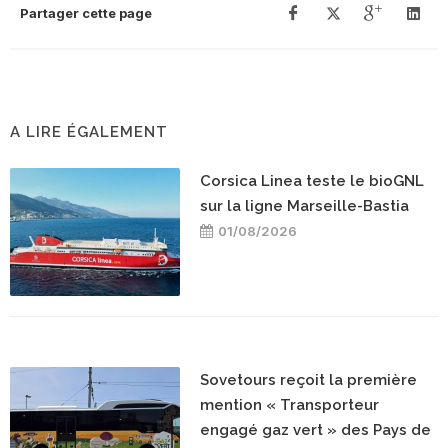
Partager cette page
A LIRE ÉGALEMENT
Corsica Linea teste le bioGNL
sur la ligne Marseille-Bastia
01/08/2026
Sovetours reçoit la première
mention « Transporteur
engagé gaz vert » des Pays de