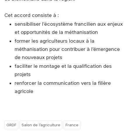
Cet accord consiste à :
sensibiliser l’écosystème francilien aux enjeux
et opportunités de la méthanisation
former les agriculteurs locaux à la
méthanisation pour contribuer à l’émergence
de nouveaux projets
faciliter le montage et la qualification des
projets
renforcer la communication vers la filière
agricole
GRDF
Salon de l’agriculture
France