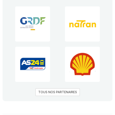
TOUS NOS PARTENAIRES