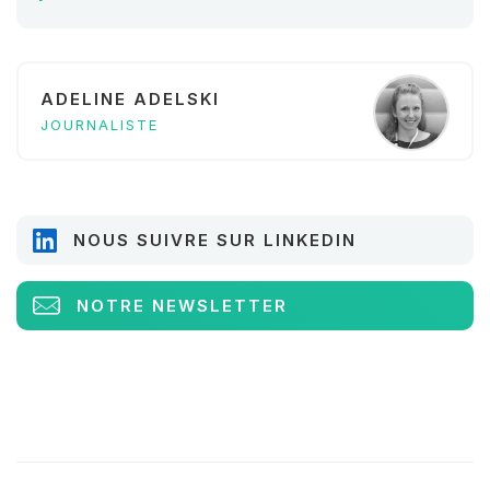
ADELINE ADELSKI
JOURNALISTE
NOUS SUIVRE SUR LINKEDIN
NOTRE NEWSLETTER