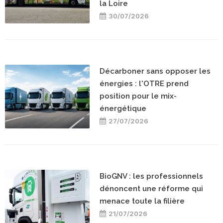
la Loire
30/07/2026
Décarboner sans opposer les
énergies : l'OTRE prend
position pour le mix-
énergétique
27/07/2026
BioGNV : les professionnels
dénoncent une réforme qui
menace toute la filière
21/07/2026