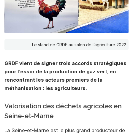
Le stand de GRDF au salon de l’agriculture 2022
GRDF vient de signer trois accords stratégiques
pour l’essor de la production de gaz vert, en
rencontrant les acteurs premiers de la
méthanisation : les agriculteurs.
Valorisation des déchets agricoles en
Seine-et-Marne
La Seine-et-Marne est le plus grand producteur de