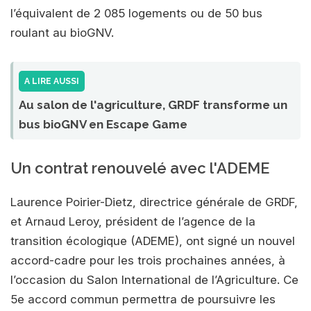
l’équivalent de 2 085 logements ou de 50 bus
roulant au bioGNV.
A LIRE AUSSI
Au salon de l'agriculture, GRDF transforme un
bus bioGNV en Escape Game
Un contrat renouvelé avec l'ADEME
Laurence Poirier-Dietz, directrice générale de GRDF,
et Arnaud Leroy, président de l’agence de la
transition écologique (ADEME), ont signé un nouvel
accord-cadre pour les trois prochaines années, à
l’occasion du Salon International de l’Agriculture. Ce
5e accord commun permettra de poursuivre les