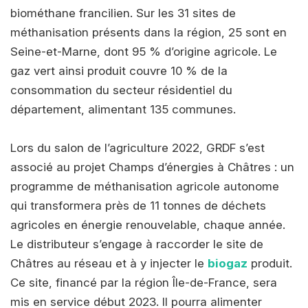
biométhane francilien. Sur les 31 sites de
méthanisation présents dans la région, 25 sont en
Seine-et-Marne, dont 95 % d’origine agricole. Le
gaz vert ainsi produit couvre 10 % de la
consommation du secteur résidentiel du
département, alimentant 135 communes.
Lors du salon de l’agriculture 2022, GRDF s’est
associé au projet Champs d’énergies à Châtres : un
programme de méthanisation agricole autonome
qui transformera près de 11 tonnes de déchets
agricoles en énergie renouvelable, chaque année.
Le distributeur s’engage à raccorder le site de
Châtres au réseau et à y injecter le
biogaz
produit.
Ce site, financé par la région Île-de-France, sera
mis en service début 2023. Il pourra alimenter