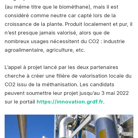
(au même titre que le biométhane), mais il est
considéré comme neutre car capté lors de la
croissance de la plante. Produit localement et pur, il
n’est presque jamais valorisé, alors que de
nombreux usages nécessitent du CO2 : industrie
agroalimentaire, agriculture, etc.
L’appel à projet lancé par les deux partenaires
cherche à créer une filière de valorisation locale du
CO2 issu de la méthanisation. Les candidats
peuvent soumettre leur projet jusqu’au 3 mai 2022
sur le portail
https://innovation.grdf.fr
.