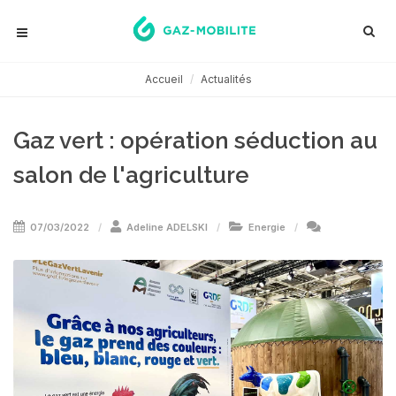
Accueil
Actualités
Gaz vert : opération séduction au
salon de l'agriculture
07/03/2022
Adeline ADELSKI
Energie