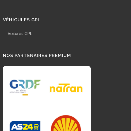
VÉHICULES GPL
Voitures GPL
NOS PARTENAIRES PREMIUM