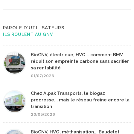
PAROLE D'UTILISATEURS
ILS ROULENT AU GNV
BioGNV, électrique, HVO... comment BMV
réduit son empreinte carbone sans sacrifier
sa rentabilité
01/07/2026
Chez Alpak Transports, le biogaz
progresse... mais le réseau freine encore la
transition
20/05/2026
BioGNV, HVO, méthanisation... Baudelet