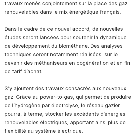
travaux menés conjointement sur la place des gaz
renouvelables dans le mix énergétique français.
Dans le cadre de ce nouvel accord, de nouvelles
études seront lancées pour soutenir la dynamique
de développement du biométhane. Des analyses
techniques seront notamment réalisées, sur le
devenir des méthaniseurs en cogénération et en fin
de tarif d’achat.
S'y ajoutent des travaux consacrés aux nouveaux
gaz. Grâce au power-to-gas, qui permet de produire
de l’hydrogène par électrolyse, le réseau gazier
pourra, à terme, stocker les excédents d’énergies
renouvelables électriques, apportant ainsi plus de
flexibilité au système électrique.