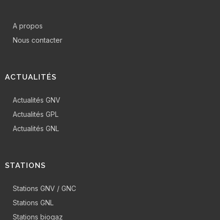
A propos
Nous contacter
ACTUALITÉS
Actualités GNV
Actualités GPL
Actualités GNL
STATIONS
Stations GNV / GNC
Stations GNL
Stations biogaz