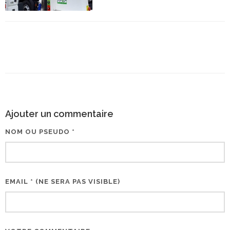
Ajouter un commentaire
NOM OU PSEUDO *
EMAIL * (NE SERA PAS VISIBLE)