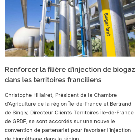
Renforcer la filière d’injection de biogaz
dans les territoires franciliens
Christophe Hillairet, Président de la Chambre
d’Agriculture de la région Île-de-France et Bertrand
de Singly, Directeur Clients Territoires Île-de-France
de GRDF, se sont accordés sur une nouvelle
convention de partenariat pour favoriser l’injection
de biométhane dans la région.