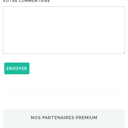
VOTRE COMMENTAIRE
ENVOYER
NOS PARTENAIRES PREMIUM