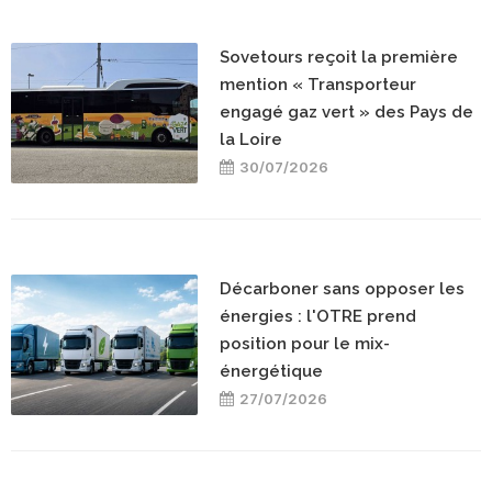
Sovetours reçoit la première
mention « Transporteur
engagé gaz vert » des Pays de
la Loire
30/07/2026
Décarboner sans opposer les
énergies : l'OTRE prend
position pour le mix-
énergétique
27/07/2026