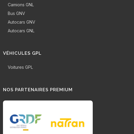
Camions GNL
Bus GNV
Autocars GNV
Autocars GNL
VÉHICULES GPL
Voitures GPL
NOS PARTENAIRES PREMIUM