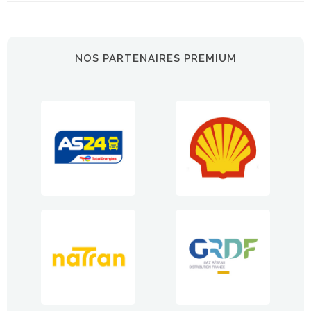
NOS PARTENAIRES PREMIUM