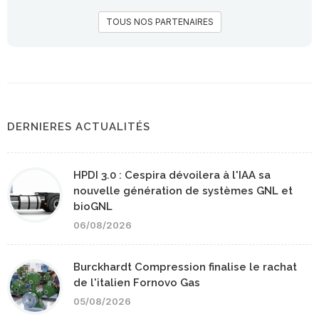
TOUS NOS PARTENAIRES
DERNIERES ACTUALITÉS
HPDI 3.0 : Cespira dévoilera à l'IAA sa
nouvelle génération de systèmes GNL et
bioGNL
06/08/2026
Burckhardt Compression finalise le rachat
de l'italien Fornovo Gas
05/08/2026