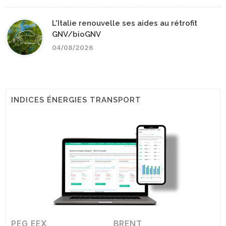
L'Italie renouvelle ses aides au rétrofit
GNV/bioGNV
04/08/2026
INDICES ÉNERGIES TRANSPORT
PEG EEX
BRENT