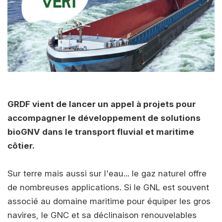
GRDF vient de lancer un appel à projets pour
accompagner le développement de solutions
bioGNV dans le transport fluvial et maritime
côtier.
Sur terre mais aussi sur l'eau... le gaz naturel offre
de nombreuses applications. Si le GNL est souvent
associé au domaine maritime pour équiper les gros
navires, le GNC et sa déclinaison renouvelables