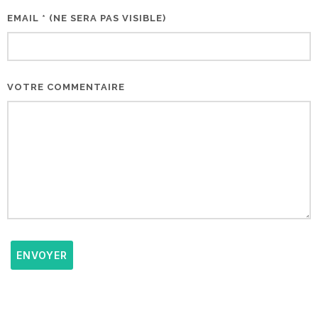
EMAIL * (NE SERA PAS VISIBLE)
VOTRE COMMENTAIRE
ENVOYER