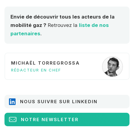
Envie de découvrir tous les acteurs de la
mobilité gaz ?
Retrouvez la
liste de nos
partenaires
.
MICHAËL TORREGROSSA
RÉDACTEUR EN CHEF
NOUS SUIVRE SUR LINKEDIN
NOTRE NEWSLETTER