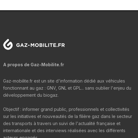
A propos de Gaz-Mobilite.fr
Gaz-mobilite.fr est un site d'information dédié aux véhicules
fonctionnant au gaz : GNV, GNL et GPL... sans oublier l'enjeu du
développement du biogaz.
Objectif : informer grand public, professionnels et collectivités
sur les initiatives et nouveautés de la filière gaz dans le secteur
des transports à travers un suivi de l'actualité française et
internationale et des interviews réalisées avec les différents
acteurs engagés.