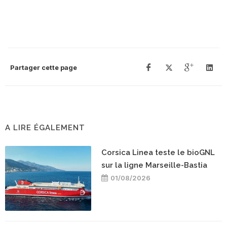
Partager cette page
A LIRE ÉGALEMENT
Corsica Linea teste le bioGNL
sur la ligne Marseille-Bastia
01/08/2026