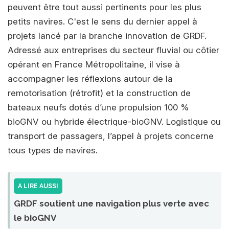
peuvent être tout aussi pertinents pour les plus
petits navires. C'est le sens du dernier appel à
projets lancé par la branche innovation de GRDF.
Adressé aux entreprises du secteur fluvial ou côtier
opérant en France Métropolitaine, il vise à
accompagner les réflexions autour de la
remotorisation (rétrofit) et la construction de
bateaux neufs dotés d’une propulsion 100 %
bioGNV ou hybride électrique-bioGNV. Logistique ou
transport de passagers, l’appel à projets concerne
tous types de navires.
A LIRE AUSSI
GRDF soutient une navigation plus verte avec
le bioGNV