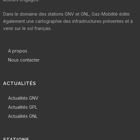
Dans le domaine des stations GNV et GNL, Gaz-Mobilité édite
également une cartographie des infrastructures présentes et à
venir sur le sol français.
A propos
Nous contacter
ACTUALITÉS
Actualités GNV
Actualités GPL
Actualités GNL
STATIONS