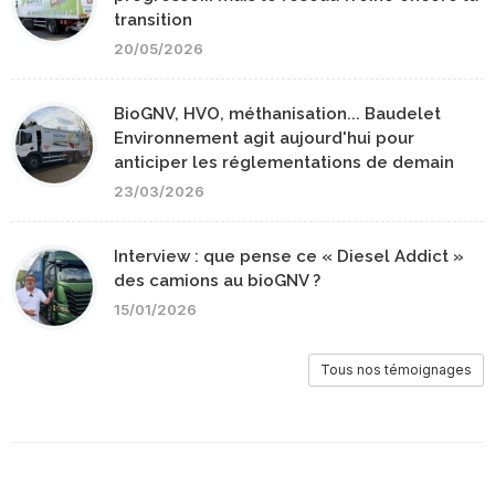
transition
20/05/2026
BioGNV, HVO, méthanisation... Baudelet
Environnement agit aujourd'hui pour
anticiper les réglementations de demain
23/03/2026
Interview : que pense ce « Diesel Addict »
des camions au bioGNV ?
15/01/2026
Tous nos témoignages