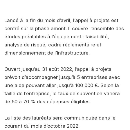
Lancé à la fin du mois d’avril, l’appel à projets est
centré sur la phase amont. Il couvre l’ensemble des
études préalables à l’équipement : faisabilité,
analyse de risque, cadre réglementaire et
dimensionnement de l’infrastructure.
Ouvert jusqu’au 31 août 2022, l’appel à projets
prévoit d’accompagner jusqu’à 5 entreprises avec
une aide pouvant aller jusqu’à 100 000 €. Selon la
taille de l’entreprise, le taux de subvention variera
de 50 à 70 % des dépenses éligibles.
La liste des lauréats sera communiquée dans le
courant du mois d’octobre 2022.