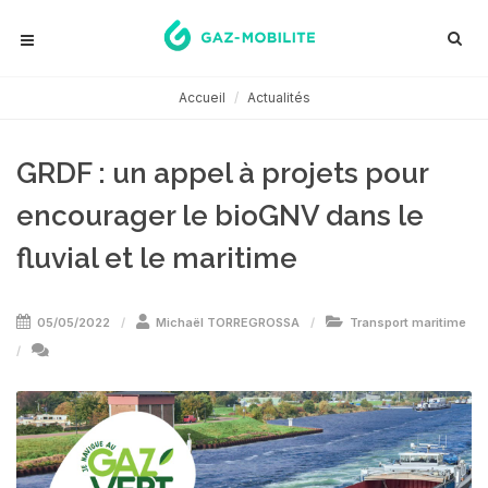
Accueil
Actualités
GRDF : un appel à projets pour
encourager le bioGNV dans le
fluvial et le maritime
05/05/2022
Michaël TORREGROSSA
Transport maritime