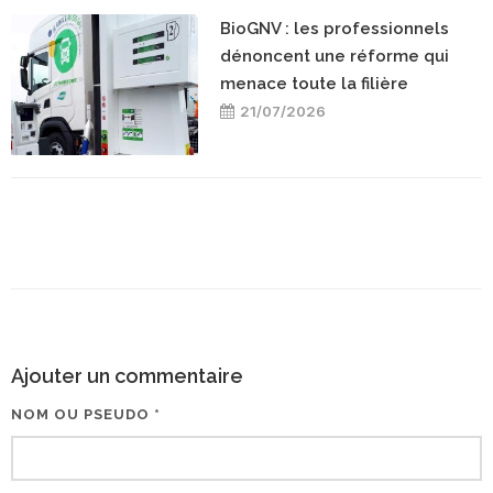
BioGNV : les professionnels
dénoncent une réforme qui
menace toute la filière
21/07/2026
Ajouter un commentaire
NOM OU PSEUDO *