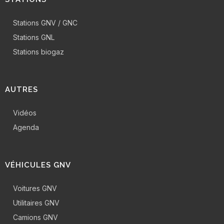
Stations GNV / GNC
Stations GNL
Stations biogaz
AUTRES
Vidéos
Agenda
VÉHICULES GNV
Voitures GNV
Utilitaires GNV
Camions GNV