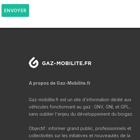
ENVOYER
A propos de Gaz-Mobilite.fr
Gaz-mobilite.fr est un site d'information dédié aux
véhicules fonctionnant au gaz : GNV, GNL et GPL...
sans oublier l'enjeu du développement du biogaz.
Objectif : informer grand public, professionnels et
collectivités sur les initiatives et nouveautés de la