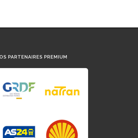
OS PARTENAIRES PREMIUM