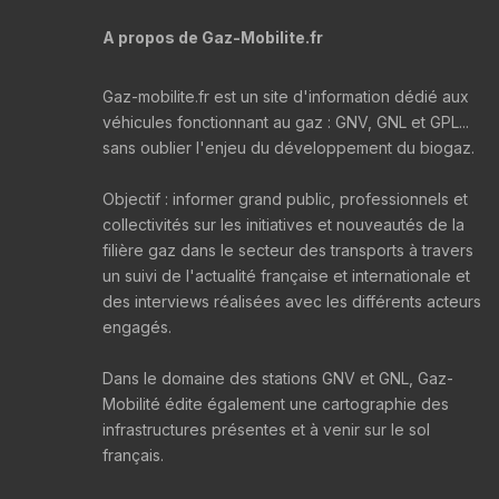
A propos de Gaz-Mobilite.fr
Gaz-mobilite.fr est un site d'information dédié aux
véhicules fonctionnant au gaz : GNV, GNL et GPL...
sans oublier l'enjeu du développement du biogaz.
Objectif : informer grand public, professionnels et
collectivités sur les initiatives et nouveautés de la
filière gaz dans le secteur des transports à travers
un suivi de l'actualité française et internationale et
des interviews réalisées avec les différents acteurs
engagés.
Dans le domaine des stations GNV et GNL, Gaz-
Mobilité édite également une cartographie des
infrastructures présentes et à venir sur le sol
français.