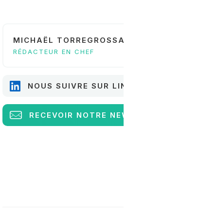
MICHAËL TORREGROSSA
RÉDACTEUR EN CHEF
NOUS SUIVRE SUR LINKEDIN
RECEVOIR
NOTRE NEWSLETTER