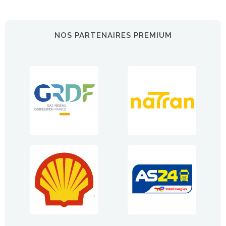
NOS PARTENAIRES PREMIUM