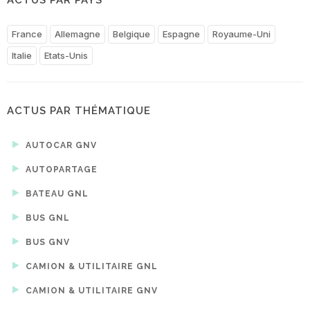
France
Allemagne
Belgique
Espagne
Royaume-Uni
Italie
Etats-Unis
ACTUS PAR THÉMATIQUE
AUTOCAR GNV
AUTOPARTAGE
BATEAU GNL
BUS GNL
BUS GNV
CAMION & UTILITAIRE GNL
CAMION & UTILITAIRE GNV