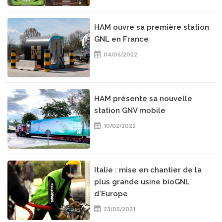
HAM ouvre sa première station
GNL en France
04/05/2022
HAM présente sa nouvelle
station GNV mobile
10/02/2022
Italie : mise en chantier de la
plus grande usine bioGNL
d'Europe
23/05/2021