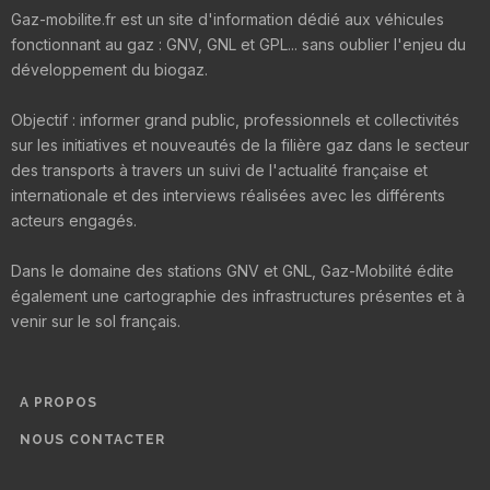
Gaz-mobilite.fr est un site d'information dédié aux véhicules
fonctionnant au gaz : GNV, GNL et GPL... sans oublier l'enjeu du
développement du biogaz.
Objectif : informer grand public, professionnels et collectivités
sur les initiatives et nouveautés de la filière gaz dans le secteur
des transports à travers un suivi de l'actualité française et
internationale et des interviews réalisées avec les différents
acteurs engagés.
Dans le domaine des stations GNV et GNL, Gaz-Mobilité édite
également une cartographie des infrastructures présentes et à
venir sur le sol français.
A PROPOS
NOUS CONTACTER