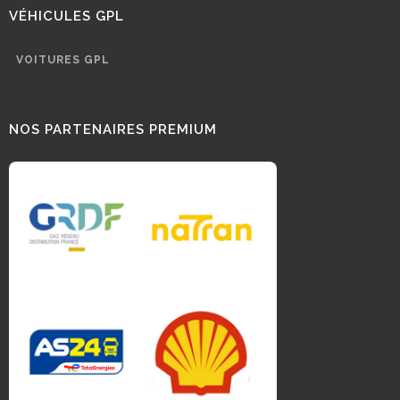
VÉHICULES GPL
VOITURES GPL
NOS PARTENAIRES PREMIUM