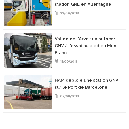
station GNL en Allemagne
22/09/2018
Vallée de l'Arve : un autocar
GNV à l'essai au pied du Mont
Blanc
11/09/2018
HAM déploie une station GNV
sur le Port de Barcelone
07/08/2018