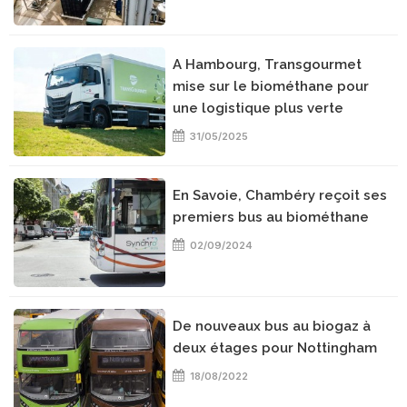
A Hambourg, Transgourmet
mise sur le biométhane pour
une logistique plus verte
31/05/2025
En Savoie, Chambéry reçoit ses
premiers bus au biométhane
02/09/2024
De nouveaux bus au biogaz à
deux étages pour Nottingham
18/08/2022