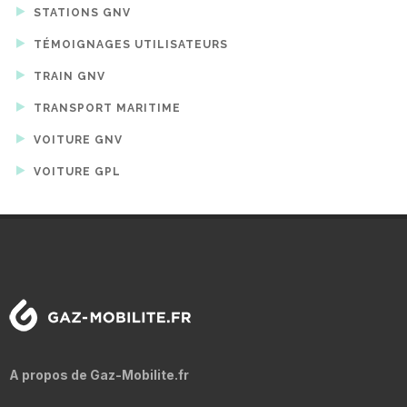
STATIONS GNV
TÉMOIGNAGES UTILISATEURS
TRAIN GNV
TRANSPORT MARITIME
VOITURE GNV
VOITURE GPL
A propos de Gaz-Mobilite.fr