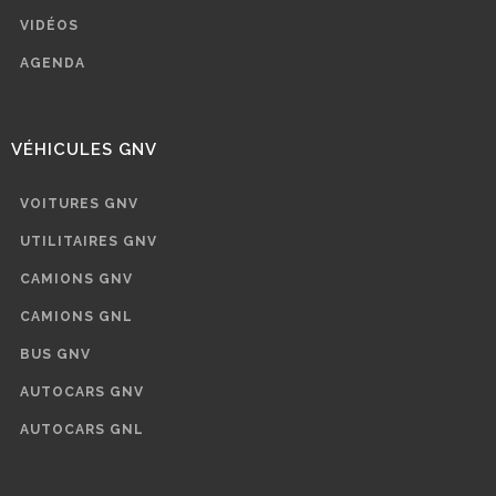
VIDÉOS
AGENDA
VÉHICULES GNV
VOITURES GNV
UTILITAIRES GNV
CAMIONS GNV
CAMIONS GNL
BUS GNV
AUTOCARS GNV
AUTOCARS GNL