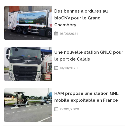
Des bennes à ordures au
bioGNV pour le Grand
Chambéry
16/03/2021
Une nouvelle station GNLC pour
le port de Calais
13/10/2020
HAM propose une station GNL
mobile exploitable en France
27/09/2020