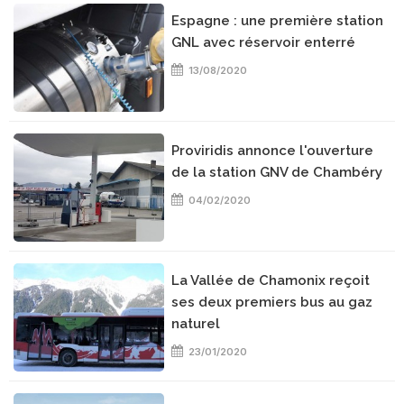
Espagne : une première station
GNL avec réservoir enterré
13/08/2020
Proviridis annonce l'ouverture
de la station GNV de Chambéry
04/02/2020
La Vallée de Chamonix reçoit
ses deux premiers bus au gaz
naturel
23/01/2020