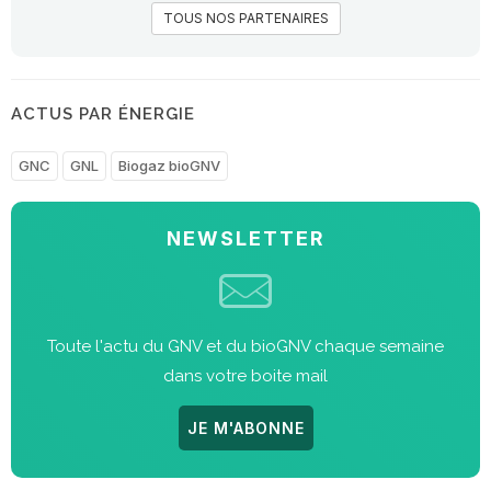
TOUS NOS PARTENAIRES
ACTUS PAR ÉNERGIE
GNC
GNL
Biogaz bioGNV
NEWSLETTER
Toute l'actu du GNV et du bioGNV chaque semaine
dans votre boite mail
JE M'ABONNE