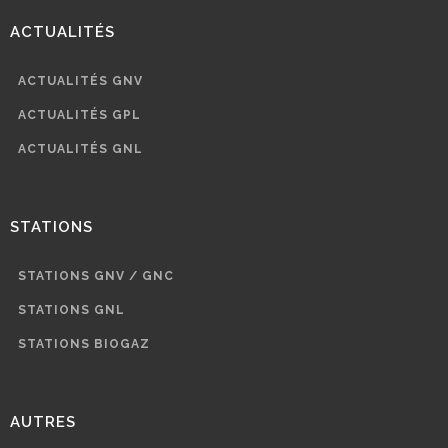
ACTUALITÉS
ACTUALITÉS GNV
ACTUALITÉS GPL
ACTUALITÉS GNL
STATIONS
STATIONS GNV / GNC
STATIONS GNL
STATIONS BIOGAZ
AUTRES