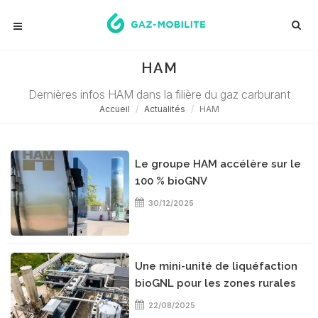
HAM
Dernières infos HAM dans la filière du gaz carburant
Accueil
Actualités
HAM
Le groupe HAM accélère sur le
100 % bioGNV
30/12/2025
Une mini-unité de liquéfaction
bioGNL pour les zones rurales
22/08/2025