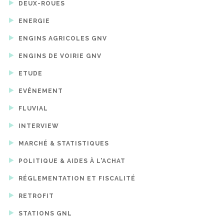
DEUX-ROUES
ENERGIE
ENGINS AGRICOLES GNV
ENGINS DE VOIRIE GNV
ETUDE
EVÉNEMENT
FLUVIAL
INTERVIEW
MARCHÉ & STATISTIQUES
POLITIQUE & AIDES À L'ACHAT
RÉGLEMENTATION ET FISCALITÉ
RETROFIT
STATIONS GNL