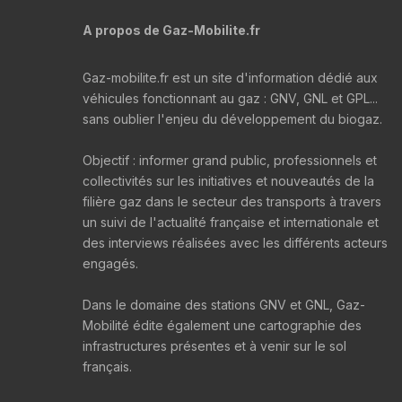
A propos de Gaz-Mobilite.fr
Gaz-mobilite.fr est un site d'information dédié aux
véhicules fonctionnant au gaz : GNV, GNL et GPL...
sans oublier l'enjeu du développement du biogaz.
Objectif : informer grand public, professionnels et
collectivités sur les initiatives et nouveautés de la
filière gaz dans le secteur des transports à travers
un suivi de l'actualité française et internationale et
des interviews réalisées avec les différents acteurs
engagés.
Dans le domaine des stations GNV et GNL, Gaz-
Mobilité édite également une cartographie des
infrastructures présentes et à venir sur le sol
français.