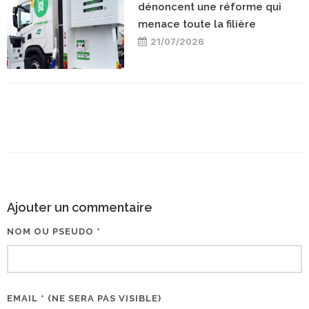
dénoncent une réforme qui
menace toute la filière
21/07/2026
Ajouter un commentaire
NOM OU PSEUDO *
EMAIL * (NE SERA PAS VISIBLE)