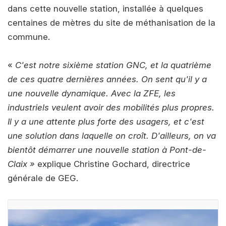
dans cette nouvelle station, installée à quelques
centaines de mètres du site de méthanisation de la
commune.
«
C'est notre sixième station GNC, et la quatrième
de ces quatre dernières années. On sent qu'il y a
une nouvelle dynamique. Avec la ZFE, les
industriels veulent avoir des mobilités plus propres.
Il y a une attente plus forte des usagers, et c'est
une solution dans laquelle on croît. D'ailleurs, on va
bientôt démarrer une nouvelle station à Pont-de-
Claix »
explique Christine Gochard, directrice
générale de GEG.
Source :
mesinfos.fr