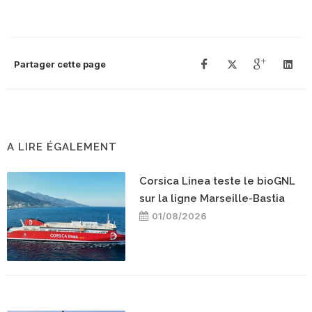
Partager cette page
A LIRE ÉGALEMENT
Corsica Linea teste le bioGNL
sur la ligne Marseille-Bastia
01/08/2026