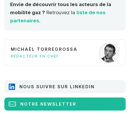
Envie de découvrir tous les acteurs de la
mobilité gaz ?
Retrouvez la
liste de nos
partenaires
.
MICHAËL TORREGROSSA
RÉDACTEUR EN CHEF
NOUS SUIVRE SUR LINKEDIN
NOTRE NEWSLETTER