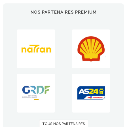
NOS PARTENAIRES PREMIUM
TOUS NOS PARTENAIRES