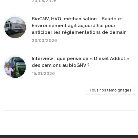
20/05/2026
BioGNV, HVO, méthanisation... Baudelet
Environnement agit aujourd'hui pour
anticiper les réglementations de demain
23/03/2026
Interview : que pense ce « Diesel Addict »
des camions au bioGNV ?
15/01/2026
Tous nos témoignages