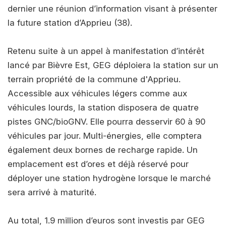
dernier une réunion d’information visant à présenter
la future station d’Apprieu (38).
Retenu suite à un appel à manifestation d’intérêt
lancé par Bièvre Est, GEG déploiera la station sur un
terrain propriété de la commune d'Apprieu.
Accessible aux véhicules légers comme aux
véhicules lourds, la station disposera de quatre
pistes GNC/bioGNV. Elle pourra desservir 60 à 90
véhicules par jour. Multi-énergies, elle comptera
également deux bornes de recharge rapide. Un
emplacement est d’ores et déjà réservé pour
déployer une station hydrogène lorsque le marché
sera arrivé à maturité.
Au total, 1.9 million d’euros sont investis par GEG