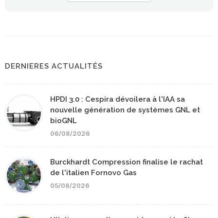
DERNIERES ACTUALITÉS
HPDI 3.0 : Cespira dévoilera à l'IAA sa
nouvelle génération de systèmes GNL et
bioGNL
06/08/2026
Burckhardt Compression finalise le rachat
de l'italien Fornovo Gas
05/08/2026