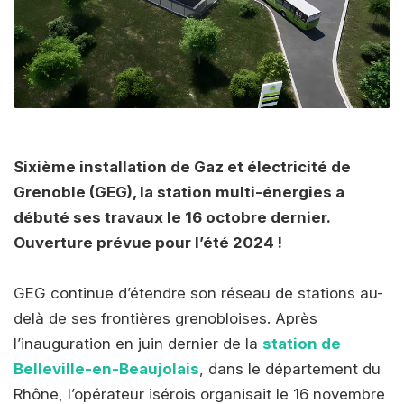
Sixième installation de Gaz et électricité de
Grenoble (GEG), la station multi-énergies a
débuté ses travaux le 16 octobre dernier.
Ouverture prévue pour l’été 2024 !
GEG continue d’étendre son réseau de stations au-
delà de ses frontières grenobloises. Après
l’inauguration en juin dernier de la
station de
Belleville-en-Beaujolais
, dans le département du
Rhône, l’opérateur isérois organisait le 16 novembre