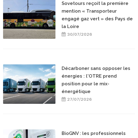
Sovetours reçoit la première
mention « Transporteur
engagé gaz vert » des Pays de
la Loire
30/07/2026
Décarboner sans opposer les
énergies : l'OTRE prend
position pour le mix-
énergétique
27/07/2026
BioGNV : les professionnels