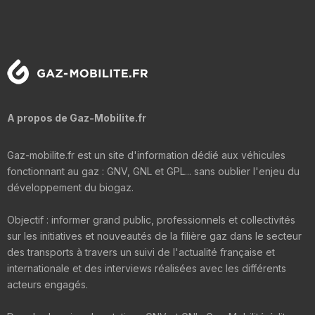
A propos de Gaz-Mobilite.fr
Gaz-mobilite.fr est un site d'information dédié aux véhicules
fonctionnant au gaz : GNV, GNL et GPL... sans oublier l'enjeu du
développement du biogaz.
Objectif : informer grand public, professionnels et collectivités
sur les initiatives et nouveautés de la filière gaz dans le secteur
des transports à travers un suivi de l'actualité française et
internationale et des interviews réalisées avec les différents
acteurs engagés.