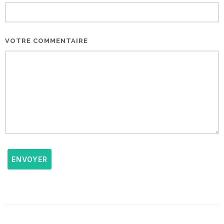
VOTRE COMMENTAIRE
ENVOYER