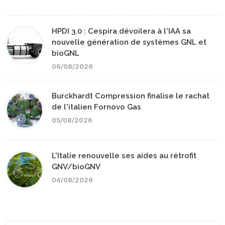
HPDI 3.0 : Cespira dévoilera à l'IAA sa
nouvelle génération de systèmes GNL et
bioGNL
06/08/2026
Burckhardt Compression finalise le rachat
de l'italien Fornovo Gas
05/08/2026
L'Italie renouvelle ses aides au rétrofit
GNV/bioGNV
04/08/2026