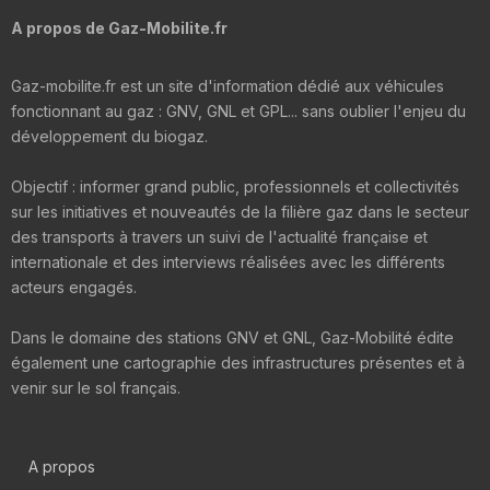
A propos de Gaz-Mobilite.fr
Gaz-mobilite.fr est un site d'information dédié aux véhicules
fonctionnant au gaz : GNV, GNL et GPL... sans oublier l'enjeu du
développement du biogaz.
Objectif : informer grand public, professionnels et collectivités
sur les initiatives et nouveautés de la filière gaz dans le secteur
des transports à travers un suivi de l'actualité française et
internationale et des interviews réalisées avec les différents
acteurs engagés.
Dans le domaine des stations GNV et GNL, Gaz-Mobilité édite
également une cartographie des infrastructures présentes et à
venir sur le sol français.
A propos