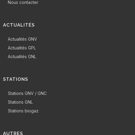
Nous contacter
ACTUALITÉS
Actualités GNV
Actualités GPL
Actualités GNL
STATIONS
Stations GNV / GNC
Stations GNL
Stations biogaz
AUTRES