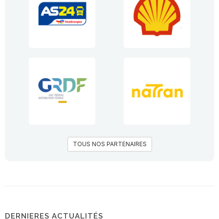
TOUS NOS PARTENAIRES
DERNIERES ACTUALITÉS