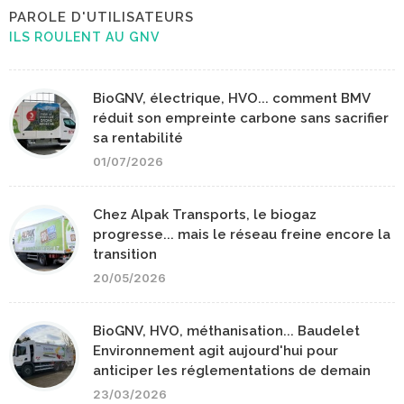
PAROLE D'UTILISATEURS
ILS ROULENT AU GNV
BioGNV, électrique, HVO... comment BMV
réduit son empreinte carbone sans sacrifier
sa rentabilité
01/07/2026
Chez Alpak Transports, le biogaz
progresse... mais le réseau freine encore la
transition
20/05/2026
BioGNV, HVO, méthanisation... Baudelet
Environnement agit aujourd'hui pour
anticiper les réglementations de demain
23/03/2026