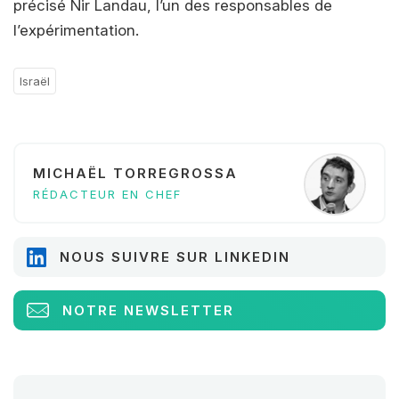
précisé Nir Landau, l’un des responsables de
l’expérimentation.
Israël
MICHAËL TORREGROSSA
RÉDACTEUR EN CHEF
NOUS SUIVRE SUR LINKEDIN
NOTRE NEWSLETTER