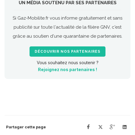
UN MÉDIA SOUTENU PAR SES PARTENAIRES
Si Gaz-Mobilite.fr vous informe gratuitement et sans
publicité sur toute l'actualité de la filière GNV, c'est
grâce au soutien d'une quarantaine de partenaires.
DÉCOUVRIR NOS PARTENAIRES
Vous souhaitez nous soutenir ?
Rejoignez nos partenaires !
Partager cette page