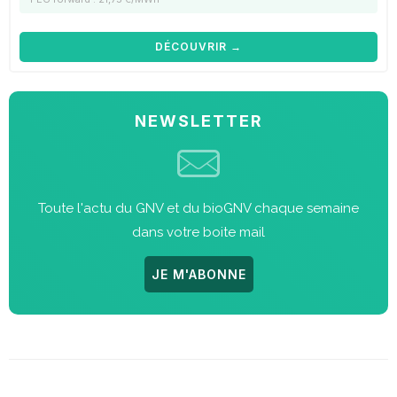
DÉCOUVRIR →
NEWSLETTER
Toute l'actu du GNV et du bioGNV chaque semaine
dans votre boite mail
JE M'ABONNE