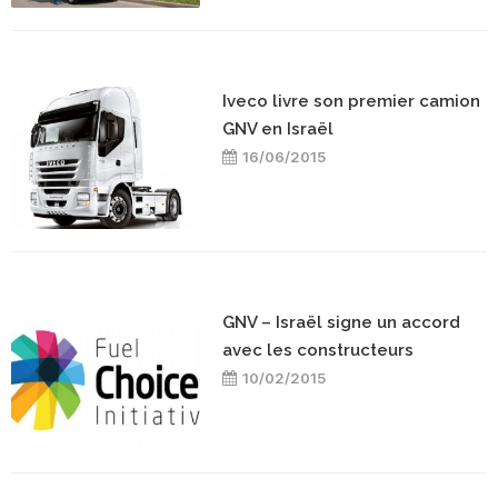
Iveco livre son premier camion
GNV en Israël
16/06/2015
GNV – Israël signe un accord
avec les constructeurs
10/02/2015