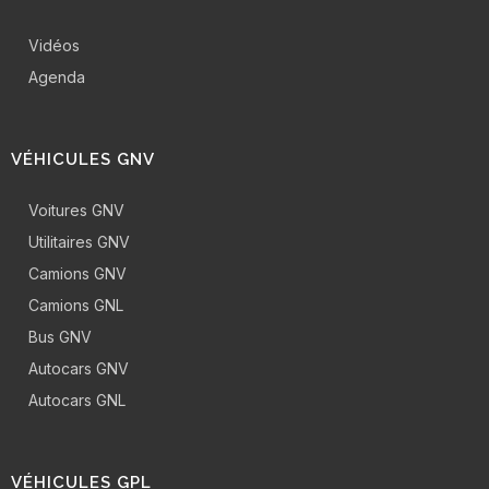
Vidéos
Agenda
VÉHICULES GNV
Voitures GNV
Utilitaires GNV
Camions GNV
Camions GNL
Bus GNV
Autocars GNV
Autocars GNL
VÉHICULES GPL