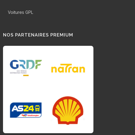
Voitures GPL
NOS PARTENAIRES PREMIUM