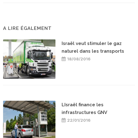
A LIRE ÉGALEMENT
Israël veut stimuler le gaz
naturel dans les transports
18/08/2016
LIsraël finance les
infrastructures GNV
22/01/2016