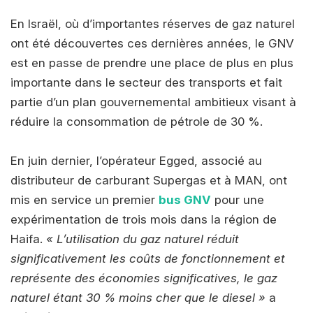
En Israël, où d’importantes réserves de gaz naturel
ont été découvertes ces dernières années, le GNV
est en passe de prendre une place de plus en plus
importante dans le secteur des transports et fait
partie d’un plan gouvernemental ambitieux visant à
réduire la consommation de pétrole de 30 %.
En juin dernier, l’opérateur Egged, associé au
distributeur de carburant Supergas et à MAN, ont
mis en service un premier
bus GNV
pour une
expérimentation de trois mois dans la région de
Haifa.
« L’utilisation du gaz naturel réduit
significativement les coûts de fonctionnement et
représente des économies significatives, le gaz
naturel étant 30 % moins cher que le diesel »
a