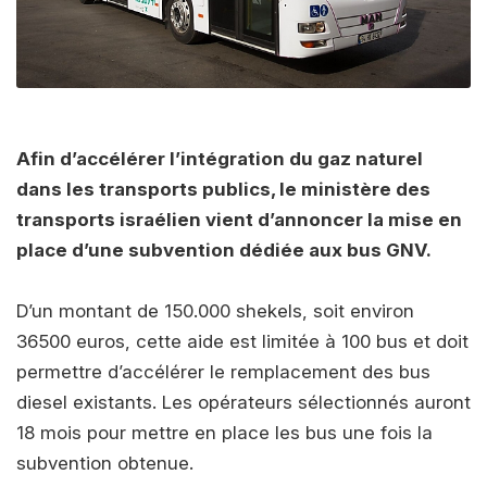
Afin d’accélérer l’intégration du gaz naturel
dans les transports publics, le ministère des
transports israélien vient d’annoncer la mise en
place d’une subvention dédiée aux bus GNV.
D’un montant de 150.000 shekels, soit environ
36500 euros, cette aide est limitée à 100 bus et doit
permettre d’accélérer le remplacement des bus
diesel existants. Les opérateurs sélectionnés auront
18 mois pour mettre en place les bus une fois la
subvention obtenue.