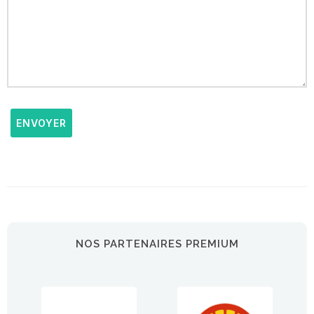
ENVOYER
NOS PARTENAIRES PREMIUM