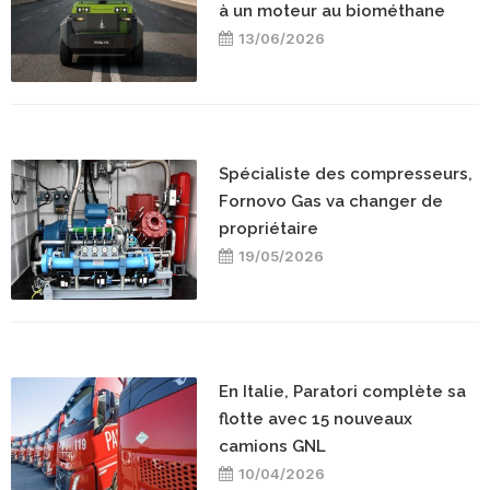
à un moteur au biométhane
13/06/2026
Spécialiste des compresseurs,
Fornovo Gas va changer de
propriétaire
19/05/2026
En Italie, Paratori complète sa
flotte avec 15 nouveaux
camions GNL
10/04/2026