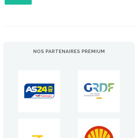
NOS PARTENAIRES PREMIUM