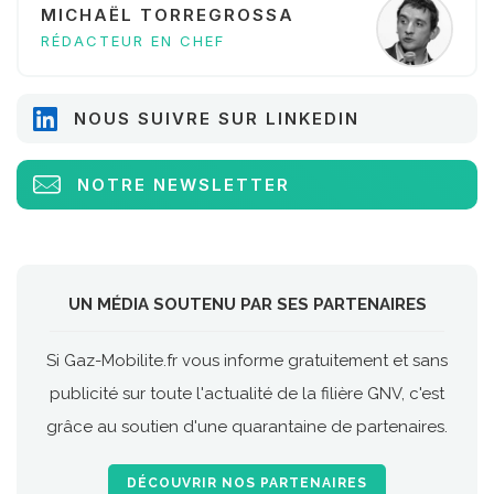
MICHAËL TORREGROSSA
RÉDACTEUR EN CHEF
NOUS SUIVRE SUR LINKEDIN
NOTRE NEWSLETTER
UN MÉDIA SOUTENU PAR SES PARTENAIRES
Si Gaz-Mobilite.fr vous informe gratuitement et sans
publicité sur toute l'actualité de la filière GNV, c'est
grâce au soutien d'une quarantaine de partenaires.
DÉCOUVRIR NOS PARTENAIRES