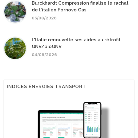
Burckhardt Compression finalise le rachat
de l'italien Fornovo Gas
05/08/2026
L'Italie renouvelle ses aides au rétrofit
GNV/bioGNV
04/08/2026
INDICES ÉNERGIES TRANSPORT