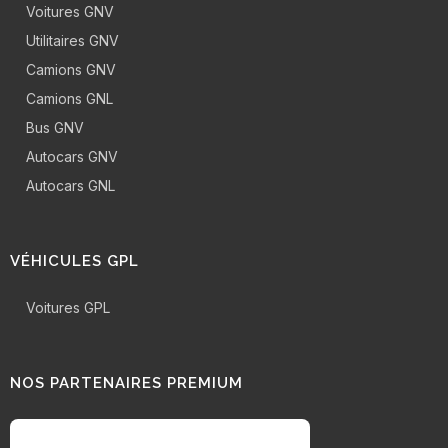
Voitures GNV
Utilitaires GNV
Camions GNV
Camions GNL
Bus GNV
Autocars GNV
Autocars GNL
VÉHICULES GPL
Voitures GPL
NOS PARTENAIRES PREMIUM