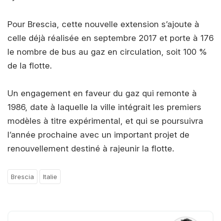
Pour Brescia, cette nouvelle extension s’ajoute à
celle déjà réalisée en septembre 2017 et porte à 176
le nombre de bus au gaz en circulation, soit 100 %
de la flotte.
Un engagement en faveur du gaz qui remonte à
1986, date à laquelle la ville intégrait les premiers
modèles à titre expérimental, et qui se poursuivra
l’année prochaine avec un important projet de
renouvellement destiné à rajeunir la flotte.
Brescia
Italie