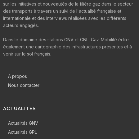
sur les initiatives et nouveautés de la filière gaz dans le secteur
des transports à travers un suivi de l'actualité française et
internationale et des interviews réalisées avec les différents
acteurs engagés.
Dans le domaine des stations GNV et GNL, Gaz-Mobilité édite
également une cartographie des infrastructures présentes et à
venir sur le sol français.
A propos
Nous contacter
ACTUALITÉS
Actualités GNV
Actualités GPL