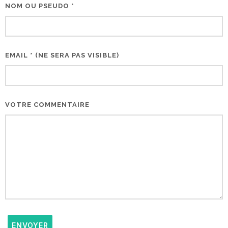
NOM OU PSEUDO *
EMAIL * (NE SERA PAS VISIBLE)
VOTRE COMMENTAIRE
ENVOYER