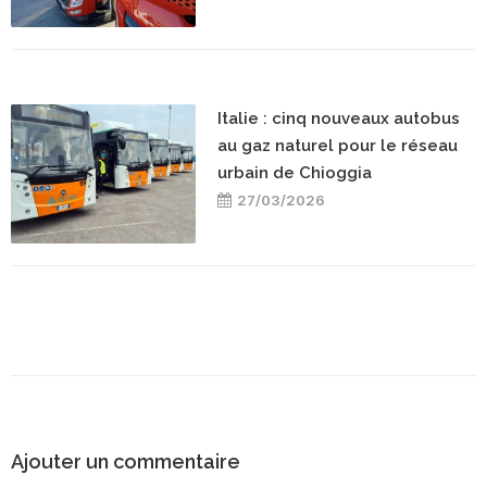
Italie : cinq nouveaux autobus
au gaz naturel pour le réseau
urbain de Chioggia
27/03/2026
Ajouter un commentaire