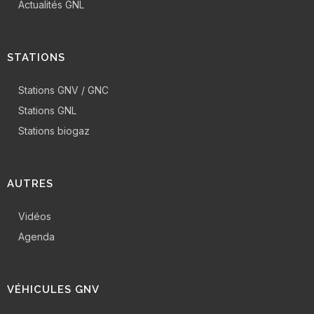
Actualités GNL
STATIONS
Stations GNV / GNC
Stations GNL
Stations biogaz
AUTRES
Vidéos
Agenda
VÉHICULES GNV