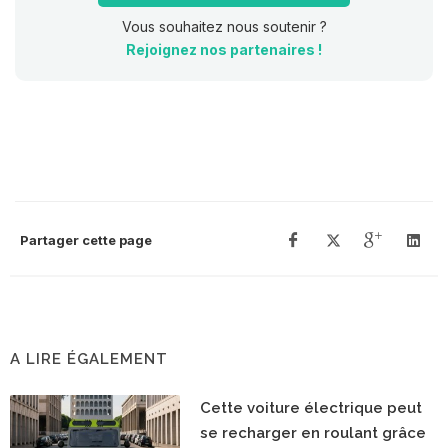
Vous souhaitez nous soutenir ?
Rejoignez nos partenaires !
Partager cette page
A LIRE ÉGALEMENT
Cette voiture électrique peut
se recharger en roulant grâce