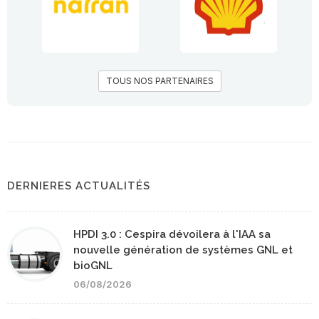
TOUS NOS PARTENAIRES
DERNIERES ACTUALITÉS
HPDI 3.0 : Cespira dévoilera à l'IAA sa
nouvelle génération de systèmes GNL et
bioGNL
06/08/2026