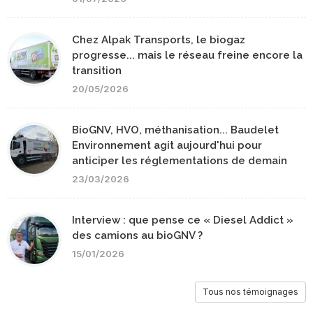
Chez Alpak Transports, le biogaz
progresse... mais le réseau freine encore la
transition
20/05/2026
BioGNV, HVO, méthanisation... Baudelet
Environnement agit aujourd'hui pour
anticiper les réglementations de demain
23/03/2026
Interview : que pense ce « Diesel Addict »
des camions au bioGNV ?
15/01/2026
Tous nos témoignages