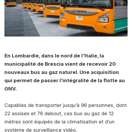
En Lombardie, dans le nord de l'Italie, la
municipalité de Brescia vient de recevoir 20
nouveaux bus au gaz naturel. Une acquisition
qui permet de passer l’intégralité de la flotte au
GNV.
Capables de transporter jusqu’à 96 personnes, dont
22 assises et 76 debout, ces bus au gaz de 12
mètres sont équipés de la climatisation et d’un
système de surveillance vidéo.