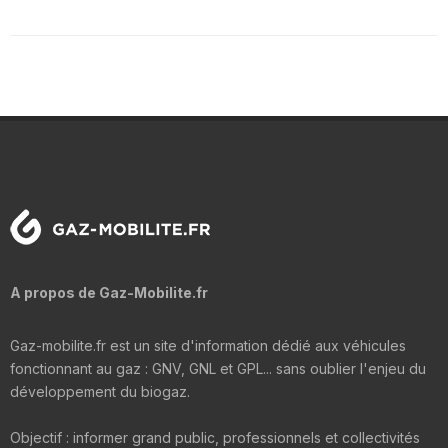
A propos de Gaz-Mobilite.fr
Gaz-mobilite.fr est un site d'information dédié aux véhicules
fonctionnant au gaz : GNV, GNL et GPL... sans oublier l'enjeu du
développement du biogaz.
Objectif : informer grand public, professionnels et collectivités