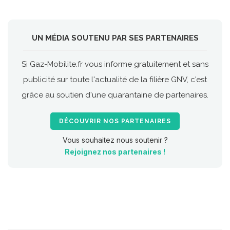
UN MÉDIA SOUTENU PAR SES PARTENAIRES
Si Gaz-Mobilite.fr vous informe gratuitement et sans
publicité sur toute l'actualité de la filière GNV, c'est
grâce au soutien d'une quarantaine de partenaires.
DÉCOUVRIR NOS PARTENAIRES
Vous souhaitez nous soutenir ?
Rejoignez nos partenaires !