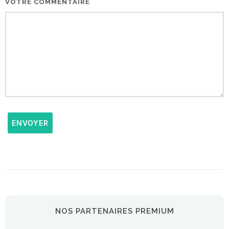
VOTRE COMMENTAIRE
ENVOYER
NOS PARTENAIRES PREMIUM