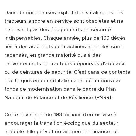
Dans de nombreuses exploitations italiennes, les
tracteurs encore en service sont obsolètes et ne
disposent pas des équipements de sécurité
indispensables. Chaque année, plus de 100 décès
liés à des accidents de machines agricoles sont
recensés, en grande majorité dus à des
renversements de tracteurs dépourvus d’arceaux
ou de ceintures de sécurité. C’est dans ce contexte
que le gouvernement italien a lancé un nouveau
fonds de modernisation dans le cadre du Plan
National de Relance et de Résilience (PNRR).
Cette enveloppe de 193 millions d’euros vise à
encourager la transition écologique du secteur
agricole. Elle prévoit notamment de financer le