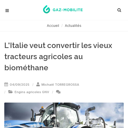
Accueil
Actualités
L'Italie veut convertir les vieux
tracteurs agricoles au
biométhane
04/09/2025
Michaël TORREGROSSA
Engins agricoles GNV