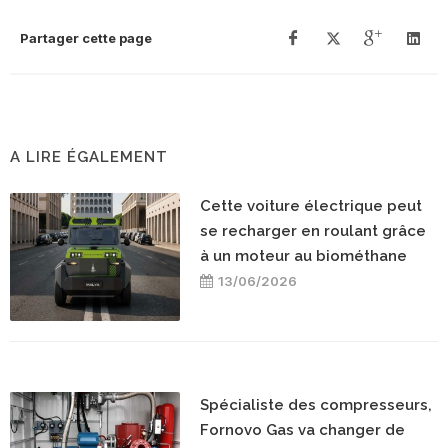
Partager cette page
A LIRE ÉGALEMENT
Cette voiture électrique peut
se recharger en roulant grâce
à un moteur au biométhane
13/06/2026
Spécialiste des compresseurs,
Fornovo Gas va changer de