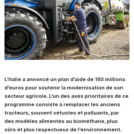
L’Italie a annoncé un plan d’aide de 193 millions
d’euros pour soutenir la modernisation de son
secteur agricole. L’un des axes prioritaires de ce
programme consiste à remplacer les anciens
tracteurs, souvent vétustes et polluants, par
des modèles alimentés au biométhane, plus
sûrs et plus respectueux de l’environnement.