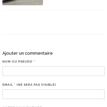
Ajouter un commentaire
NOM OU PSEUDO *
EMAIL * (NE SERA PAS VISIBLE)