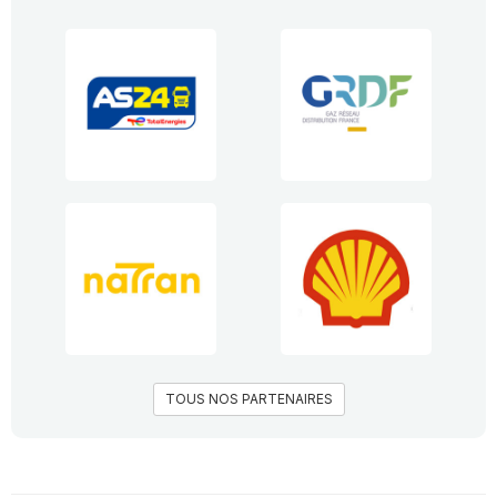
TOUS NOS PARTENAIRES