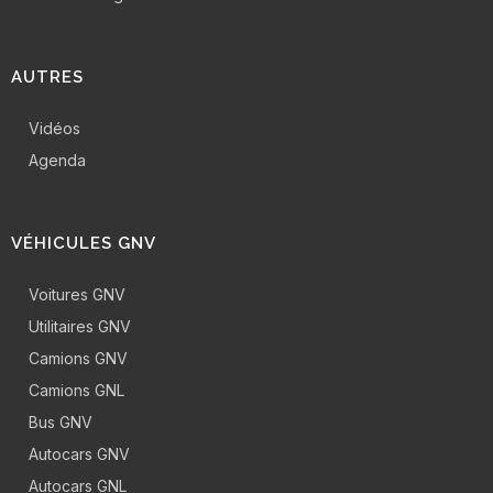
AUTRES
Vidéos
Agenda
VÉHICULES GNV
Voitures GNV
Utilitaires GNV
Camions GNV
Camions GNL
Bus GNV
Autocars GNV
Autocars GNL