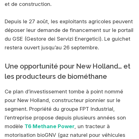
et de construction.
Depuis le 27 août, les exploitants agricoles peuvent
déposer leur demande de financement sur le portail
du GSE (Gestore dei Servizi Energetici). Le guichet
restera ouvert jusqu’au 26 septembre.
Une opportunité pour New Holland… et
les producteurs de biométhane
Ce plan d’investissement tombe à point nommé
pour New Holland, constructeur pionnier sur le
segment. Propriété du groupe FPT Industrial,
l’entreprise propose depuis plusieurs années son
modèle
T6 Methane Power
, un tracteur à
motorisation bioGNV (gaz naturel pour véhicules