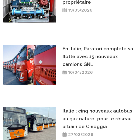
propriétaire
19/05/2026
En Italie, Paratori complète sa
flotte avec 15 nouveaux
camions GNL
10/04/2026
Italie : cinq nouveaux autobus
au gaz naturel pour le réseau
urbain de Chioggia
27/03/2026