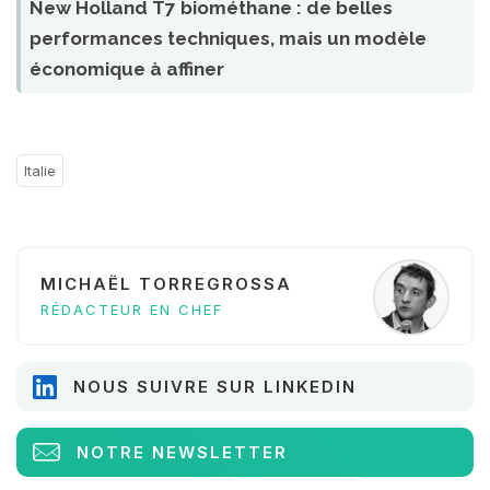
New Holland T7 biométhane : de belles
performances techniques, mais un modèle
économique à affiner
Italie
MICHAËL TORREGROSSA
RÉDACTEUR EN CHEF
NOUS SUIVRE SUR LINKEDIN
NOTRE NEWSLETTER