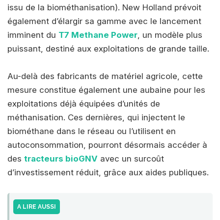
issu de la biométhanisation). New Holland prévoit
également d’élargir sa gamme avec le lancement
imminent du
T7 Methane Power
, un modèle plus
puissant, destiné aux exploitations de grande taille.
Au-delà des fabricants de matériel agricole, cette
mesure constitue également une aubaine pour les
exploitations déjà équipées d’unités de
méthanisation. Ces dernières, qui injectent le
biométhane dans le réseau ou l’utilisent en
autoconsommation, pourront désormais accéder à
des
tracteurs bioGNV
avec un surcoût
d’investissement réduit, grâce aux aides publiques.
A LIRE AUSSI