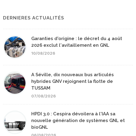
DERNIERES ACTUALITÉS
Garanties d'origine : le décret du 4 août
2026 exclut l'avitaillement en GNL
10/08/2026
A Séville, dix nouveaux bus articulés
hybrides GNV rejoignent la flotte de
TUSSAM
07/08/2026
HPDI 3.0 : Cespira dévoilera à l'IAA sa
nouvelle génération de systèmes GNL et
bioGNL
06/08/2026