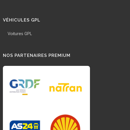
VÉHICULES GPL
Voitures GPL
NOS PARTENAIRES PREMIUM