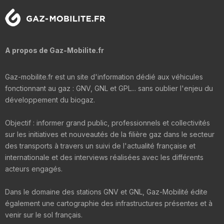
A propos de Gaz-Mobilite.fr
Gaz-mobilite.fr est un site d'information dédié aux véhicules
fonctionnant au gaz : GNV, GNL et GPL... sans oublier l'enjeu du
développement du biogaz.
Objectif : informer grand public, professionnels et collectivités
sur les initiatives et nouveautés de la filière gaz dans le secteur
des transports à travers un suivi de l'actualité française et
internationale et des interviews réalisées avec les différents
acteurs engagés.
Dans le domaine des stations GNV et GNL, Gaz-Mobilité édite
également une cartographie des infrastructures présentes et à
venir sur le sol français.