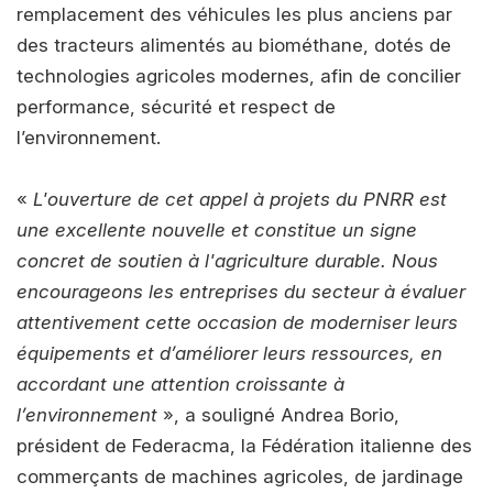
remplacement des véhicules les plus anciens par
des tracteurs alimentés au biométhane, dotés de
technologies agricoles modernes, afin de concilier
performance, sécurité et respect de
l’environnement.
«
L'ouverture de cet appel à projets du PNRR est
une excellente nouvelle et constitue un signe
concret de soutien à l'agriculture durable. Nous
encourageons les entreprises du secteur à évaluer
attentivement cette occasion de moderniser leurs
équipements et d’améliorer leurs ressources, en
accordant une attention croissante à
l’environnement
», a souligné Andrea Borio,
président de Federacma, la Fédération italienne des
commerçants de machines agricoles, de jardinage