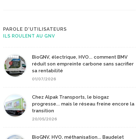
PAROLE D'UTILISATEURS
ILS ROULENT AU GNV
BioGNV, électrique, HVO... comment BMV
réduit son empreinte carbone sans sacrifier
sa rentabilité
01/07/2026
Chez Alpak Transports, le biogaz
progresse... mais le réseau freine encore la
transition
20/05/2026
BioGNV, HVO, méthanisation... Baudelet