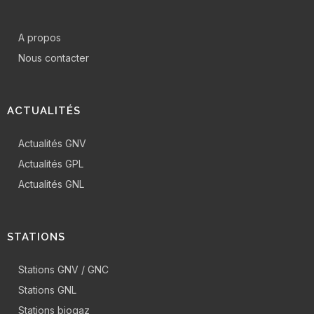
A propos
Nous contacter
ACTUALITÉS
Actualités GNV
Actualités GPL
Actualités GNL
STATIONS
Stations GNV / GNC
Stations GNL
Stations biogaz