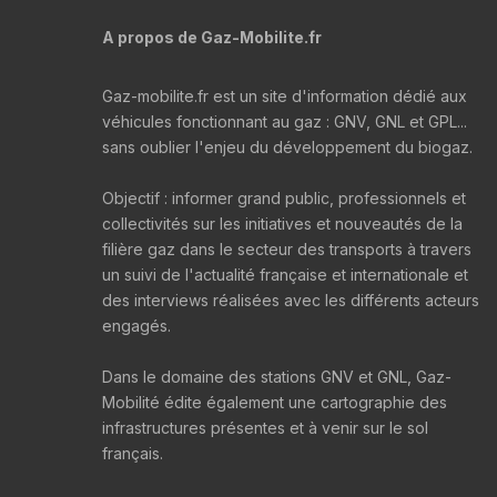
A propos de Gaz-Mobilite.fr
Gaz-mobilite.fr est un site d'information dédié aux
véhicules fonctionnant au gaz : GNV, GNL et GPL...
sans oublier l'enjeu du développement du biogaz.
Objectif : informer grand public, professionnels et
collectivités sur les initiatives et nouveautés de la
filière gaz dans le secteur des transports à travers
un suivi de l'actualité française et internationale et
des interviews réalisées avec les différents acteurs
engagés.
Dans le domaine des stations GNV et GNL, Gaz-
Mobilité édite également une cartographie des
infrastructures présentes et à venir sur le sol
français.