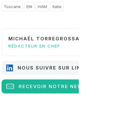
Toscane
ENI
HAM
Italie
MICHAËL TORREGROSSA
RÉDACTEUR EN CHEF
NOUS SUIVRE SUR LINKEDIN
RECEVOIR
NOTRE NEWSLETTER