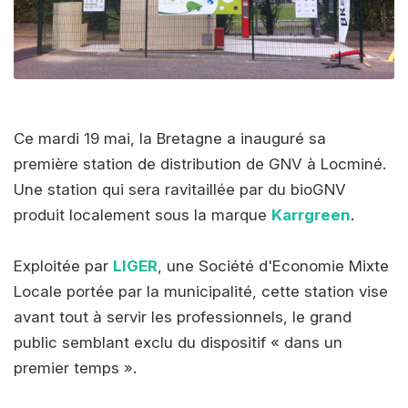
Ce mardi 19 mai, la Bretagne a inauguré sa
première station de distribution de GNV à Locminé.
Une station qui sera ravitaillée par du bioGNV
produit localement sous la marque
Karrgreen
.
Exploitée par
LIGER
, une Société d'Economie Mixte
Locale portée par la municipalité, cette station vise
avant tout à servir les professionnels, le grand
public semblant exclu du dispositif « dans un
premier temps ».