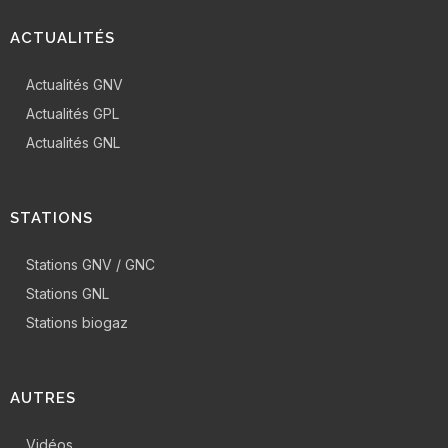
ACTUALITÉS
Actualités GNV
Actualités GPL
Actualités GNL
STATIONS
Stations GNV / GNC
Stations GNL
Stations biogaz
AUTRES
Vidéos