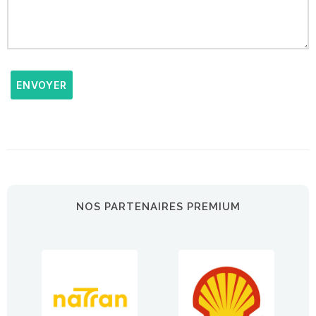
ENVOYER
NOS PARTENAIRES PREMIUM