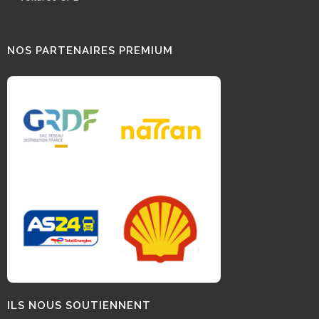
NOS PARTENAIRES PREMIUM
ILS NOUS SOUTIENNENT