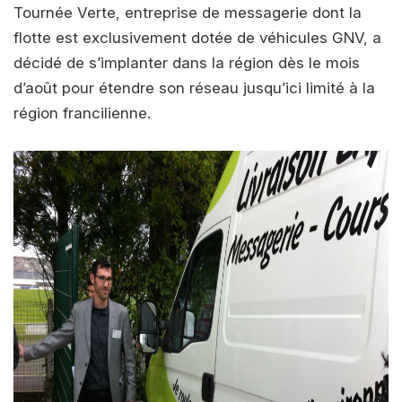
Tournée Verte, entreprise de messagerie dont la
flotte est exclusivement dotée de véhicules GNV, a
décidé de s’implanter dans la région dès le mois
d’août pour étendre son réseau jusqu’ici limité à la
région francilienne.