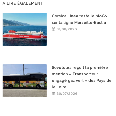
A LIRE ÉGALEMENT
Corsica Linea teste le bioGNL
sur la ligne Marseille-Bastia
01/08/2026
Sovetours reçoit la première
mention « Transporteur
engagé gaz vert » des Pays de
la Loire
30/07/2026