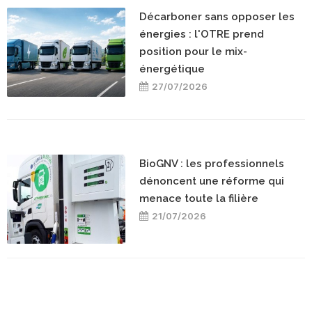
Décarboner sans opposer les
énergies : l'OTRE prend
position pour le mix-
énergétique
27/07/2026
BioGNV : les professionnels
dénoncent une réforme qui
menace toute la filière
21/07/2026