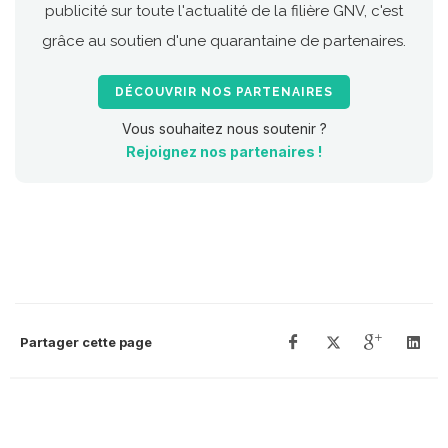
publicité sur toute l'actualité de la filière GNV, c'est
grâce au soutien d'une quarantaine de partenaires.
DÉCOUVRIR NOS PARTENAIRES
Vous souhaitez nous soutenir ?
Rejoignez nos partenaires !
Partager cette page