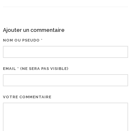
Ajouter un commentaire
NOM OU PSEUDO *
EMAIL * (NE SERA PAS VISIBLE)
VOTRE COMMENTAIRE