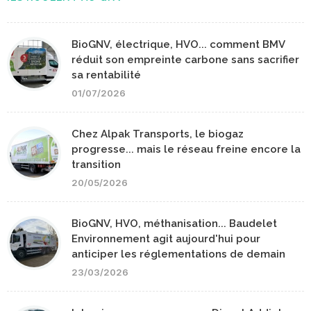
BioGNV, électrique, HVO... comment BMV
réduit son empreinte carbone sans sacrifier
sa rentabilité
01/07/2026
Chez Alpak Transports, le biogaz
progresse... mais le réseau freine encore la
transition
20/05/2026
BioGNV, HVO, méthanisation... Baudelet
Environnement agit aujourd'hui pour
anticiper les réglementations de demain
23/03/2026