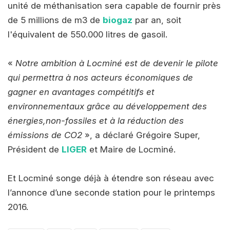
unité de méthanisation sera capable de fournir près
de 5 millions de m3 de
biogaz
par an, soit
l'équivalent de 550.000 litres de gasoil.
«
Notre ambition à Locminé est de devenir le pilote
qui permettra à nos acteurs économiques de
gagner en avantages compétitifs et
environnementaux grâce au développement des
énergies,non-fossiles et à la réduction des
émissions de CO2
», a déclaré Grégoire Super,
Président de
LIGER
et Maire de Locminé.
Et Locminé songe déjà à étendre son réseau avec
l’annonce d’une seconde station pour le printemps
2016.