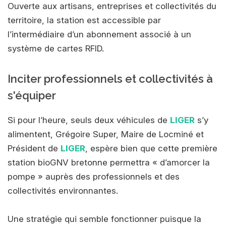
Ouverte aux artisans, entreprises et collectivités du
territoire, la station est accessible par
l’intermédiaire d’un abonnement associé à un
système de cartes RFID.
Inciter professionnels et collectivités à
s'équiper
Si pour l’heure, seuls deux véhicules de
LIGER
s’y
alimentent, Grégoire Super, Maire de Locminé et
Président de
LIGER
, espère bien que cette première
station bioGNV bretonne permettra « d’amorcer la
pompe » auprès des professionnels et des
collectivités environnantes.
Une stratégie qui semble fonctionner puisque la