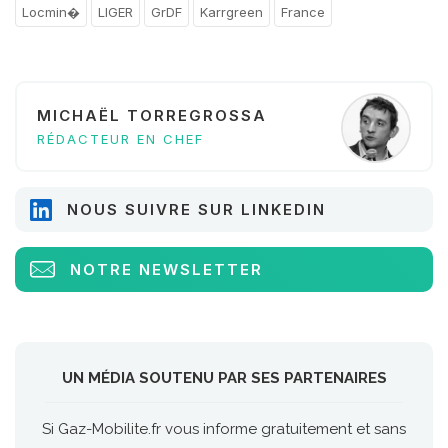
Locmin�
LIGER
GrDF
Karrgreen
France
MICHAËL TORREGROSSA
RÉDACTEUR EN CHEF
NOUS SUIVRE SUR LINKEDIN
NOTRE NEWSLETTER
UN MÉDIA SOUTENU PAR SES PARTENAIRES
Si Gaz-Mobilite.fr vous informe gratuitement et sans