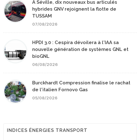
A Séville, dix nouveaux bus articulés
hybrides GNV rejoignent la flotte de
TUSSAM
07/08/2026
HPDI 3.0 : Cespira dévoilera à l'IAA sa
nouvelle génération de systèmes GNL et
bioGNL
06/08/2026
Burckhardt Compression finalise le rachat
de l'italien Fornovo Gas
05/08/2026
INDICES ÉNERGIES TRANSPORT