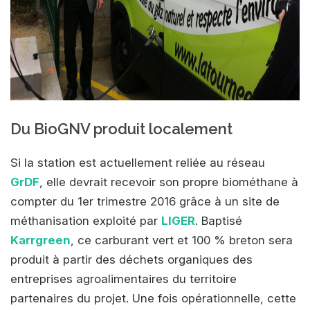
Du BioGNV produit localement
Si la station est actuellement reliée au réseau
GrDF
, elle devrait recevoir son propre biométhane à
compter du 1er trimestre 2016 grâce à un site de
méthanisation exploité par
LIGER
. Baptisé
Karrgreen
, ce carburant vert et 100 % breton sera
produit à partir des déchets organiques des
entreprises agroalimentaires du territoire
partenaires du projet. Une fois opérationnelle, cette