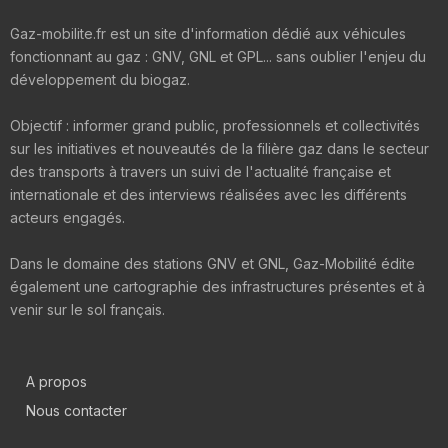
Gaz-mobilite.fr est un site d'information dédié aux véhicules
fonctionnant au gaz : GNV, GNL et GPL... sans oublier l'enjeu du
développement du biogaz.
Objectif : informer grand public, professionnels et collectivités
sur les initiatives et nouveautés de la filière gaz dans le secteur
des transports à travers un suivi de l'actualité française et
internationale et des interviews réalisées avec les différents
acteurs engagés.
Dans le domaine des stations GNV et GNL, Gaz-Mobilité édite
également une cartographie des infrastructures présentes et à
venir sur le sol français.
A propos
Nous contacter