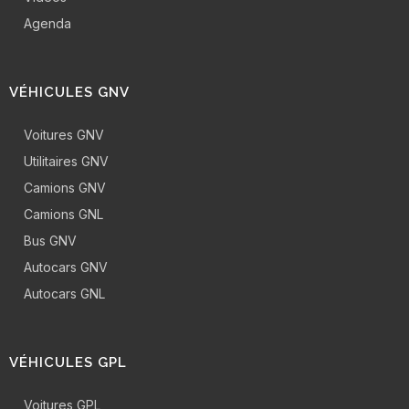
Agenda
VÉHICULES GNV
Voitures GNV
Utilitaires GNV
Camions GNV
Camions GNL
Bus GNV
Autocars GNV
Autocars GNL
VÉHICULES GPL
Voitures GPL