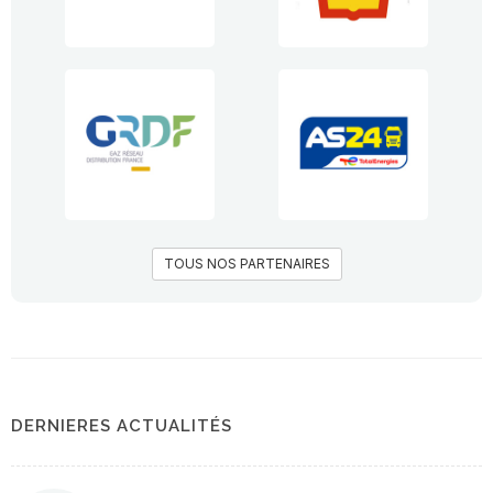
TOUS NOS PARTENAIRES
DERNIERES ACTUALITÉS