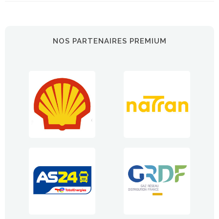
NOS PARTENAIRES PREMIUM