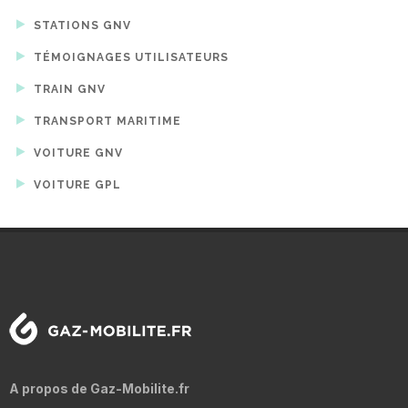
STATIONS GNV
TÉMOIGNAGES UTILISATEURS
TRAIN GNV
TRANSPORT MARITIME
VOITURE GNV
VOITURE GPL
A propos de Gaz-Mobilite.fr