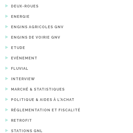
DEUX-ROUES
ENERGIE
ENGINS AGRICOLES GNV
ENGINS DE VOIRIE GNV
ETUDE
EVÉNEMENT
FLUVIAL
INTERVIEW
MARCHÉ & STATISTIQUES
POLITIQUE & AIDES À L'ACHAT
RÉGLEMENTATION ET FISCALITÉ
RETROFIT
STATIONS GNL