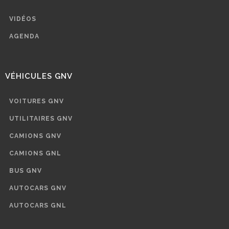
VIDÉOS
AGENDA
VÉHICULES GNV
VOITURES GNV
UTILITAIRES GNV
CAMIONS GNV
CAMIONS GNL
BUS GNV
AUTOCARS GNV
AUTOCARS GNL