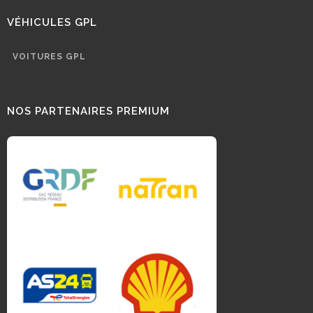
VÉHICULES GPL
VOITURES GPL
NOS PARTENAIRES PREMIUM