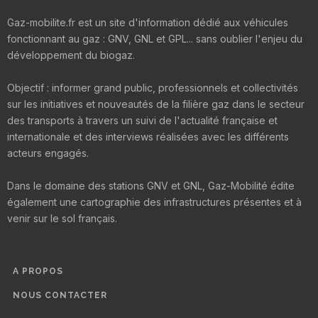
Gaz-mobilite.fr est un site d'information dédié aux véhicules
fonctionnant au gaz : GNV, GNL et GPL... sans oublier l'enjeu du
développement du biogaz.
Objectif : informer grand public, professionnels et collectivités
sur les initiatives et nouveautés de la filière gaz dans le secteur
des transports à travers un suivi de l'actualité française et
internationale et des interviews réalisées avec les différents
acteurs engagés.
Dans le domaine des stations GNV et GNL, Gaz-Mobilité édite
également une cartographie des infrastructures présentes et à
venir sur le sol français.
A PROPOS
NOUS CONTACTER