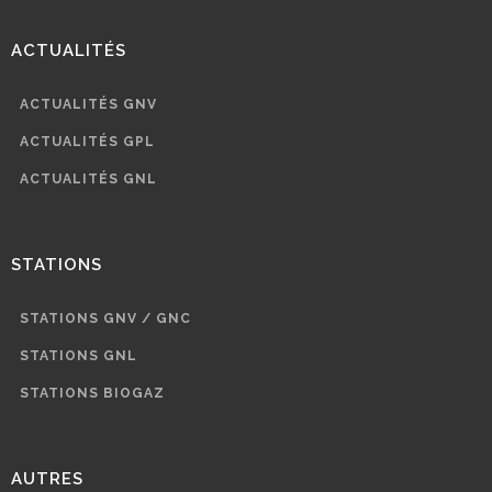
ACTUALITÉS
ACTUALITÉS GNV
ACTUALITÉS GPL
ACTUALITÉS GNL
STATIONS
STATIONS GNV / GNC
STATIONS GNL
STATIONS BIOGAZ
AUTRES