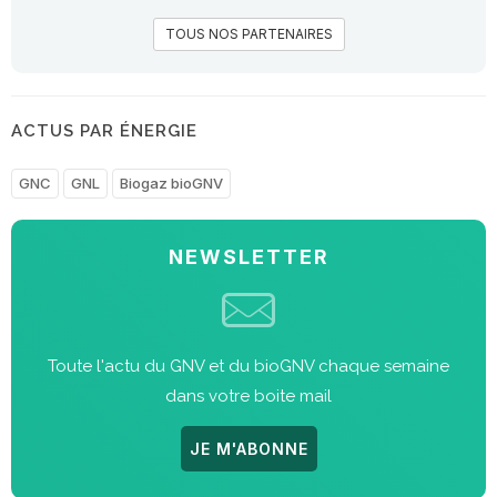
TOUS NOS PARTENAIRES
ACTUS PAR ÉNERGIE
GNC
GNL
Biogaz bioGNV
NEWSLETTER
Toute l'actu du GNV et du bioGNV chaque semaine
dans votre boite mail
JE M'ABONNE