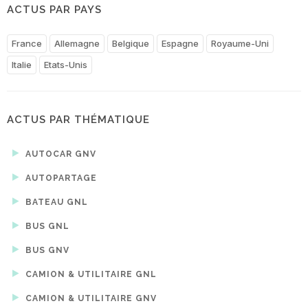
ACTUS PAR PAYS
France
Allemagne
Belgique
Espagne
Royaume-Uni
Italie
Etats-Unis
ACTUS PAR THÉMATIQUE
AUTOCAR GNV
AUTOPARTAGE
BATEAU GNL
BUS GNL
BUS GNV
CAMION & UTILITAIRE GNL
CAMION & UTILITAIRE GNV