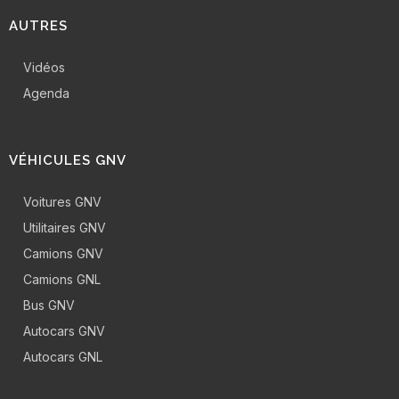
AUTRES
Vidéos
Agenda
VÉHICULES GNV
Voitures GNV
Utilitaires GNV
Camions GNV
Camions GNL
Bus GNV
Autocars GNV
Autocars GNL