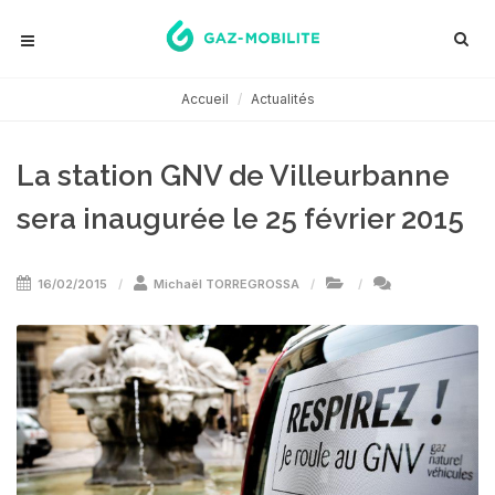
Accueil
Actualités
La station GNV de Villeurbanne
sera inaugurée le 25 février 2015
16/02/2015
Michaël TORREGROSSA