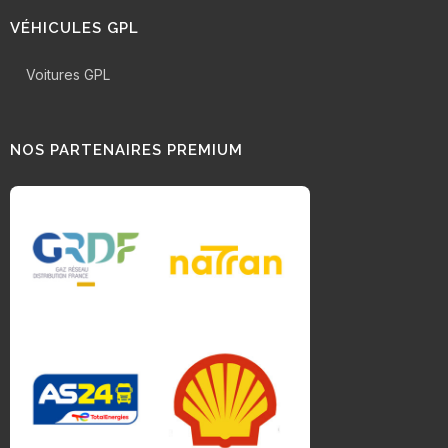
VÉHICULES GPL
Voitures GPL
NOS PARTENAIRES PREMIUM