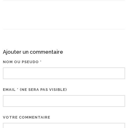
Ajouter un commentaire
NOM OU PSEUDO *
EMAIL * (NE SERA PAS VISIBLE)
VOTRE COMMENTAIRE