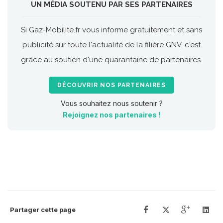
UN MÉDIA SOUTENU PAR SES PARTENAIRES
Si Gaz-Mobilite.fr vous informe gratuitement et sans
publicité sur toute l'actualité de la filière GNV, c'est
grâce au soutien d'une quarantaine de partenaires.
DÉCOUVRIR NOS PARTENAIRES
Vous souhaitez nous soutenir ?
Rejoignez nos partenaires !
Partager cette page