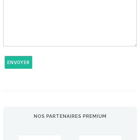
ENVOYER
NOS PARTENAIRES PREMIUM