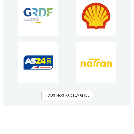
TOUS NOS PARTENAIRES