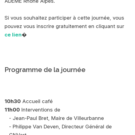
ADEME Rhône Alpes.
Si vous souhaitez participer à cette journée, vous
pouvez vous inscrire gratuitement en cliquant sur
ce lien
�
Programme de la journée
10h30
Accueil café
11h00
Interventions de
- Jean-Paul Bret, Maire de Villeurbanne
- Philippe Van Deven, Directeur Général de