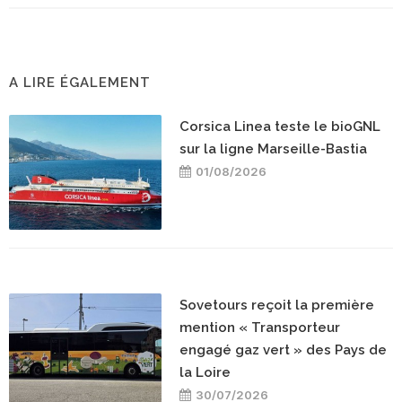
A LIRE ÉGALEMENT
Corsica Linea teste le bioGNL
sur la ligne Marseille-Bastia
01/08/2026
Sovetours reçoit la première
mention « Transporteur
engagé gaz vert » des Pays de
la Loire
30/07/2026