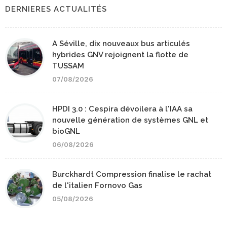
DERNIERES ACTUALITÉS
A Séville, dix nouveaux bus articulés
hybrides GNV rejoignent la flotte de
TUSSAM
07/08/2026
HPDI 3.0 : Cespira dévoilera à l'IAA sa
nouvelle génération de systèmes GNL et
bioGNL
06/08/2026
Burckhardt Compression finalise le rachat
de l'italien Fornovo Gas
05/08/2026