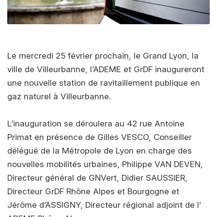
Le mercredi 25 février prochain, le Grand Lyon, la
ville de Villeurbanne, l’ADEME et GrDF inaugureront
une nouvelle station de ravitaillement publique en
gaz naturel à Villeurbanne.
L’inauguration se déroulera au 42 rue Antoine
Primat en présence de Gilles VESCO, Conseiller
délégué de la Métropole de Lyon en charge des
nouvelles mobilités urbaines, Philippe VAN DEVEN,
Directeur général de GNVert, Didier SAUSSIER,
Directeur GrDF Rhône Alpes et Bourgogne et
Jérôme d’ASSIGNY, Directeur régional adjoint de l’