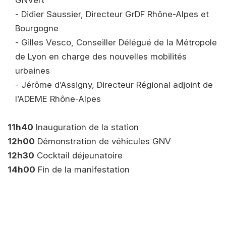
GNVert
- Didier Saussier, Directeur GrDF Rhône-Alpes et
Bourgogne
- Gilles Vesco, Conseiller Délégué de la Métropole
de Lyon en charge des nouvelles mobilités
urbaines
- Jérôme d’Assigny, Directeur Régional adjoint de
l’ADEME Rhône-Alpes
11h40
Inauguration de la station
12h00
Démonstration de véhicules GNV
12h30
Cocktail déjeunatoire
14h00
Fin de la manifestation