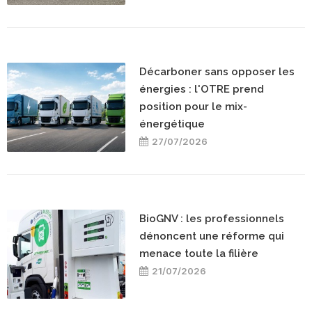
Décarboner sans opposer les
énergies : l'OTRE prend
position pour le mix-
énergétique
27/07/2026
BioGNV : les professionnels
dénoncent une réforme qui
menace toute la filière
21/07/2026