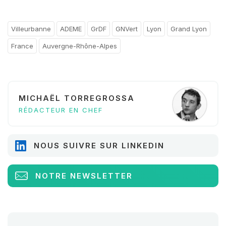
Villeurbanne
ADEME
GrDF
GNVert
Lyon
Grand Lyon
France
Auvergne-Rhône-Alpes
MICHAËL TORREGROSSA
RÉDACTEUR EN CHEF
NOUS SUIVRE SUR LINKEDIN
NOTRE NEWSLETTER