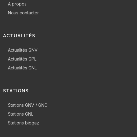
A propos
Nous contacter
ACTUALITÉS
Actualités GNV
Actualités GPL
Actualités GNL
STATIONS
Stations GNV / GNC
Stations GNL
Stations biogaz