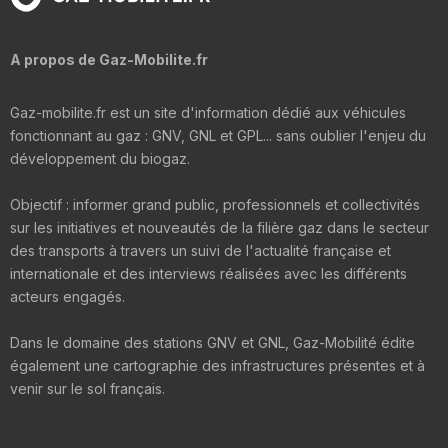
A propos de Gaz-Mobilite.fr
Gaz-mobilite.fr est un site d'information dédié aux véhicules
fonctionnant au gaz : GNV, GNL et GPL... sans oublier l'enjeu du
développement du biogaz.
Objectif : informer grand public, professionnels et collectivités
sur les initiatives et nouveautés de la filière gaz dans le secteur
des transports à travers un suivi de l'actualité française et
internationale et des interviews réalisées avec les différents
acteurs engagés.
Dans le domaine des stations GNV et GNL, Gaz-Mobilité édite
également une cartographie des infrastructures présentes et à
venir sur le sol français.