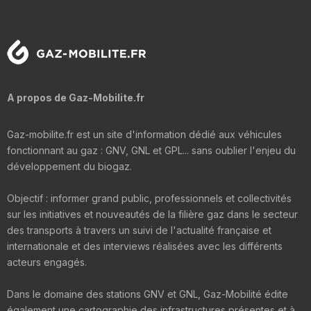
A propos de Gaz-Mobilite.fr
Gaz-mobilite.fr est un site d'information dédié aux véhicules
fonctionnant au gaz : GNV, GNL et GPL... sans oublier l'enjeu du
développement du biogaz.
Objectif : informer grand public, professionnels et collectivités
sur les initiatives et nouveautés de la filière gaz dans le secteur
des transports à travers un suivi de l'actualité française et
internationale et des interviews réalisées avec les différents
acteurs engagés.
Dans le domaine des stations GNV et GNL, Gaz-Mobilité édite
également une cartographie des infrastructures présentes et à