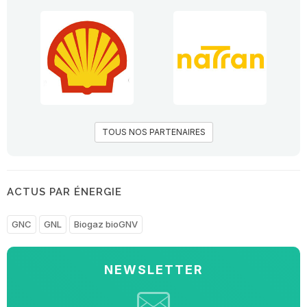
TOUS NOS PARTENAIRES
ACTUS PAR ÉNERGIE
GNC
GNL
Biogaz bioGNV
NEWSLETTER