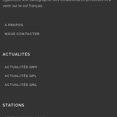
venir sur le sol français.
A PROPOS
NOUS CONTACTER
ACTUALITÉS
ACTUALITÉS GNV
ACTUALITÉS GPL
ACTUALITÉS GNL
STATIONS