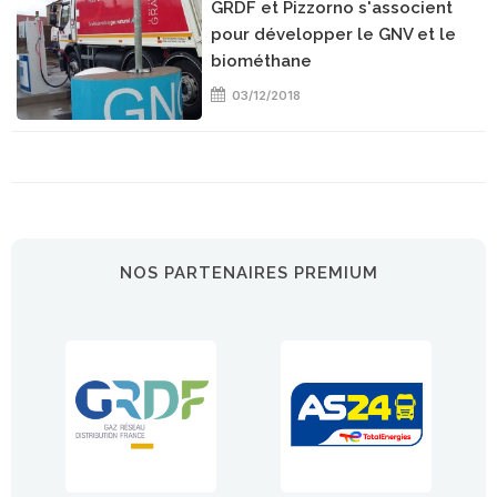
GRDF et Pizzorno s'associent
pour développer le GNV et le
biométhane
03/12/2018
NOS PARTENAIRES PREMIUM