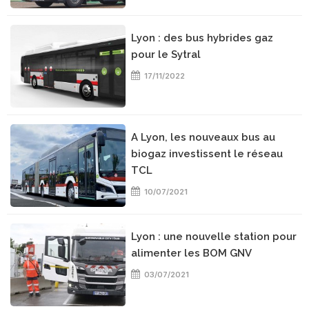
Lyon : des bus hybrides gaz
pour le Sytral
17/11/2022
A Lyon, les nouveaux bus au
biogaz investissent le réseau
TCL
10/07/2021
Lyon : une nouvelle station pour
alimenter les BOM GNV
03/07/2021