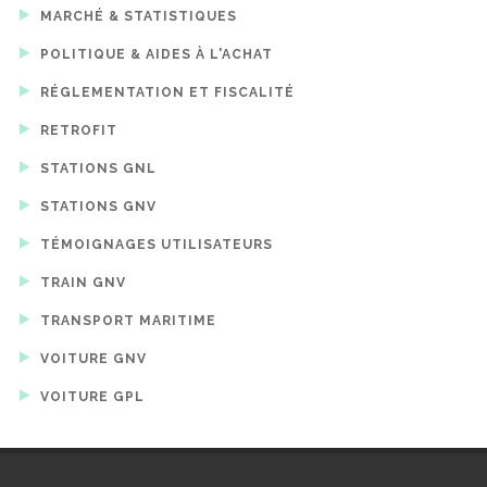
MARCHÉ & STATISTIQUES
POLITIQUE & AIDES À L'ACHAT
RÉGLEMENTATION ET FISCALITÉ
RETROFIT
STATIONS GNL
STATIONS GNV
TÉMOIGNAGES UTILISATEURS
TRAIN GNV
TRANSPORT MARITIME
VOITURE GNV
VOITURE GPL