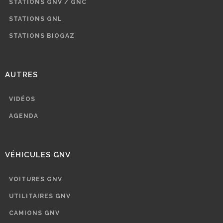
STATIONS GNV / GNC
STATIONS GNL
STATIONS BIOGAZ
AUTRES
VIDÉOS
AGENDA
VÉHICULES GNV
VOITURES GNV
UTILITAIRES GNV
CAMIONS GNV