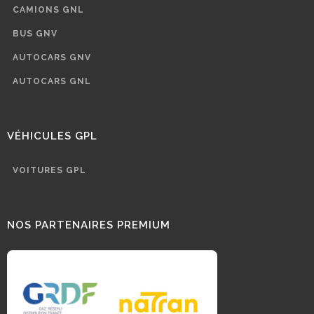
CAMIONS GNL
BUS GNV
AUTOCARS GNV
AUTOCARS GNL
VÉHICULES GPL
VOITURES GPL
NOS PARTENAIRES PREMIUM