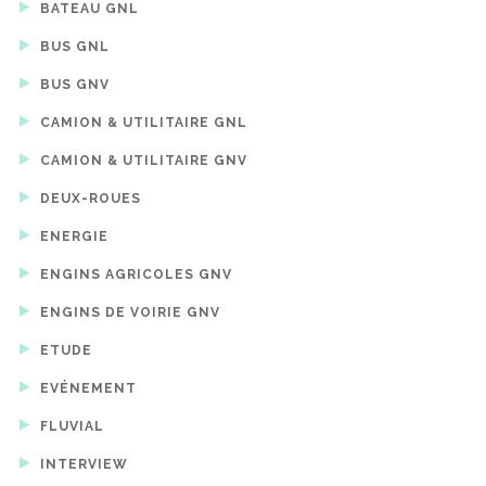
BATEAU GNL
BUS GNL
BUS GNV
CAMION & UTILITAIRE GNL
CAMION & UTILITAIRE GNV
DEUX-ROUES
ENERGIE
ENGINS AGRICOLES GNV
ENGINS DE VOIRIE GNV
ETUDE
EVÉNEMENT
FLUVIAL
INTERVIEW