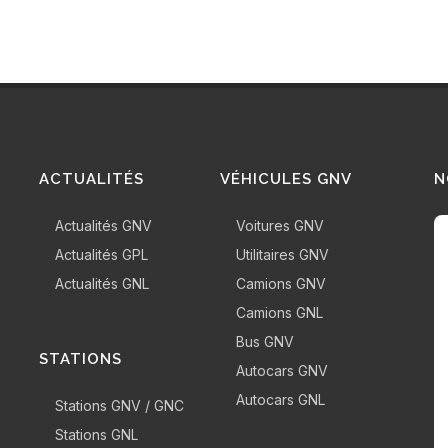
ACTUALITÉS
VÉHICULES GNV
N
Actualités GNV
Voitures GNV
Actualités GPL
Utilitaires GNV
Actualités GNL
Camions GNV
Camions GNL
Bus GNV
STATIONS
Autocars GNV
Autocars GNL
Stations GNV / GNC
Stations GNL