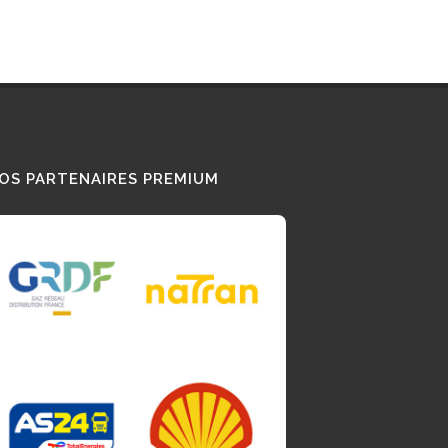
OS PARTENAIRES PREMIUM