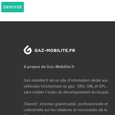
ENVOYER
A propos de Gaz-Mobilite.fr
Gaz-mobilite.fr est un site d'information dédié aux
véhicules fonctionnant au gaz : GNV, GNL et GPL...
sans oublier l'enjeu du développement du biogaz.
Objectif : informer grand public, professionnels et
collectivités sur les initiatives et nouveautés de la