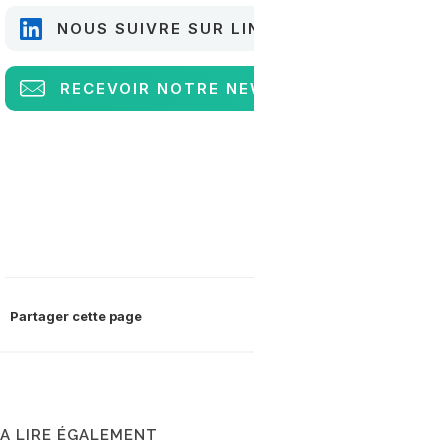
NOUS SUIVRE SUR LINKEDIN
RECEVOIR
NOTRE NEWSLETTER
Partager cette page
A LIRE ÉGALEMENT