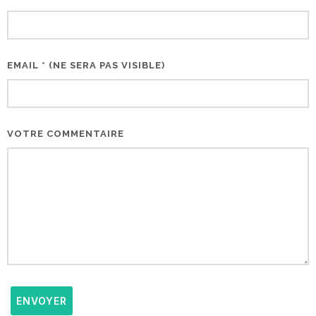
EMAIL * (NE SERA PAS VISIBLE)
VOTRE COMMENTAIRE
ENVOYER