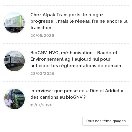
Chez Alpak Transports, le biogaz
progresse... mais le réseau freine encore la
transition
20/05/2026
BioGNV, HVO, méthanisation... Baudelet
Environnement agit aujourd'hui pour
anticiper les réglementations de demain
23/03/2026
Interview : que pense ce « Diesel Addict »
des camions au bioGNV ?
15/01/2026
Tous nos témoignages