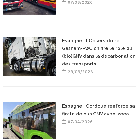
07/08/2026
Espagne : l'Observatoire
Gasnam-PwC chiffre le rôle du
(bio)GNV dans la décarbonation
des transports
29/06/2026
Espagne : Cordoue renforce sa
flotte de bus GNV avec Iveco
07/04/2026