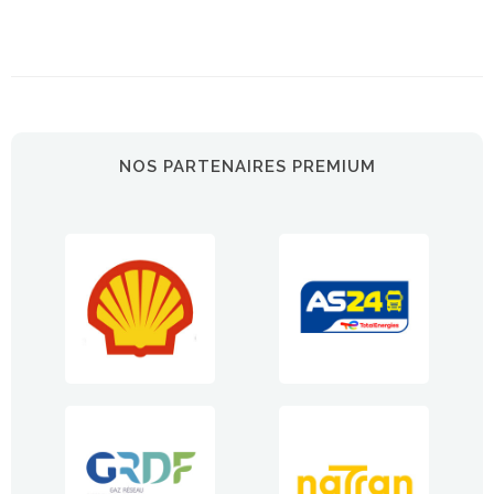
NOS PARTENAIRES PREMIUM