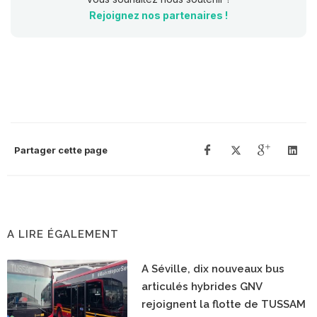
Rejoignez nos partenaires !
Partager cette page
A LIRE ÉGALEMENT
A Séville, dix nouveaux bus
articulés hybrides GNV
rejoignent la flotte de TUSSAM