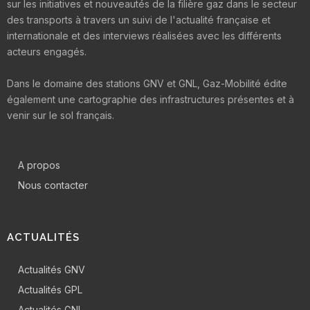
sur les initiatives et nouveautés de la filière gaz dans le secteur
des transports à travers un suivi de l'actualité française et
internationale et des interviews réalisées avec les différents
acteurs engagés.
Dans le domaine des stations GNV et GNL, Gaz-Mobilité édite
également une cartographie des infrastructures présentes et à
venir sur le sol français.
A propos
Nous contacter
ACTUALITÉS
Actualités GNV
Actualités GPL
Actualités GNL