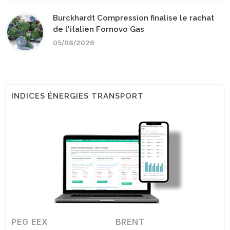
Burckhardt Compression finalise le rachat
de l'italien Fornovo Gas
05/08/2026
INDICES ÉNERGIES TRANSPORT
PEG EEX
BRENT