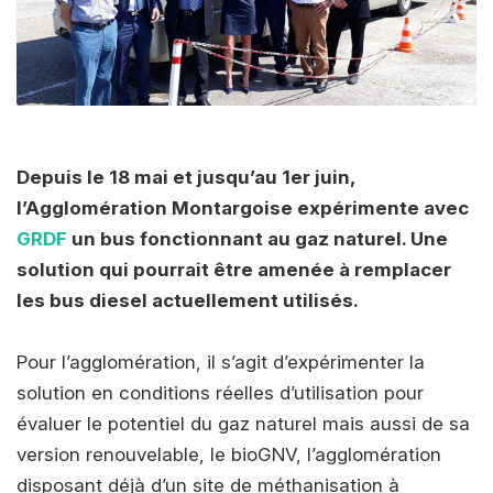
Depuis le 18 mai et jusqu’au 1er juin,
l’Agglomération Montargoise expérimente avec
GRDF
un bus fonctionnant au gaz naturel. Une
solution qui pourrait être amenée à remplacer
les bus diesel actuellement utilisés.
Pour l’agglomération, il s’agit d’expérimenter la
solution en conditions réelles d’utilisation pour
évaluer le potentiel du gaz naturel mais aussi de sa
version renouvelable, le bioGNV, l’agglomération
disposant déjà d’un site de méthanisation à