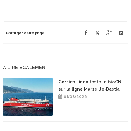
Partager cette page
A LIRE ÉGALEMENT
Corsica Linea teste le bioGNL
sur la ligne Marseille-Bastia
01/08/2026