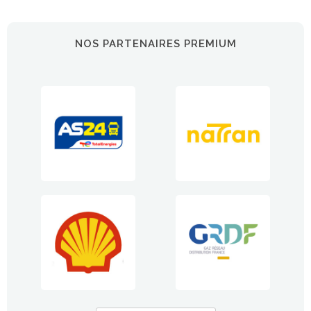
NOS PARTENAIRES PREMIUM