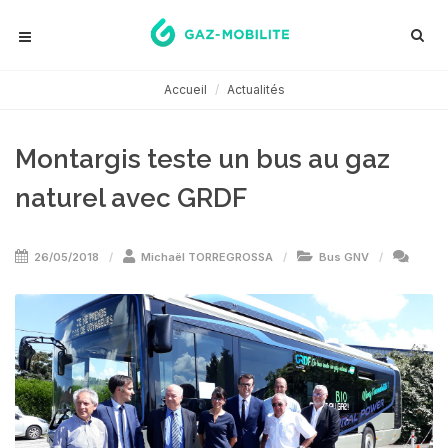
Accueil
Actualités
Montargis teste un bus au gaz
naturel avec GRDF
26/05/2018
Michaël TORREGROSSA
Bus GNV