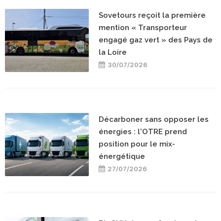
Sovetours reçoit la première
mention « Transporteur
engagé gaz vert » des Pays de
la Loire
30/07/2026
Décarboner sans opposer les
énergies : l'OTRE prend
position pour le mix-
énergétique
27/07/2026