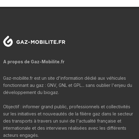
A propos de Gaz-Mobilite.fr
Gaz-mobilite.fr est un site d'information dédié aux véhicules
fonctionnant au gaz : GNV, GNL et GPL... sans oublier l'enjeu du
développement du biogaz.
Objectif : informer grand public, professionnels et collectivités
sur les initiatives et nouveautés de la filière gaz dans le secteur
des transports à travers un suivi de l'actualité française et
internationale et des interviews réalisées avec les différents
acteurs engagés.