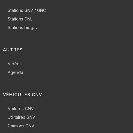
Stations GNV / GNC
Stations GNL
Stations biogaz
AUTRES
Vidéos
Agenda
VÉHICULES GNV
Voitures GNV
Utilitaires GNV
Camions GNV