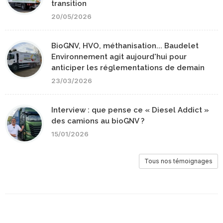
transition
20/05/2026
BioGNV, HVO, méthanisation... Baudelet
Environnement agit aujourd'hui pour
anticiper les réglementations de demain
23/03/2026
Interview : que pense ce « Diesel Addict »
des camions au bioGNV ?
15/01/2026
Tous nos témoignages