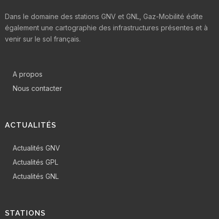
Dans le domaine des stations GNV et GNL, Gaz-Mobilité édite
également une cartographie des infrastructures présentes et à
venir sur le sol français.
A propos
Nous contacter
ACTUALITÉS
Actualités GNV
Actualités GPL
Actualités GNL
STATIONS