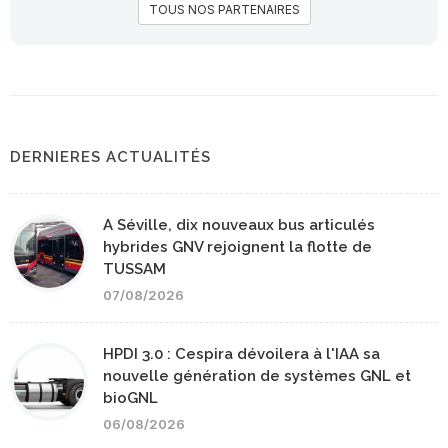
TOUS NOS PARTENAIRES
DERNIERES ACTUALITÉS
A Séville, dix nouveaux bus articulés
hybrides GNV rejoignent la flotte de
TUSSAM
07/08/2026
HPDI 3.0 : Cespira dévoilera à l'IAA sa
nouvelle génération de systèmes GNL et
bioGNL
06/08/2026