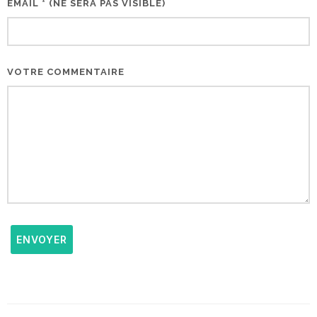
EMAIL * (NE SERA PAS VISIBLE)
VOTRE COMMENTAIRE
ENVOYER