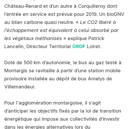
Château-Renard et d’un autre à Corquilleroy dont
l’entrée en service est prévue pour 2019. Un bioGNV
au bilan carbone quasi neutre. «
Le CO2 libéré à
l’échappement est équivalent à celui absorbé par
les végétaux méthanisés
» explique Patrick
Lancelin, Directeur Territorial
GRDF
Loiret.
Doté de 500 km d’autonomie, le bus au gaz testé à
Montargis se ravitaille à partir d’une station mobile
provisoire installée au dépôt de bus Amelys de
Villemandeur.
Pour l'agglomération montargoise, il s’agit
d’anticiper les objectifs fixés par la loi de transition
énergétique qui impose aux collectivités d’investir
dans les énergies alternatives lors du