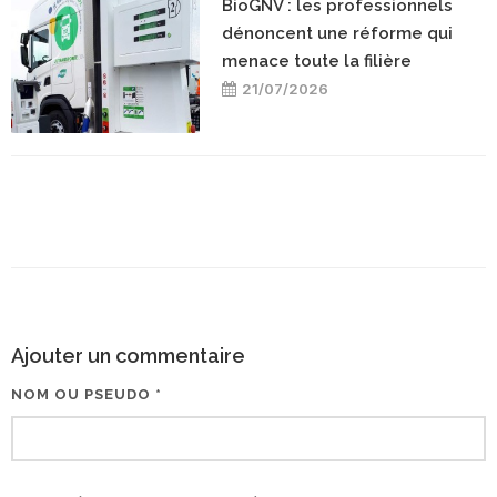
BioGNV : les professionnels
dénoncent une réforme qui
menace toute la filière
21/07/2026
Ajouter un commentaire
NOM OU PSEUDO *