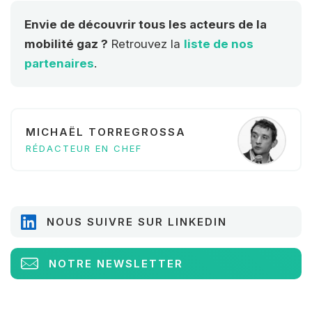
Envie de découvrir tous les acteurs de la
mobilité gaz ?
Retrouvez la
liste de nos
partenaires
.
MICHAËL TORREGROSSA
RÉDACTEUR EN CHEF
NOUS SUIVRE SUR LINKEDIN
NOTRE NEWSLETTER