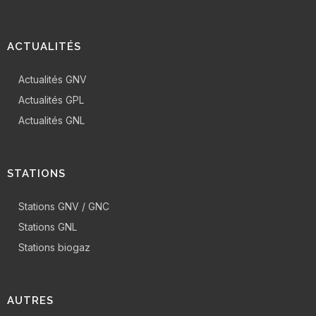
ACTUALITÉS
Actualités GNV
Actualités GPL
Actualités GNL
STATIONS
Stations GNV / GNC
Stations GNL
Stations biogaz
AUTRES