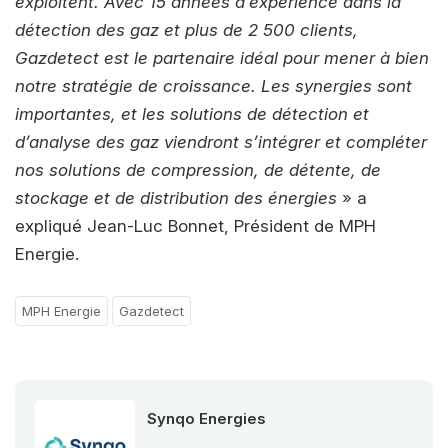
exploitent. Avec 15 années d’expérience dans la
détection des gaz et plus de 2 500 clients,
Gazdetect est le partenaire idéal pour mener à bien
notre stratégie de croissance. Les synergies sont
importantes, et les solutions de détection et
d’analyse des gaz viendront s’intégrer et compléter
nos solutions de compression, de détente, de
stockage et de distribution des énergies
» a
expliqué Jean-Luc Bonnet, Président de MPH
Energie.
MPH Energie
Gazdetect
Synqo Energies