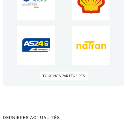
TOUS NOS PARTENAIRES
DERNIERES ACTUALITÉS