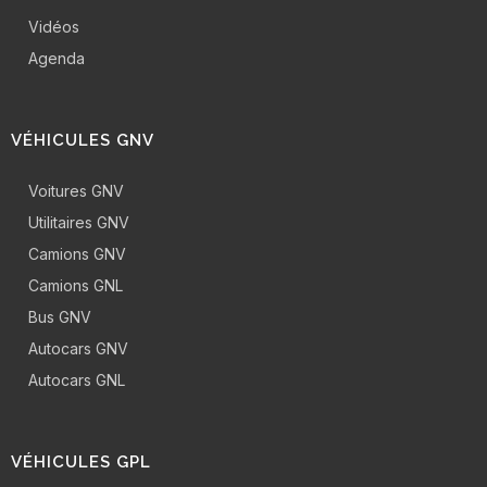
Vidéos
Agenda
VÉHICULES GNV
Voitures GNV
Utilitaires GNV
Camions GNV
Camions GNL
Bus GNV
Autocars GNV
Autocars GNL
VÉHICULES GPL