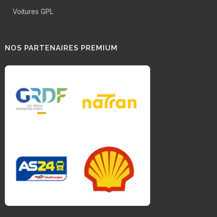
Voitures GPL
NOS PARTENAIRES PREMIUM