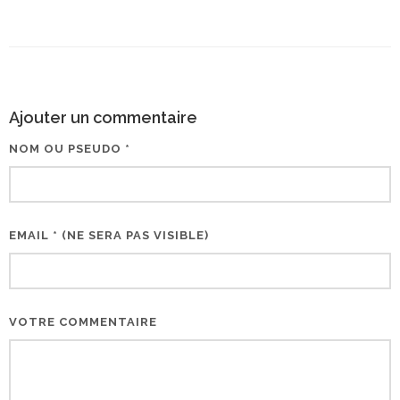
Ajouter un commentaire
NOM OU PSEUDO *
EMAIL * (NE SERA PAS VISIBLE)
VOTRE COMMENTAIRE