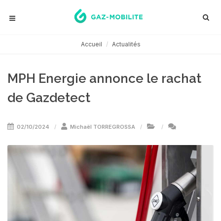
Accueil
Actualités
MPH Energie annonce le rachat
de Gazdetect
02/10/2024
Michaël TORREGROSSA