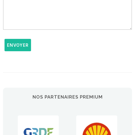
ENVOYER
NOS PARTENAIRES PREMIUM