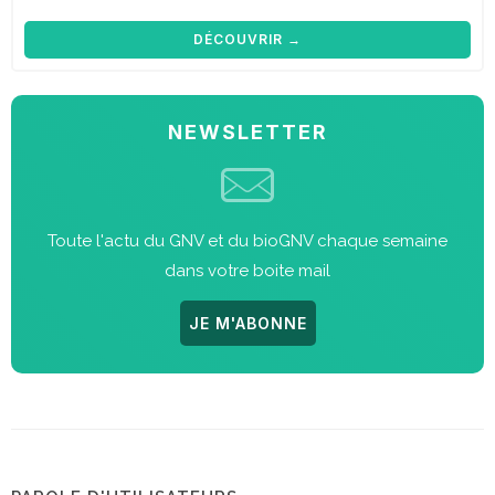
DÉCOUVRIR →
NEWSLETTER
Toute l'actu du GNV et du bioGNV chaque semaine
dans votre boite mail
JE M'ABONNE