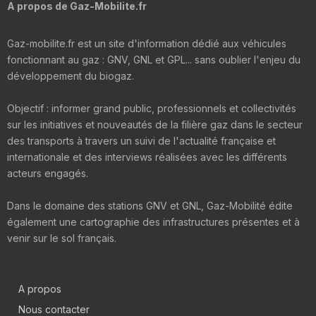
A propos de Gaz-Mobilite.fr
Gaz-mobilite.fr est un site d'information dédié aux véhicules
fonctionnant au gaz : GNV, GNL et GPL... sans oublier l'enjeu du
développement du biogaz.
Objectif : informer grand public, professionnels et collectivités
sur les initiatives et nouveautés de la filière gaz dans le secteur
des transports à travers un suivi de l'actualité française et
internationale et des interviews réalisées avec les différents
acteurs engagés.
Dans le domaine des stations GNV et GNL, Gaz-Mobilité édite
également une cartographie des infrastructures présentes et à
venir sur le sol français.
A propos
Nous contacter