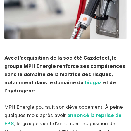
Avec l’acquisition de la société Gazdetect, le
groupe MPH Energie renforce ses compétences
dans le domaine de la maitrise des risques,
notamment dans le domaine du
biogaz
et de
l’hydrogène.
MPH Energie poursuit son développement. À peine
quelques mois après avoir
annoncé la reprise de
FPS
, le groupe vient d’annoncer l’acquisition de