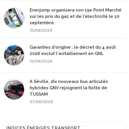
Enerjump organisera son 15e Point Marché
sur les prix du gaz et de l'électricité le 10
septembre
10/08/2026
Garanties d'origine : le décret du 4 août
2026 exclut l'avitaillement en GNL
10/08/2026
A Séville, dix nouveaux bus articulés
hybrides GNV rejoignent la flotte de
TUSSAM
07/08/2026
INDICES ÉNERGIES TRANSPORT