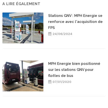
A LIRE ÉGALEMENT
Stations GNV : MPH Energie se
renforce avec l'acquisition de
FPS
24/06/2024
MPH Energie bien positionné
sur les stations GNV pour
flottes de bus
07/01/2020