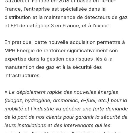
Gazdetect. Fondée en 2018 et basée en Ile-de-
France, l’entreprise est spécialisée dans la
distribution et la maintenance de détecteurs de gaz
et EPI de catégorie 3 en France, et à l’export.
En pratique, cette nouvelle acquisition permettra à
MPH Energie de renforcer significativement son
expertise dans la gestion des risques liés à la
manutention des gaz et à la sécurité des
infrastructures.
«
Le déploiement rapide des nouvelles énergies
(biogaz, hydrogène, ammoniac, e-fuel, etc.) pour la
mobilité et l’industrie va générer une forte demande
de la part de nos clients pour garantir la sécurité de
leurs installations et des intervenants qui les