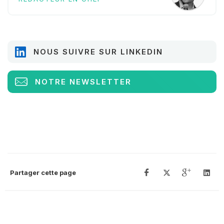
NOUS SUIVRE SUR LINKEDIN
NOTRE NEWSLETTER
Partager cette page