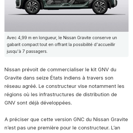
Avec 4,99 m en longueur, le Nissan Gravite conserve un
gabarit compact tout en offrant la possibilité d'accueillir
jusqu'à 7 passagers.
Nissan prévoit de commercialiser le kit GNV du
Gravite dans seize États indiens à travers son
réseau agréé. Le constructeur vise notamment les
régions où les infrastructures de distribution de
GNV sont déjà développées.
A préciser que cette version GNC du Nissan Gravite
n’est pas une première pour le constructeur. L’an