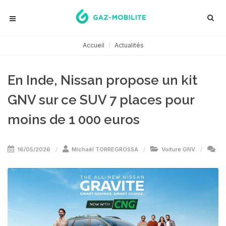
Accueil
Actualités
En Inde, Nissan propose un kit
GNV sur ce SUV 7 places pour
moins de 1 000 euros
16/05/2026
Michaël TORREGROSSA
Voiture GNV