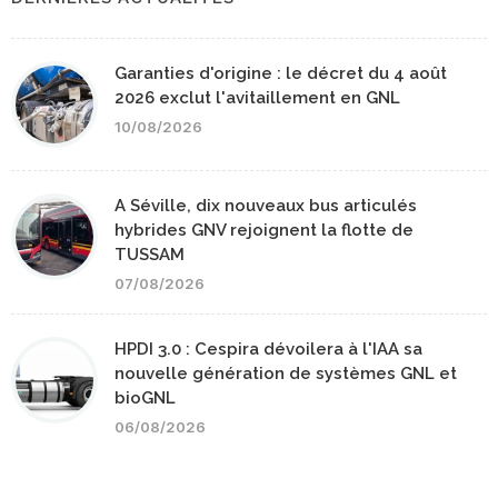
Garanties d'origine : le décret du 4 août
2026 exclut l'avitaillement en GNL
10/08/2026
A Séville, dix nouveaux bus articulés
hybrides GNV rejoignent la flotte de
TUSSAM
07/08/2026
HPDI 3.0 : Cespira dévoilera à l'IAA sa
nouvelle génération de systèmes GNL et
bioGNL
06/08/2026