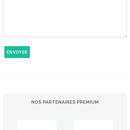
ENVOYER
NOS PARTENAIRES PREMIUM