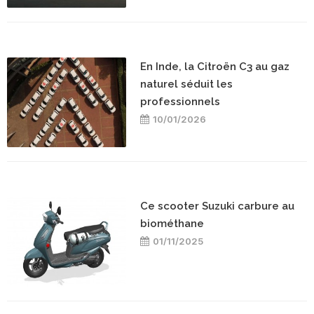
En Inde, la Citroën C3 au gaz
naturel séduit les
professionnels
10/01/2026
Ce scooter Suzuki carbure au
biométhane
01/11/2025