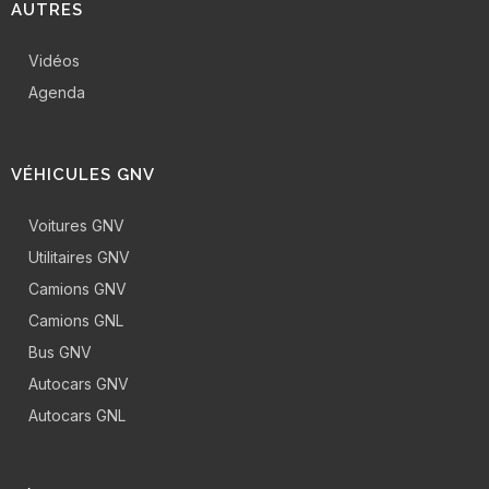
AUTRES
Vidéos
Agenda
VÉHICULES GNV
Voitures GNV
Utilitaires GNV
Camions GNV
Camions GNL
Bus GNV
Autocars GNV
Autocars GNL