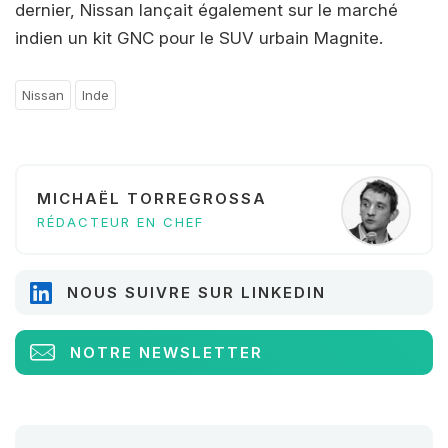
dernier, Nissan lançait également sur le marché
indien un kit GNC pour le SUV urbain Magnite.
Nissan
Inde
MICHAËL TORREGROSSA
RÉDACTEUR EN CHEF
NOUS SUIVRE SUR LINKEDIN
NOTRE NEWSLETTER