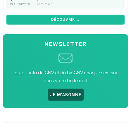
PEG forward : 21,75 €/MWh
DÉCOUVRIR →
NEWSLETTER
Toute l'actu du GNV et du bioGNV chaque semaine
dans votre boite mail
JE M'ABONNE