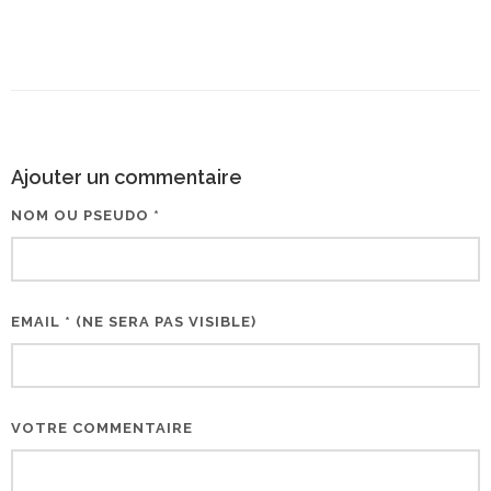
Ajouter un commentaire
NOM OU PSEUDO *
EMAIL * (NE SERA PAS VISIBLE)
VOTRE COMMENTAIRE