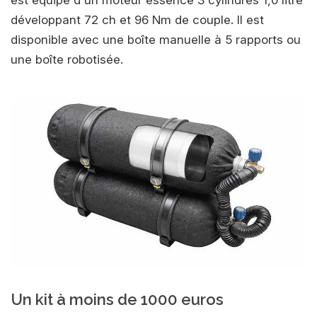
développant 72 ch et 96 Nm de couple. Il est
disponible avec une boîte manuelle à 5 rapports ou
une boîte robotisée.
Un kit à moins de 1000 euros