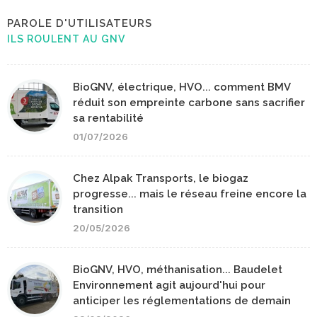
PAROLE D'UTILISATEURS
ILS ROULENT AU GNV
BioGNV, électrique, HVO... comment BMV
réduit son empreinte carbone sans sacrifier
sa rentabilité
01/07/2026
Chez Alpak Transports, le biogaz
progresse... mais le réseau freine encore la
transition
20/05/2026
BioGNV, HVO, méthanisation... Baudelet
Environnement agit aujourd'hui pour
anticiper les réglementations de demain