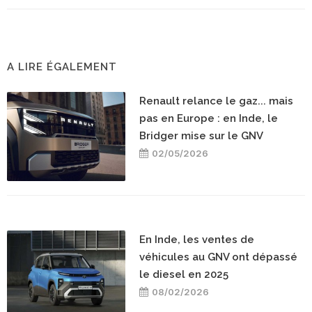
A LIRE ÉGALEMENT
Renault relance le gaz... mais
pas en Europe : en Inde, le
Bridger mise sur le GNV
02/05/2026
En Inde, les ventes de
véhicules au GNV ont dépassé
le diesel en 2025
08/02/2026