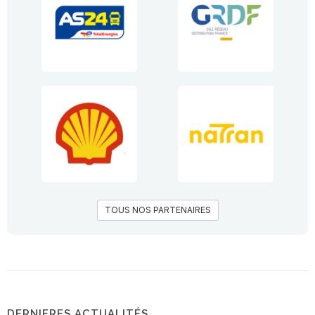
TOUS NOS PARTENAIRES
DERNIERES ACTUALITÉS