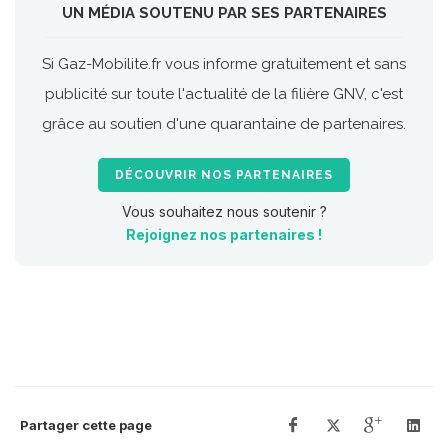
UN MÉDIA SOUTENU PAR SES PARTENAIRES
Si Gaz-Mobilite.fr vous informe gratuitement et sans
publicité sur toute l'actualité de la filière GNV, c'est
grâce au soutien d'une quarantaine de partenaires.
DÉCOUVRIR NOS PARTENAIRES
Vous souhaitez nous soutenir ?
Rejoignez nos partenaires !
Partager cette page