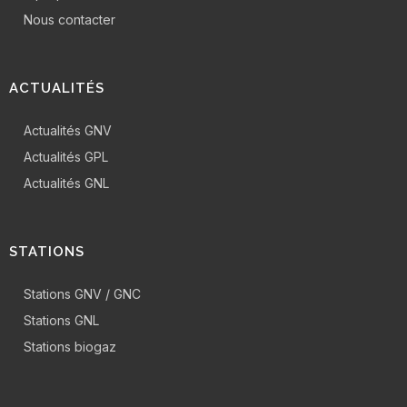
Nous contacter
ACTUALITÉS
Actualités GNV
Actualités GPL
Actualités GNL
STATIONS
Stations GNV / GNC
Stations GNL
Stations biogaz