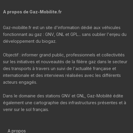
A propos de Gaz-Mobilite.fr
Gaz-mobilite.fr est un site d'information dédié aux véhicules
fonctionnant au gaz : GNV, GNL et GPL... sans oublier l'enjeu du
développement du biogaz.
Objectif : informer grand public, professionnels et collectivités
sur les initiatives et nouveautés de la filière gaz dans le secteur
des transports à travers un suivi de l'actualité française et
internationale et des interviews réalisées avec les différents
acteurs engagés.
Dans le domaine des stations GNV et GNL, Gaz-Mobilité édite
également une cartographie des infrastructures présentes et à
venir sur le sol français.
A propos