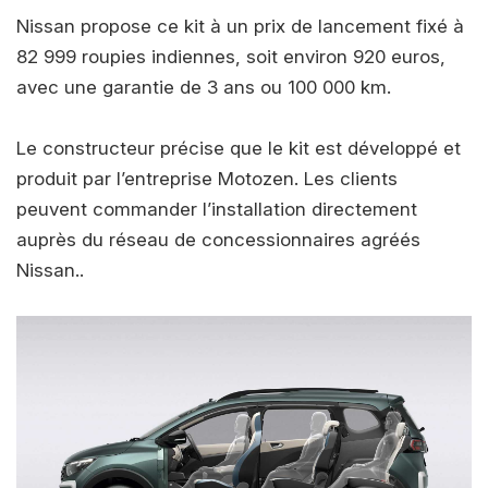
Nissan propose ce kit à un prix de lancement fixé à
82 999 roupies indiennes, soit environ 920 euros,
avec une garantie de 3 ans ou 100 000 km.
Le constructeur précise que le kit est développé et
produit par l’entreprise Motozen. Les clients
peuvent commander l’installation directement
auprès du réseau de concessionnaires agréés
Nissan..