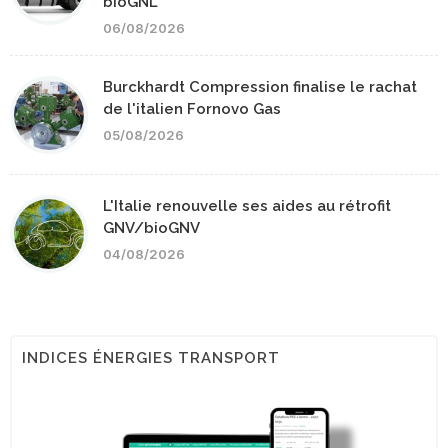
bioGNL
06/08/2026
Burckhardt Compression finalise le rachat
de l'italien Fornovo Gas
05/08/2026
L'Italie renouvelle ses aides au rétrofit
GNV/bioGNV
04/08/2026
INDICES ÉNERGIES TRANSPORT