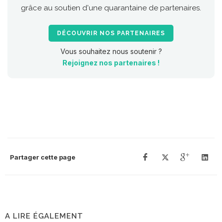
grâce au soutien d'une quarantaine de partenaires.
DÉCOUVRIR NOS PARTENAIRES
Vous souhaitez nous soutenir ?
Rejoignez nos partenaires !
Partager cette page
A LIRE ÉGALEMENT