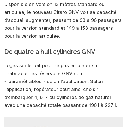
Disponible en version 12 mètres standard ou
articulée, le nouveau Citaro GNV voit sa capacité
d’accueil augmenter, passant de 93 à 96 passagers
pour la version standard et 149 à 153 passagers
pour la version articulée.
De quatre à huit cylindres GNV
Logés sur le toit pour ne pas empiéter sur
l’habitacle, les réservoirs GNV sont
« paramétrables » selon l’application. Selon
l’application, l’opérateur peut ainsi choisir
d’embarquer 4, 6, 7 ou cylindres de gaz naturel
avec une capacité totale passant de 190 l à 227 l.