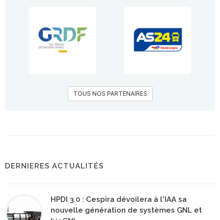
TOUS NOS PARTENAIRES
DERNIERES ACTUALITÉS
HPDI 3.0 : Cespira dévoilera à l'IAA sa
nouvelle génération de systèmes GNL et