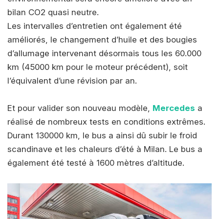
bilan CO2 quasi neutre.
Les intervalles d’entretien ont également été
améliorés, le changement d’huile et des bougies
d’allumage intervenant désormais tous les 60.000
km (45000 km pour le moteur précédent), soit
l’équivalent d’une révision par an.
Et pour valider son nouveau modèle,
Mercedes
a
réalisé de nombreux tests en conditions extrêmes.
Durant 130000 km, le bus a ainsi dû subir le froid
scandinave et les chaleurs d’été à Milan. Le bus a
également été testé à 1600 mètres d’altitude.