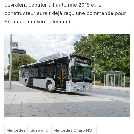
devraient débuter à l'automne 2015 et le
constructeur aurait déjà reçu une commande pour
64 bus d’un client allemand.
Mercedes
Busworld
Mercedes Citaro NGT