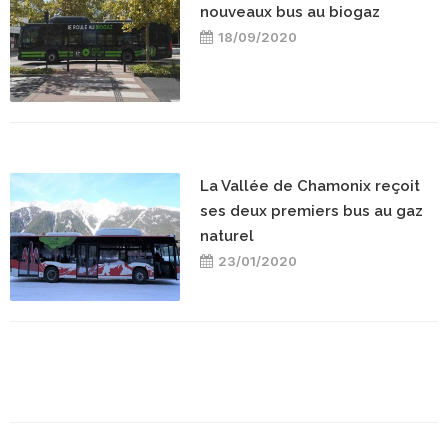
nouveaux bus au biogaz
18/09/2020
La Vallée de Chamonix reçoit
ses deux premiers bus au gaz
naturel
23/01/2020