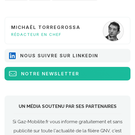
MICHAËL TORREGROSSA
RÉDACTEUR EN CHEF
NOUS SUIVRE SUR LINKEDIN
NOTRE NEWSLETTER
UN MÉDIA SOUTENU PAR SES PARTENAIRES
Si Gaz-Mobilite.fr vous informe gratuitement et sans
publicité sur toute l'actualité de la filière GNV, c'est