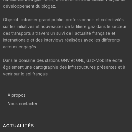
développement du biogaz.
Objectif : informer grand public, professionnels et collectivités
sur les initiatives et nouveautés de la filière gaz dans le secteur
des transports à travers un suivi de l'actualité française et
internationale et des interviews réalisées avec les différents
acteurs engagés.
Dans le domaine des stations GNV et GNL, Gaz-Mobilité édite
également une cartographie des infrastructures présentes et à
venir sur le sol français.
A propos
Nous contacter
ACTUALITÉS