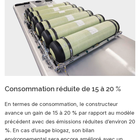
Consommation réduite de 15 à 20 %
En termes de consommation, le constructeur
avance un gain de 15 à 20 % par rapport au modèle
précédent avec des émissions réduites d’environ 20
%. En cas d’usage biogaz, son bilan
environnemental sera encore amélioré avec un