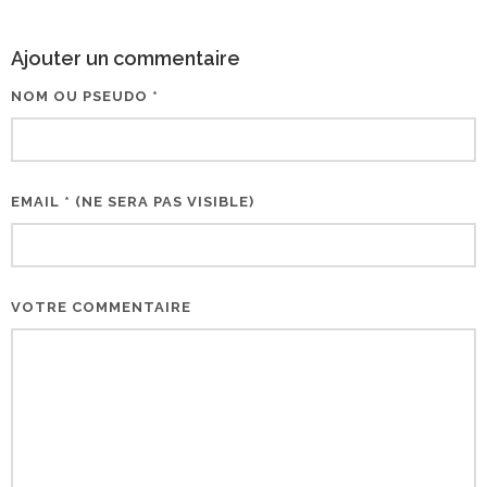
Ajouter un commentaire
NOM OU PSEUDO *
EMAIL * (NE SERA PAS VISIBLE)
VOTRE COMMENTAIRE