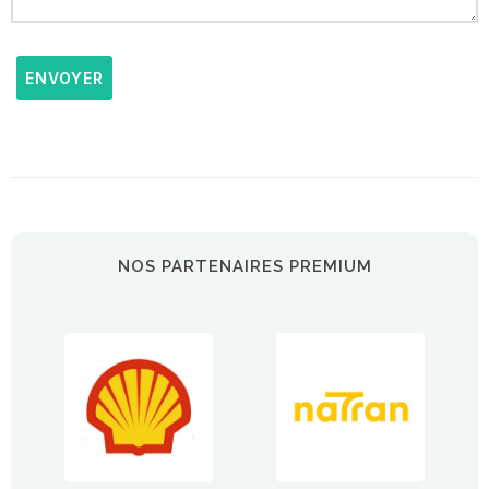
ENVOYER
NOS PARTENAIRES PREMIUM