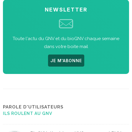
NEWSLETTER
Toute l'actu du GNV et du bioGNV chaque semaine
dans votre boite mail
JE M'ABONNE
PAROLE D'UTILISATEURS
ILS ROULENT AU GNV