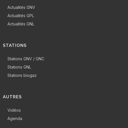
Actualités GNV
Actualités GPL
Actualités GNL
STATIONS
Stations GNV / GNC
Stations GNL
Stations biogaz
AUTRES
Vidéos
Agenda