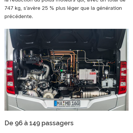
747 kg, s’avère 25 % plus léger que la génération
précédente.
De 96 à 149 passagers