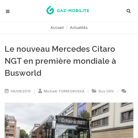
Accueil
Actualités
Le nouveau Mercedes Citaro
NGT en première mondiale à
Busworld
08/09/2015
Michaël TORREGROSSA
Bus GNV