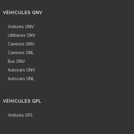
VÉHICULES GNV
Voitures GNV
Utilitaires GNV
Camions GNV
Camions GNL
Bus GNV
Autocars GNV
Autocars GNL
VÉHICULES GPL
Voitures GPL