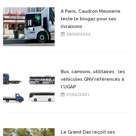
A Paris, Caudron Meunerie
teste le biogaz pour ses
livraisons
28/05/2022
Bus, camions, utilitaires : les
véhicules GNV référencés à
l'UGAP
17/02/2021
Le Grand Dax reçoit ses