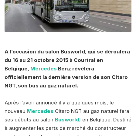
A l’occasion du salon Busworld, qui se déroulera
du 16 au 21 octobre 2015 à Courtrai en
Belgique,
Mercedes
Benz révèlera
officiellement la dernière version de son Citaro
NGT, son bus au gaz naturel.
Après l’avoir annoncé il y a quelques mois, le
nouveau
Mercedes
Citaro NGT au gaz naturel fera
ses débuts au salon
Busworld
, en Belgique. Destiné
à augmenter les parts de marché du constructeur