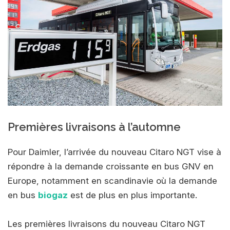
Premières livraisons à l’automne
Pour Daimler, l’arrivée du nouveau Citaro NGT vise à
répondre à la demande croissante en bus GNV en
Europe, notamment en scandinavie où la demande
en bus
biogaz
est de plus en plus importante.
Les premières livraisons du nouveau Citaro NGT