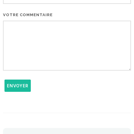
VOTRE COMMENTAIRE
ENVOYER