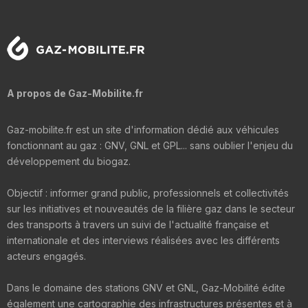
A propos de Gaz-Mobilite.fr
Gaz-mobilite.fr est un site d'information dédié aux véhicules
fonctionnant au gaz : GNV, GNL et GPL... sans oublier l'enjeu du
développement du biogaz.
Objectif : informer grand public, professionnels et collectivités
sur les initiatives et nouveautés de la filière gaz dans le secteur
des transports à travers un suivi de l'actualité française et
internationale et des interviews réalisées avec les différents
acteurs engagés.
Dans le domaine des stations GNV et GNL, Gaz-Mobilité édite
également une cartographie des infrastructures présentes et à