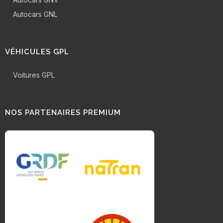
Autocars GNL
VÉHICULES GPL
Voitures GPL
NOS PARTENAIRES PREMIUM