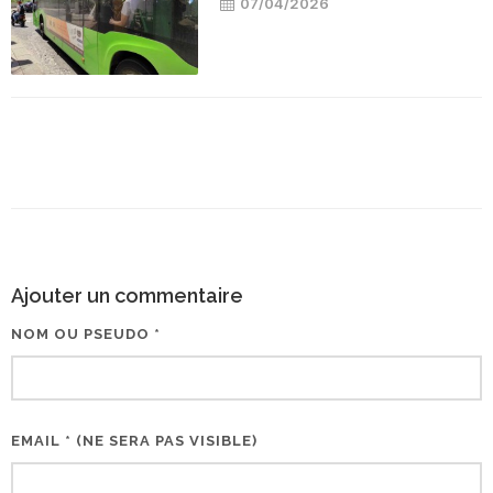
07/04/2026
Ajouter un commentaire
NOM OU PSEUDO *
EMAIL * (NE SERA PAS VISIBLE)