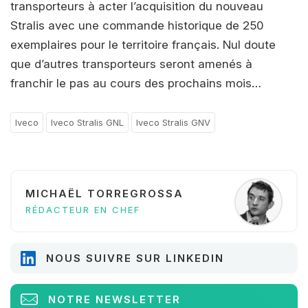
transporteurs à acter l’acquisition du nouveau
Stralis avec une commande historique de 250
exemplaires pour le territoire français. Nul doute
que d’autres transporteurs seront amenés à
franchir le pas au cours des prochains mois…
Iveco
Iveco Stralis GNL
Iveco Stralis GNV
MICHAËL TORREGROSSA
RÉDACTEUR EN CHEF
NOUS SUIVRE SUR LINKEDIN
NOTRE NEWSLETTER