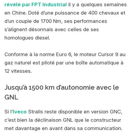
révélé par FPT Industrial
il y a quelques semaines
en Chine. Doté d’une puissance de 400 chevaux et
d’un couple de 1700 Nm, ses performances
s’alignent désormais avec celles de ses
homologues diesel.
Conforme à la norme Euro 6, le moteur Cursor 9 au
gaz naturel est piloté par une boîte automatique à
12 vitesses.
Jusqu’à 1500 km d’autonomie avec le
GNL
Si l’
Iveco
Stralis reste disponible en version GNC,
c’est bien la déclinaison GNL que le constructeur
met davantage en avant dans sa communication.