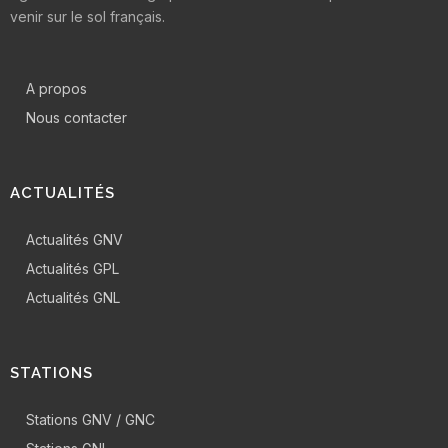
venir sur le sol français.
A propos
Nous contacter
ACTUALITÉS
Actualités GNV
Actualités GPL
Actualités GNL
STATIONS
Stations GNV / GNC