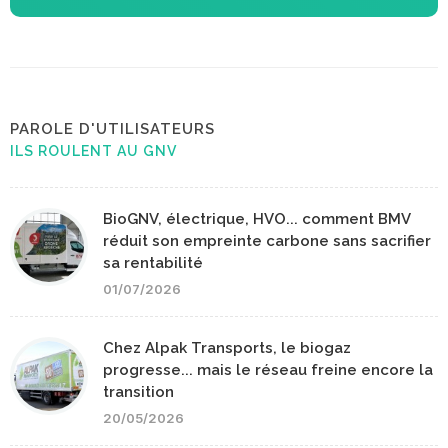
PAROLE D'UTILISATEURS
ILS ROULENT AU GNV
BioGNV, électrique, HVO... comment BMV
réduit son empreinte carbone sans sacrifier
sa rentabilité
01/07/2026
Chez Alpak Transports, le biogaz
progresse... mais le réseau freine encore la
transition
20/05/2026