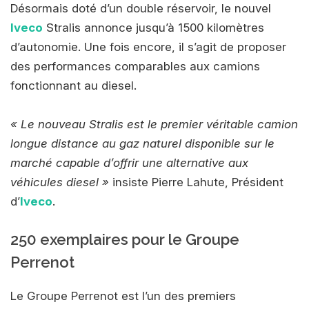
Désormais doté d’un double réservoir, le nouvel
Iveco
Stralis annonce jusqu’à 1500 kilomètres
d’autonomie. Une fois encore, il s’agit de proposer
des performances comparables aux camions
fonctionnant au diesel.
« Le nouveau Stralis est le premier véritable camion
longue distance au gaz naturel disponible sur le
marché capable d’offrir une alternative aux
véhicules diesel »
insiste Pierre Lahute, Président
d’
Iveco
.
250 exemplaires pour le Groupe
Perrenot
Le Groupe Perrenot est l’un des premiers