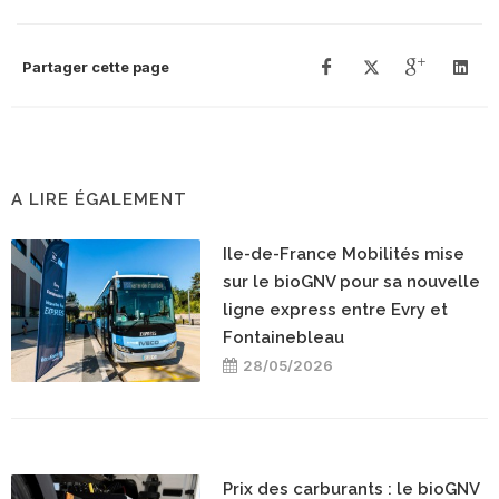
Partager cette page
A LIRE ÉGALEMENT
Ile-de-France Mobilités mise
sur le bioGNV pour sa nouvelle
ligne express entre Evry et
Fontainebleau
28/05/2026
Prix des carburants : le bioGNV