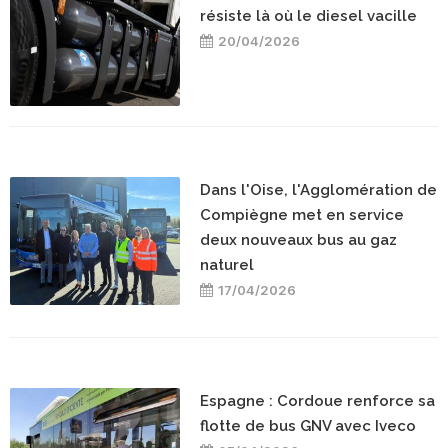
résiste là où le diesel vacille
20/04/2026
Dans l'Oise, l'Agglomération de
Compiègne met en service
deux nouveaux bus au gaz
naturel
17/04/2026
Espagne : Cordoue renforce sa
flotte de bus GNV avec Iveco