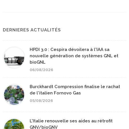
DERNIERES ACTUALITÉS
HPDI 3.0 : Cespira dévoilera à l'IAA sa
nouvelle génération de systèmes GNL et
bioGNL
06/08/2026
Burckhardt Compression finalise le rachat
de l'italien Fornovo Gas
05/08/2026
L'Italie renouvelle ses aides au rétrofit
GNV/bioGNV