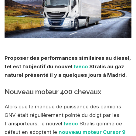
Proposer des performances similaires au diesel,
tel est l’objectif du nouvel
Iveco
Stralis au gaz
naturel présenté il y a quelques jours à Madrid.
Nouveau moteur 400 chevaux
Alors que le manque de puissance des camions
GNV était régulièrement pointé du doigt par les
transporteurs, le nouvel
Iveco
Stralis gomme ce
défaut en adoptant le
nouveau moteur Cursor 9