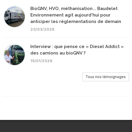
BioGNV, HVO, méthanisation... Baudelet
Environnement agit aujourd'hui pour
anticiper les réglementations de demain
23/03/2026
Interview : que pense ce « Diesel Addict »
des camions au bioGNV ?
15/01/2026
Tous nos témoignages