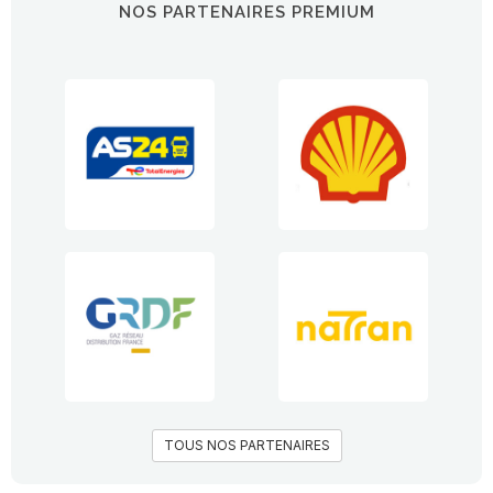
NOS PARTENAIRES PREMIUM
TOUS NOS PARTENAIRES