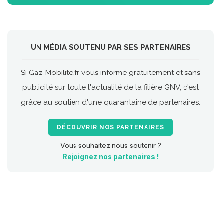
UN MÉDIA SOUTENU PAR SES PARTENAIRES
Si Gaz-Mobilite.fr vous informe gratuitement et sans
publicité sur toute l'actualité de la filière GNV, c'est
grâce au soutien d'une quarantaine de partenaires.
DÉCOUVRIR NOS PARTENAIRES
Vous souhaitez nous soutenir ?
Rejoignez nos partenaires !