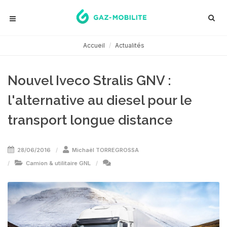
Accueil
Actualités
Nouvel Iveco Stralis GNV :
l'alternative au diesel pour le
transport longue distance
28/06/2016
Michaël TORREGROSSA
Camion & utilitaire GNL