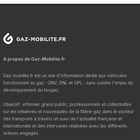
A propos de Gaz-Mobilite.fr
Gaz-mobilite.fr est un site d'information dédié aux véhicules
fonctionnant au gaz : GNV, GNL et GPL... sans oublier l'enjeu du
développement du biogaz.
Objectif : informer grand public, professionnels et collectivités
sur les initiatives et nouveautés de la filière gaz dans le secteur
des transports à travers un suivi de l'actualité française et
internationale et des interviews réalisées avec les différents
acteurs engagés.