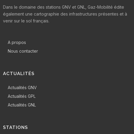
Dans le domaine des stations GNV et GNL, Gaz-Mobilité édite
également une cartographie des infrastructures présentes et à
venir sur le sol français.
A propos
Nous contacter
ACTUALITÉS
Actualités GNV
Actualités GPL
Actualités GNL
STATIONS