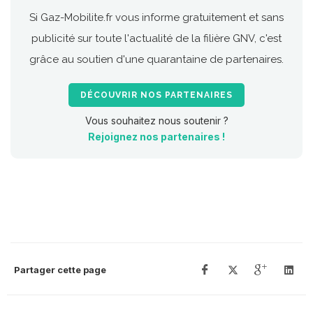
Si Gaz-Mobilite.fr vous informe gratuitement et sans
publicité sur toute l'actualité de la filière GNV, c'est
grâce au soutien d'une quarantaine de partenaires.
DÉCOUVRIR NOS PARTENAIRES
Vous souhaitez nous soutenir ?
Rejoignez nos partenaires !
Partager cette page