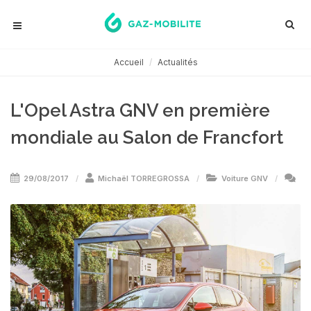
Accueil
Actualités
L'Opel Astra GNV en première
mondiale au Salon de Francfort
29/08/2017
Michaël TORREGROSSA
Voiture GNV