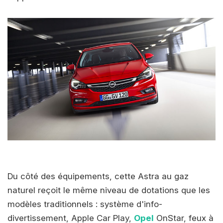
Du côté des équipements, cette Astra au gaz
naturel reçoit le même niveau de dotations que les
modèles traditionnels : système d'info-
divertissement, Apple Car Play,
Opel
OnStar, feux à