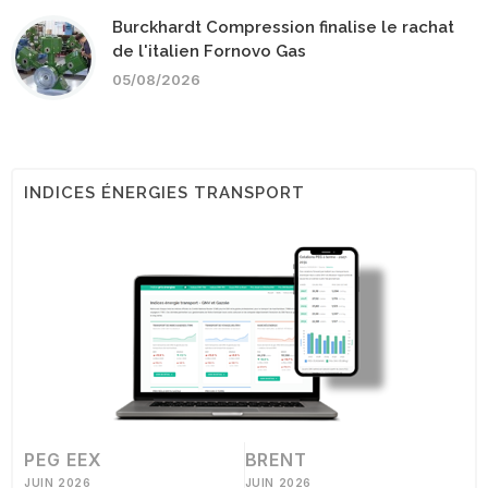
Burckhardt Compression finalise le rachat
de l'italien Fornovo Gas
05/08/2026
INDICES ÉNERGIES TRANSPORT
PEG EEX
BRENT
JUIN 2026
JUIN 2026