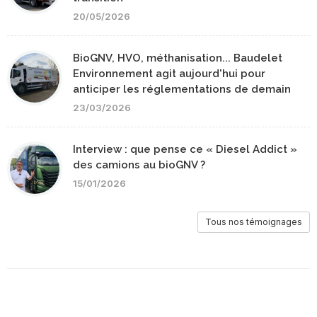
20/05/2026
BioGNV, HVO, méthanisation... Baudelet
Environnement agit aujourd'hui pour
anticiper les réglementations de demain
23/03/2026
Interview : que pense ce « Diesel Addict »
des camions au bioGNV ?
15/01/2026
Tous nos témoignages