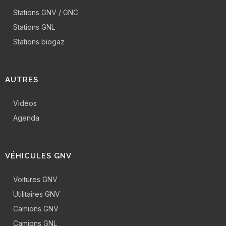
Stations GNV / GNC
Stations GNL
Stations biogaz
AUTRES
Vidéos
Agenda
VÉHICULES GNV
Voitures GNV
Utilitaires GNV
Camions GNV
Camions GNL