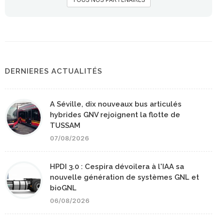
DERNIERES ACTUALITÉS
A Séville, dix nouveaux bus articulés
hybrides GNV rejoignent la flotte de
TUSSAM
07/08/2026
HPDI 3.0 : Cespira dévoilera à l'IAA sa
nouvelle génération de systèmes GNL et
bioGNL
06/08/2026