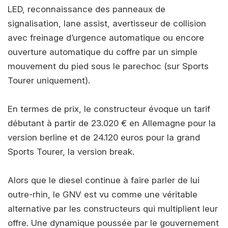
LED, reconnaissance des panneaux de
signalisation, lane assist, avertisseur de collision
avec freinage d’urgence automatique ou encore
ouverture automatique du coffre par un simple
mouvement du pied sous le parechoc (sur Sports
Tourer uniquement).
En termes de prix, le constructeur évoque un tarif
débutant à partir de 23.020 € en Allemagne pour la
version berline et de 24.120 euros pour la grand
Sports Tourer, la version break.
Alors que le diesel continue à faire parler de lui
outre-rhin, le GNV est vu comme une véritable
alternative par les constructeurs qui multiplient leur
offre. Une dynamique poussée par le gouvernement