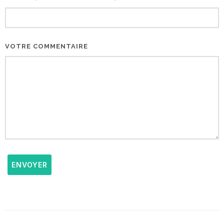
VOTRE COMMENTAIRE
ENVOYER