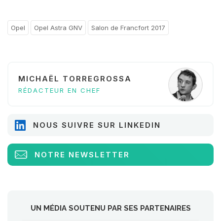
Opel
Opel Astra GNV
Salon de Francfort 2017
MICHAËL TORREGROSSA
RÉDACTEUR EN CHEF
NOUS SUIVRE SUR LINKEDIN
NOTRE NEWSLETTER
UN MÉDIA SOUTENU PAR SES PARTENAIRES