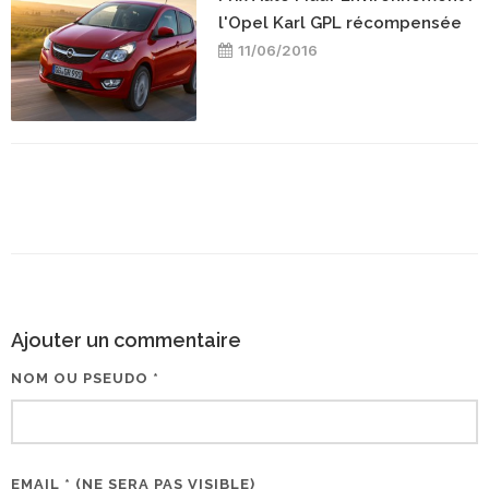
l'Opel Karl GPL récompensée
11/06/2016
Ajouter un commentaire
NOM OU PSEUDO *
EMAIL * (NE SERA PAS VISIBLE)