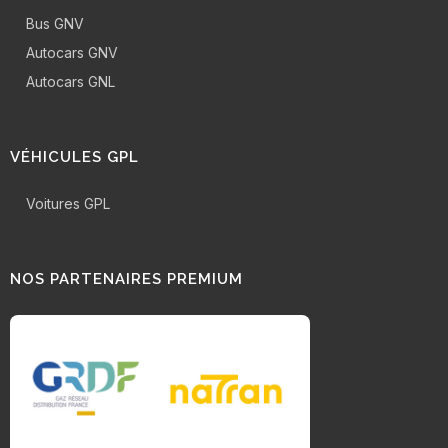
Bus GNV
Autocars GNV
Autocars GNL
VÉHICULES GPL
Voitures GPL
NOS PARTENAIRES PREMIUM