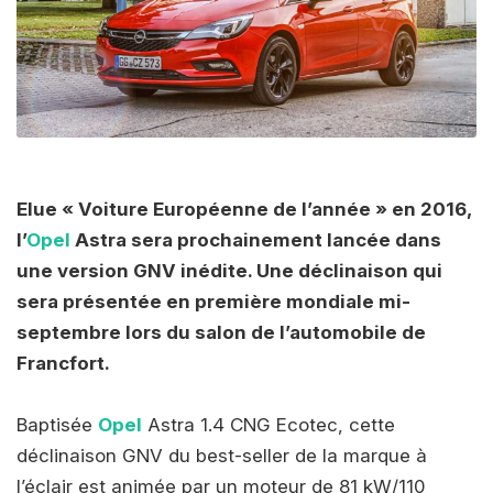
Elue « Voiture Européenne de l’année » en 2016,
l’
Opel
Astra sera prochainement lancée dans
une version GNV inédite. Une déclinaison qui
sera présentée en première mondiale mi-
septembre lors du salon de l’automobile de
Francfort.
Baptisée
Opel
Astra 1.4 CNG Ecotec, cette
déclinaison GNV du best-seller de la marque à
l’éclair est animée par un moteur de 81 kW/110