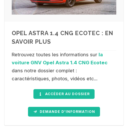
OPEL ASTRA 1.4 CNG ECOTEC : EN
SAVOIR PLUS
Retrouvez toutes les informations sur
la
voiture GNV Opel Astra 1.4 CNG Ecotec
dans notre dossier complet :
caractéristiques, photos, vidéos etc...
ACCÉDER AU DOSSIER
DEMANDE D'INFORMATION