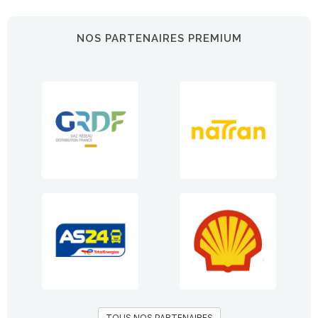
NOS PARTENAIRES PREMIUM
TOUS NOS PARTENAIRES