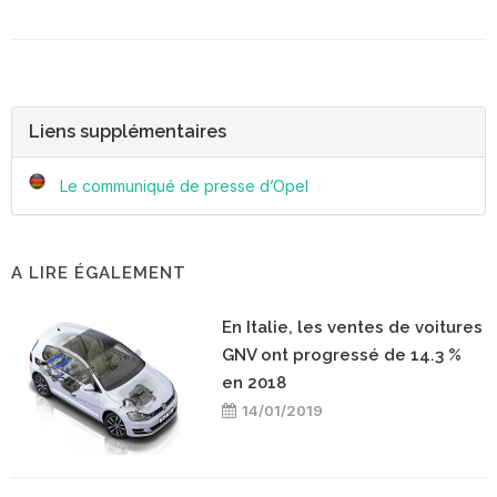
Liens supplémentaires
Le communiqué de presse d’Opel
A LIRE ÉGALEMENT
En Italie, les ventes de voitures
GNV ont progressé de 14.3 %
en 2018
14/01/2019