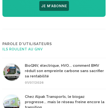
JE M'ABONNE
PAROLE D'UTILISATEURS
ILS ROULENT AU GNV
BioGNV, électrique, HVO... comment BMV
réduit son empreinte carbone sans sacrifier
sa rentabilité
01/07/2026
Chez Alpak Transports, le biogaz
progresse... mais le réseau freine encore la
transition