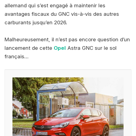
allemand qui s’est engagé à maintenir les
avantages fiscaux du GNC vis-à-vis des autres
carburants jusqu’en 2026.
Malheureusement, il n’est pas encore question d’un
lancement de cette
Opel
Astra GNC sur le sol
français…