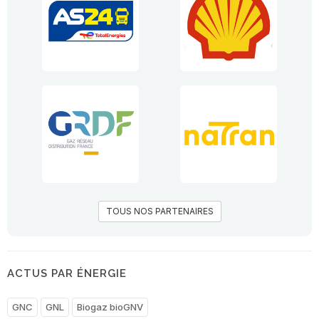
TOUS NOS PARTENAIRES
ACTUS PAR ÉNERGIE
GNC
GNL
Biogaz bioGNV