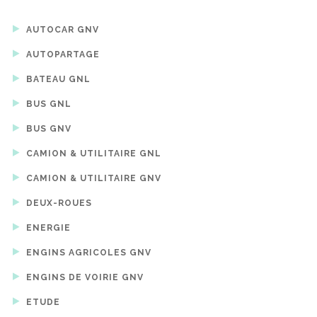
AUTOCAR GNV
AUTOPARTAGE
BATEAU GNL
BUS GNL
BUS GNV
CAMION & UTILITAIRE GNL
CAMION & UTILITAIRE GNV
DEUX-ROUES
ENERGIE
ENGINS AGRICOLES GNV
ENGINS DE VOIRIE GNV
ETUDE