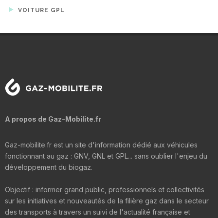
VOITURE GPL
A propos de Gaz-Mobilite.fr
Gaz-mobilite.fr est un site d'information dédié aux véhicules
fonctionnant au gaz : GNV, GNL et GPL... sans oublier l'enjeu du
développement du biogaz.
Objectif : informer grand public, professionnels et collectivités
sur les initiatives et nouveautés de la filière gaz dans le secteur
des transports à travers un suivi de l'actualité française et