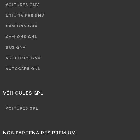
VOITURES GNV
UTILITAIRES GNV
CAMIONS GNV
CAMIONS GNL
BUS GNV
AUTOCARS GNV
AUTOCARS GNL
VÉHICULES GPL
VOITURES GPL
NOS PARTENAIRES PREMIUM