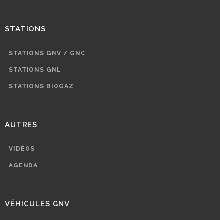
STATIONS
STATIONS GNV / GNC
STATIONS GNL
STATIONS BIOGAZ
AUTRES
VIDÉOS
AGENDA
VÉHICULES GNV