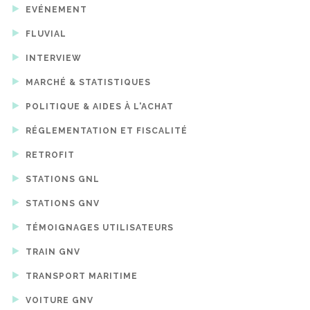
EVÉNEMENT
FLUVIAL
INTERVIEW
MARCHÉ & STATISTIQUES
POLITIQUE & AIDES À L'ACHAT
RÉGLEMENTATION ET FISCALITÉ
RETROFIT
STATIONS GNL
STATIONS GNV
TÉMOIGNAGES UTILISATEURS
TRAIN GNV
TRANSPORT MARITIME
VOITURE GNV