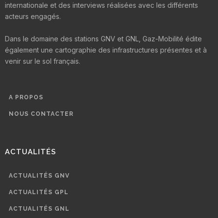
internationale et des interviews réalisées avec les différents
acteurs engagés.
Dans le domaine des stations GNV et GNL, Gaz-Mobilité édite
également une cartographie des infrastructures présentes et à
venir sur le sol français.
A PROPOS
NOUS CONTACTER
ACTUALITÉS
ACTUALITÉS GNV
ACTUALITÉS GPL
ACTUALITÉS GNL