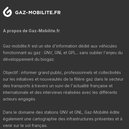
A propos de Gaz-Mobilite.fr
Gaz-mobilite.fr est un site d'information dédié aux véhicules
fonctionnant au gaz : GNV, GNL et GPL... sans oublier l'enjeu du
développement du biogaz.
Objectif : informer grand public, professionnels et collectivités
sur les initiatives et nouveautés de la filière gaz dans le secteur
des transports à travers un suivi de l'actualité française et
internationale et des interviews réalisées avec les différents
acteurs engagés.
Dans le domaine des stations GNV et GNL, Gaz-Mobilité édite
également une cartographie des infrastructures présentes et à
venir sur le sol français.