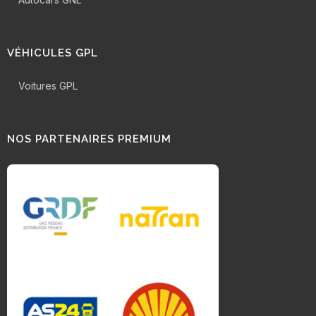
VÉHICULES GPL
Voitures GPL
NOS PARTENAIRES PREMIUM