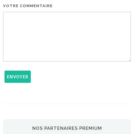
VOTRE COMMENTAIRE
ENVOYER
NOS PARTENAIRES PREMIUM