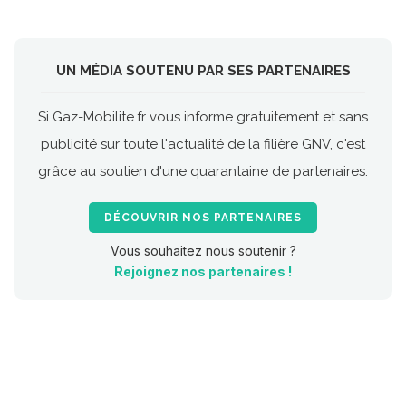
UN MÉDIA SOUTENU PAR SES PARTENAIRES
Si Gaz-Mobilite.fr vous informe gratuitement et sans
publicité sur toute l'actualité de la filière GNV, c'est
grâce au soutien d'une quarantaine de partenaires.
DÉCOUVRIR NOS PARTENAIRES
Vous souhaitez nous soutenir ?
Rejoignez nos partenaires !