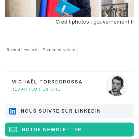
Crédit photos : gouvernement.fr
Roland Lescure
Patrice Vergriete
MICHAËL TORREGROSSA
RÉDACTEUR EN CHEF
NOUS SUIVRE SUR LINKEDIN
NOTRE NEWSLETTER