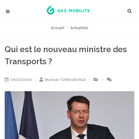
Accueil
Actualités
Qui est le nouveau ministre des
Transports ?
09/02/2024
Michaël TORREGROSSA