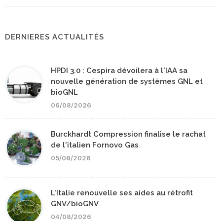
DERNIERES ACTUALITÉS
HPDI 3.0 : Cespira dévoilera à l'IAA sa
nouvelle génération de systèmes GNL et
bioGNL
06/08/2026
Burckhardt Compression finalise le rachat
de l'italien Fornovo Gas
05/08/2026
L'Italie renouvelle ses aides au rétrofit
GNV/bioGNV
04/08/2026