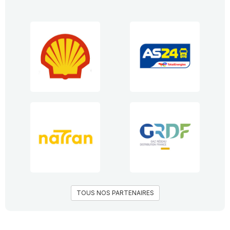
TOUS NOS PARTENAIRES