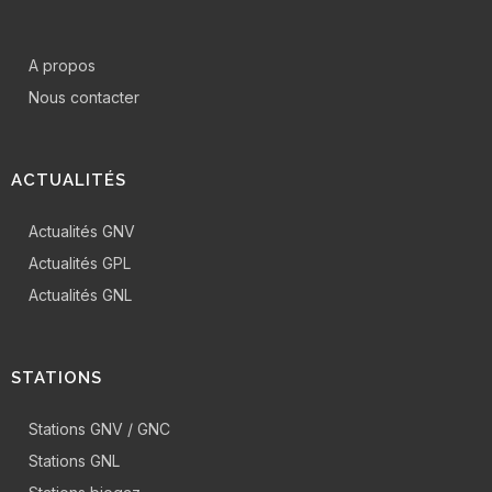
A propos
Nous contacter
ACTUALITÉS
Actualités GNV
Actualités GPL
Actualités GNL
STATIONS
Stations GNV / GNC
Stations GNL