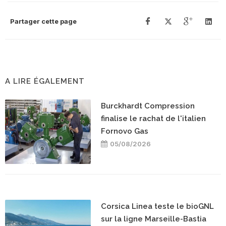
Partager cette page
A LIRE ÉGALEMENT
Burckhardt Compression
finalise le rachat de l'italien
Fornovo Gas
05/08/2026
Corsica Linea teste le bioGNL
sur la ligne Marseille-Bastia