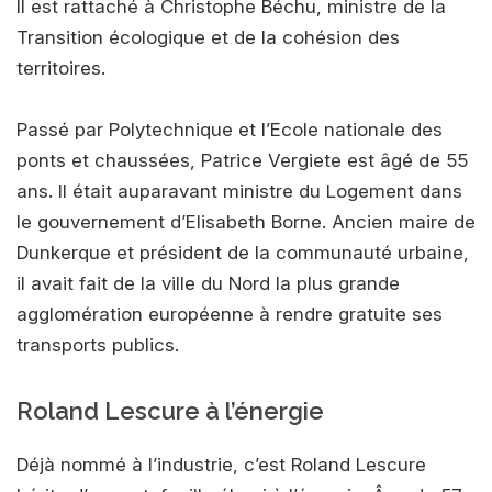
Il est rattaché à Christophe Béchu, ministre de la
Transition écologique et de la cohésion des
territoires.
Passé par Polytechnique et l’Ecole nationale des
ponts et chaussées, Patrice Vergiete est âgé de 55
ans. Il était auparavant ministre du Logement dans
le gouvernement d’Elisabeth Borne. Ancien maire de
Dunkerque et président de la communauté urbaine,
il avait fait de la ville du Nord la plus grande
agglomération européenne à rendre gratuite ses
transports publics.
Roland Lescure à l’énergie
Déjà nommé à l’industrie, c’est Roland Lescure