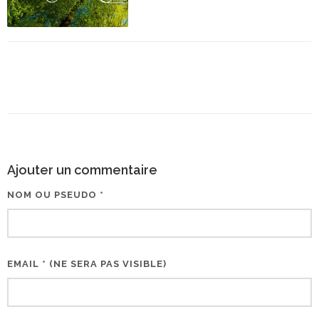
Ajouter un commentaire
NOM OU PSEUDO *
EMAIL * (NE SERA PAS VISIBLE)