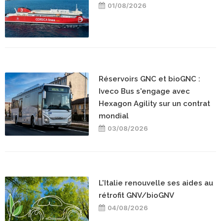
01/08/2026
Réservoirs GNC et bioGNC :
Iveco Bus s'engage avec
Hexagon Agility sur un contrat
mondial
03/08/2026
L'Italie renouvelle ses aides au
rétrofit GNV/bioGNV
04/08/2026