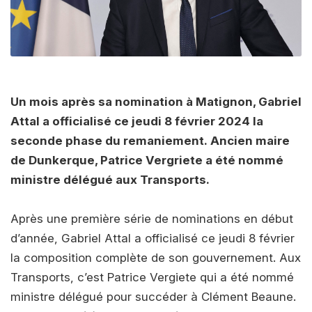
Un mois après sa nomination à Matignon, Gabriel
Attal a officialisé ce jeudi 8 février 2024 la
seconde phase du remaniement. Ancien maire
de Dunkerque, Patrice Vergriete a été nommé
ministre délégué aux Transports.
Après une première série de nominations en début
d’année, Gabriel Attal a officialisé ce jeudi 8 février
la composition complète de son gouvernement. Aux
Transports, c’est Patrice Vergiete qui a été nommé
ministre délégué pour succéder à Clément Beaune.