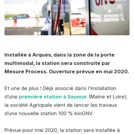
Installée à Arques, dans la zone de la porte
multimodal, la station sera construite par
Mesure Process. Ouverture prévue en mai 2020.
Et une de plus ! Déjà associé dans l’installation
d’une
première station à Saumur
(Maine et Loire),
la société Agriopale vient de lancer les travaux
d’une nouvelle station 100 % bioGNV.
Prévue pour mai 2020, la station sera installée à