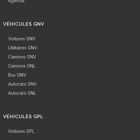
Agenda
VÉHICULES GNV
Voitures GNV
Utilitaires GNV
Camions GNV
Camions GNL
Bus GNV
Autocars GNV
Autocars GNL
VÉHICULES GPL
Voitures GPL