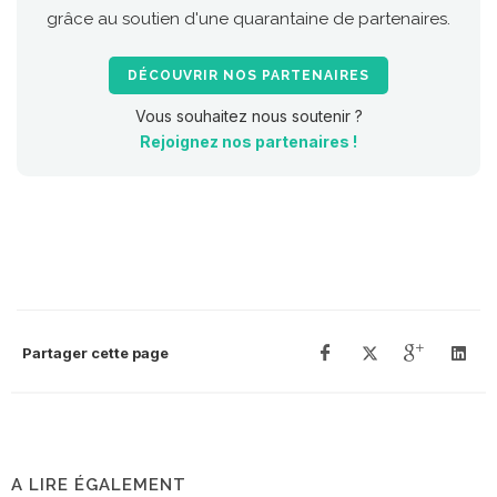
grâce au soutien d'une quarantaine de partenaires.
DÉCOUVRIR NOS PARTENAIRES
Vous souhaitez nous soutenir ?
Rejoignez nos partenaires !
Partager cette page
A LIRE ÉGALEMENT