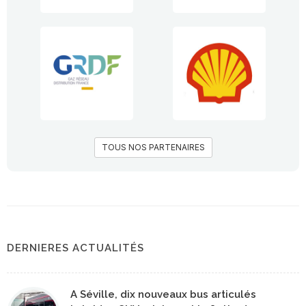
TOUS NOS PARTENAIRES
DERNIERES ACTUALITÉS
A Séville, dix nouveaux bus articulés