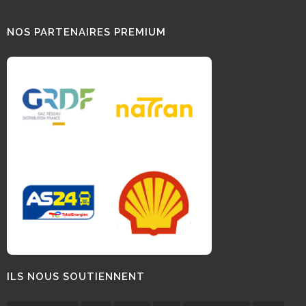
NOS PARTENAIRES PREMIUM
ILS NOUS SOUTIENNENT