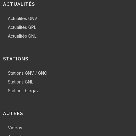
ACTUALITÉS
Actualités GNV
Actualités GPL
Actualités GNL
STATIONS
Stations GNV / GNC
Stations GNL
Stations biogaz
AUTRES
Vidéos