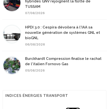
hybrides GNV rejoignent la flotte de
TUSSAM
07/08/2026
HPDI 3.0 : Cespira dévoilera à l'IAA sa
nouvelle génération de systèmes GNL et
bioGNL
06/08/2026
Burckhardt Compression finalise le rachat
de l'italien Fornovo Gas
05/08/2026
INDICES ÉNERGIES TRANSPORT