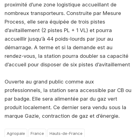
proximité d’une zone logistique accueillant de
nombreux transporteurs. Construite par Mesure
Process, elle sera équipée de trois pistes
d’avitaillement (2 pistes PL + 1 VL) et pourra
accueillir jusqu’à 44 poids-lourds par jour au
démarrage. A terme et si la demande est au
rendez-vous, la station pourra doubler sa capacité
d’accueil pour disposer de six pistes d’avitaillement
Ouverte au grand public comme aux
professionnels, la station sera accessible par CB ou
par badge. Elle sera alimentée par du gaz vert
produit localement. Ce dernier sera vendu sous la
marque Gazie, contraction de gaz et d’énergie.
Agriopale
France
Hauts-de-France