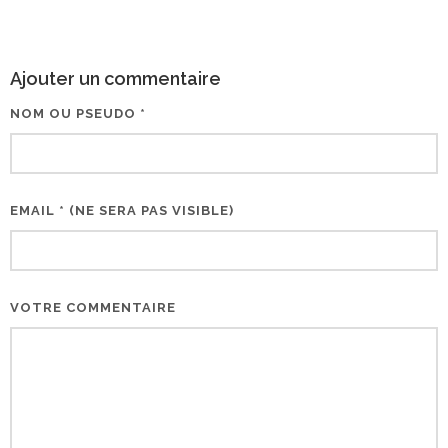
Ajouter un commentaire
NOM OU PSEUDO *
EMAIL * (NE SERA PAS VISIBLE)
VOTRE COMMENTAIRE