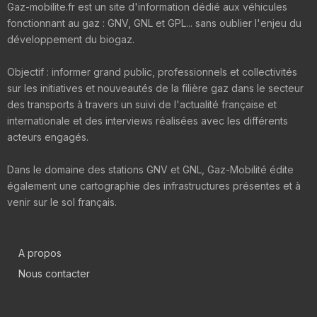
Gaz-mobilite.fr est un site d'information dédié aux véhicules
fonctionnant au gaz : GNV, GNL et GPL... sans oublier l'enjeu du
développement du biogaz.
Objectif : informer grand public, professionnels et collectivités
sur les initiatives et nouveautés de la filière gaz dans le secteur
des transports à travers un suivi de l'actualité française et
internationale et des interviews réalisées avec les différents
acteurs engagés.
Dans le domaine des stations GNV et GNL, Gaz-Mobilité édite
également une cartographie des infrastructures présentes et à
venir sur le sol français.
A propos
Nous contacter