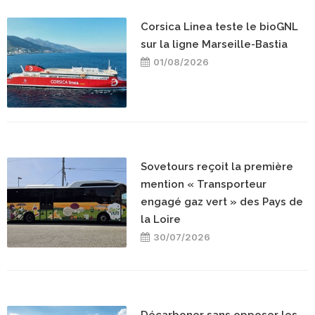
Corsica Linea teste le bioGNL
sur la ligne Marseille-Bastia
01/08/2026
Sovetours reçoit la première
mention « Transporteur
engagé gaz vert » des Pays de
la Loire
30/07/2026