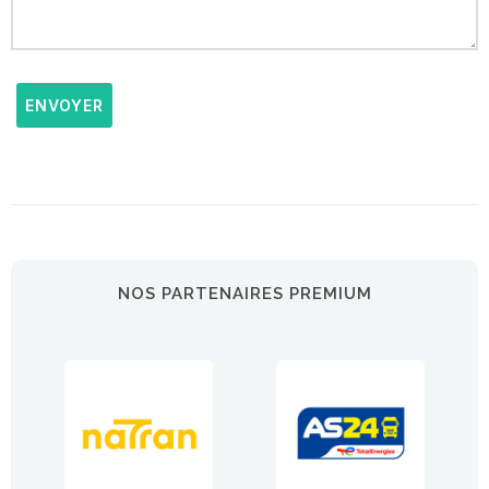
ENVOYER
NOS PARTENAIRES PREMIUM