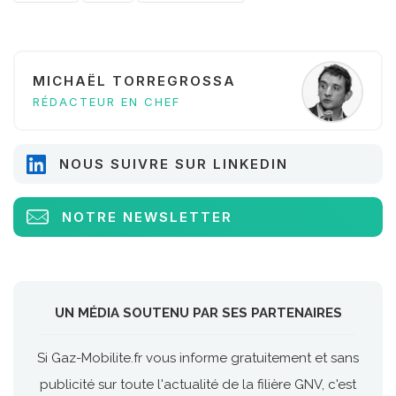
MICHAËL TORREGROSSA
RÉDACTEUR EN CHEF
NOUS SUIVRE SUR LINKEDIN
NOTRE NEWSLETTER
UN MÉDIA SOUTENU PAR SES PARTENAIRES
Si Gaz-Mobilite.fr vous informe gratuitement et sans
publicité sur toute l'actualité de la filière GNV, c'est