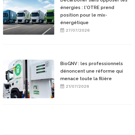
Décarboner sans opposer les
énergies : l'OTRE prend
position pour le mix-
énergétique
27/07/2026
BioGNV : les professionnels
dénoncent une réforme qui
menace toute la filière
21/07/2026