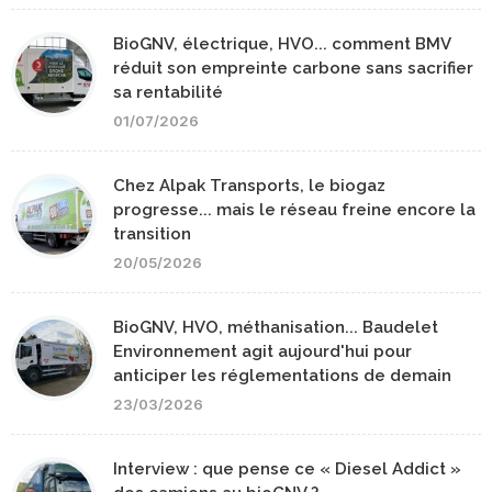
BioGNV, électrique, HVO... comment BMV
réduit son empreinte carbone sans sacrifier
sa rentabilité
01/07/2026
Chez Alpak Transports, le biogaz
progresse... mais le réseau freine encore la
transition
20/05/2026
BioGNV, HVO, méthanisation... Baudelet
Environnement agit aujourd'hui pour
anticiper les réglementations de demain
23/03/2026
Interview : que pense ce « Diesel Addict »