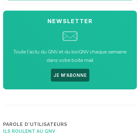
NEWSLETTER
Toute l'actu du GNV et du bioGNV chaque semaine
dans votre boite mail
JE M'ABONNE
PAROLE D'UTILISATEURS
ILS ROULENT AU GNV