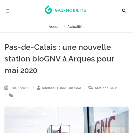
Accueil
Actualités
Pas-de-Calais : une nouvelle
station bioGNV à Arques pour
mai 2020
10/03/2020
Michaël TORREGROSSA
Stations GNV