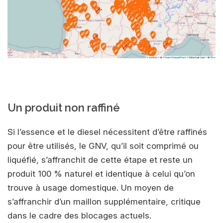
Un produit non raffiné
Si l’essence et le diesel nécessitent d’être raffinés
pour être utilisés, le GNV, qu’il soit comprimé ou
liquéfié, s’affranchit de cette étape et reste un
produit 100 % naturel et identique à celui qu’on
trouve à usage domestique. Un moyen de
s’affranchir d’un maillon supplémentaire, critique
dans le cadre des blocages actuels.