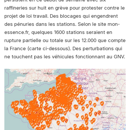
raffineries sur huit en grève pour protester contre le
projet de loi travail. Des blocages qui engendrent
des pénuries dans les stations. Selon le site mon-
essence.fr, quelques 1600 stations seraient en
rupture partielle ou totale sur les 12.000 que compte
la France (carte ci-dessous). Des perturbations qui
ne touchent pas les véhicules fonctionnant au GNV.