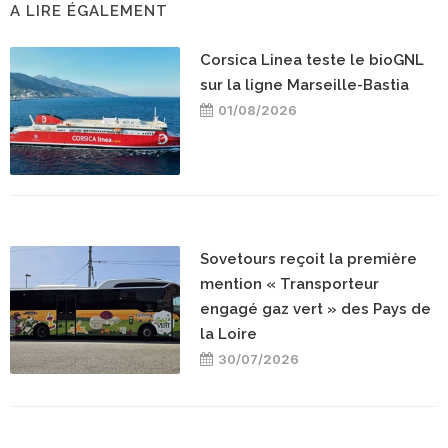
A LIRE ÉGALEMENT
Corsica Linea teste le bioGNL
sur la ligne Marseille-Bastia
01/08/2026
Sovetours reçoit la première
mention « Transporteur
engagé gaz vert » des Pays de
la Loire
30/07/2026