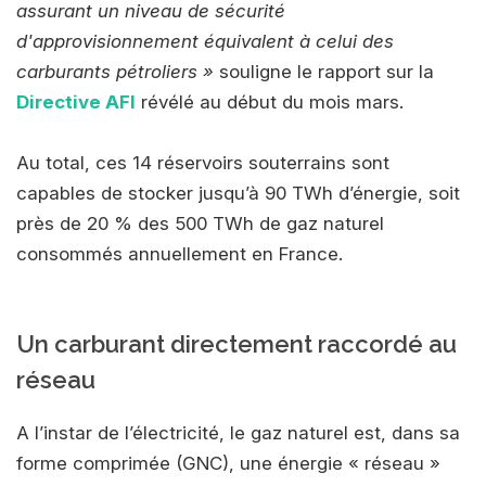
assurant un niveau de sécurité
d'approvisionnement équivalent à celui des
carburants pétroliers »
souligne le rapport sur la
Directive AFI
révélé au début du mois mars.
Au total, ces 14 réservoirs souterrains sont
capables de stocker jusqu’à 90 TWh d’énergie, soit
près de 20 % des 500 TWh de gaz naturel
consommés annuellement en France.
Un carburant directement raccordé au
réseau
A l’instar de l’électricité, le gaz naturel est, dans sa
forme comprimée (GNC), une énergie « réseau »