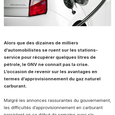
Alors que des dizaines de milliers
d’automobilistes se ruent sur les stations-
service pour récupérer quelques litres de
pétrole, le GNV ne connait pas la crise.
L’occasion de revenir sur les avantages en
termes d’approvisionnement du gaz naturel
carburant.
Malgré les annonces rassurantes du gouvernement,
les difficultés d’approvisionnement en carburant
persistent en ce début de semaine avec six