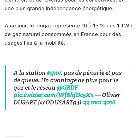
une plus grande indépendance énergétique.
A ce jour, le biogaz représente 10 à 15 % des 1 TWh
de gaz naturel consommés en France pour des
usages liés à la mobilité.
A la station
#gnv
, pas de pénurie et pas
de queue. Un avantage de plus pour le
gaz et le réseau
@GRDF
pic.twitter.com/Wf6hfDc5Xx
— Olivier
DUSART (@ODUSART94)
22 mai 2016