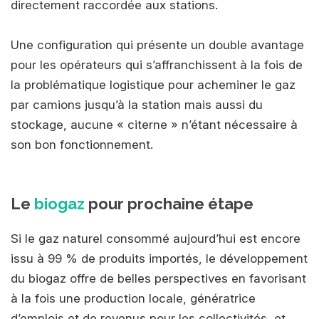
directement raccordée aux stations.
Une configuration qui présente un double avantage
pour les opérateurs qui s’affranchissent à la fois de
la problématique logistique pour acheminer le gaz
par camions jusqu’à la station mais aussi du
stockage, aucune « citerne » n’étant nécessaire à
son bon fonctionnement.
Le
biogaz
pour prochaine étape
Si le gaz naturel consommé aujourd’hui est encore
issu à 99 % de produits importés, le développement
du biogaz offre de belles perspectives en favorisant
à la fois une production locale, génératrice
d’emplois et de revenus pour les collectivités, et