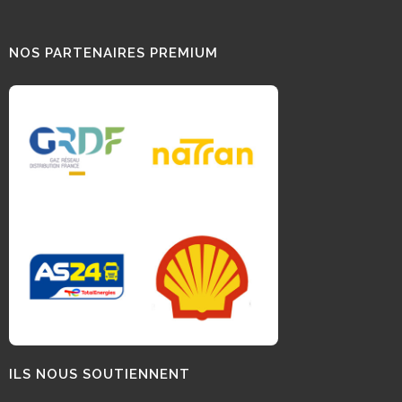
NOS PARTENAIRES PREMIUM
ILS NOUS SOUTIENNENT