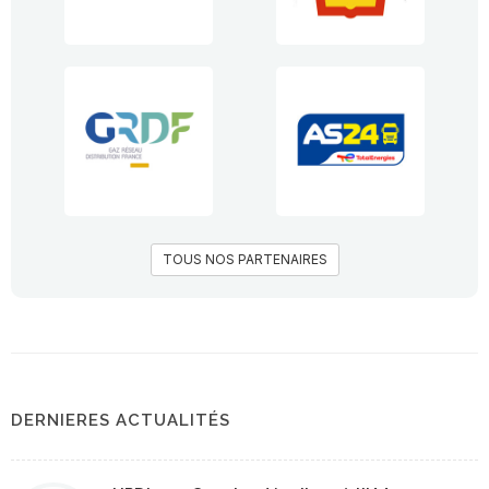
TOUS NOS PARTENAIRES
DERNIERES ACTUALITÉS