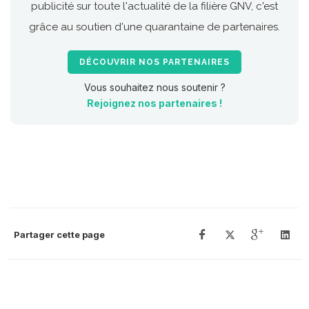
publicité sur toute l'actualité de la filière GNV, c'est
grâce au soutien d'une quarantaine de partenaires.
DÉCOUVRIR NOS PARTENAIRES
Vous souhaitez nous soutenir ?
Rejoignez nos partenaires !
Partager cette page