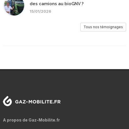
des camions au bioGNV ?
15/01/2026
Tous nos témoignages
A propos de Gaz-Mobilite.fr