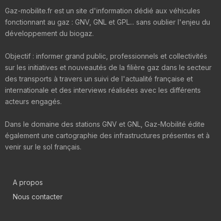
Gaz-mobilite.fr est un site d'information dédié aux véhicules
fonctionnant au gaz : GNV, GNL et GPL... sans oublier l'enjeu du
développement du biogaz.
Objectif : informer grand public, professionnels et collectivités
sur les initiatives et nouveautés de la filière gaz dans le secteur
des transports à travers un suivi de l'actualité française et
internationale et des interviews réalisées avec les différents
acteurs engagés.
Dans le domaine des stations GNV et GNL, Gaz-Mobilité édite
également une cartographie des infrastructures présentes et à
venir sur le sol français.
A propos
Nous contacter