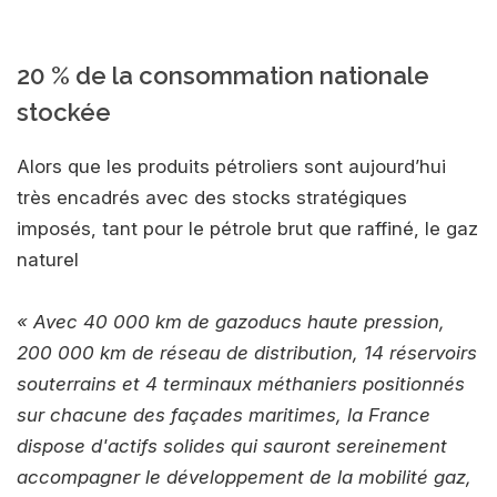
20 % de la consommation nationale
stockée
Alors que les produits pétroliers sont aujourd’hui
très encadrés avec des stocks stratégiques
imposés, tant pour le pétrole brut que raffiné, le gaz
naturel
« Avec 40 000 km de gazoducs haute pression,
200 000 km de réseau de distribution, 14 réservoirs
souterrains et 4 terminaux méthaniers positionnés
sur chacune des façades maritimes, la France
dispose d'actifs solides qui sauront sereinement
accompagner le développement de la mobilité gaz,