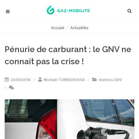
Accueil
Actualités
Pénurie de carburant : le GNV ne
connait pas la crise !
23/05/2016
Michaël TORREGROSSA
Stations GNV