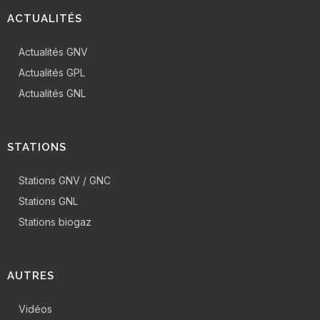
ACTUALITÉS
Actualités GNV
Actualités GPL
Actualités GNL
STATIONS
Stations GNV / GNC
Stations GNL
Stations biogaz
AUTRES
Vidéos