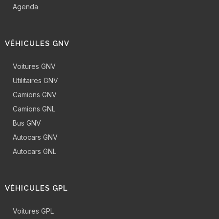
Agenda
VÉHICULES GNV
Voitures GNV
Utilitaires GNV
Camions GNV
Camions GNL
Bus GNV
Autocars GNV
Autocars GNL
VÉHICULES GPL
Voitures GPL