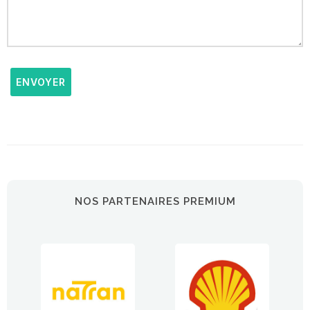
ENVOYER
NOS PARTENAIRES PREMIUM