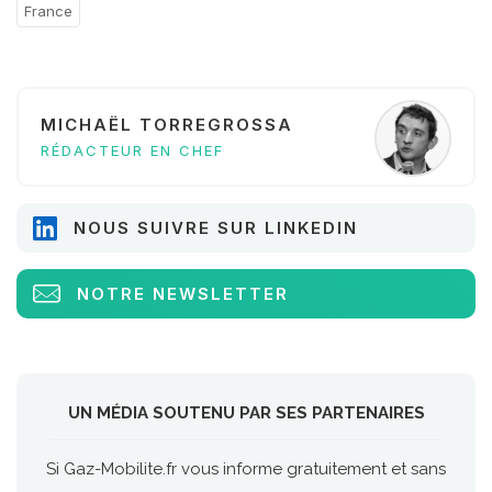
France
MICHAËL TORREGROSSA
RÉDACTEUR EN CHEF
NOUS SUIVRE SUR LINKEDIN
NOTRE NEWSLETTER
UN MÉDIA SOUTENU PAR SES PARTENAIRES
Si Gaz-Mobilite.fr vous informe gratuitement et sans