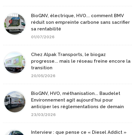
BioGNV, électrique, HVO... comment BMV
réduit son empreinte carbone sans sacrifier
sa rentabilité
01/07/2026
Chez Alpak Transports, le biogaz
progresse... mais le réseau freine encore la
transition
20/05/2026
BioGNV, HVO, méthanisation... Baudelet
Environnement agit aujourd'hui pour
anticiper les réglementations de demain
23/03/2026
Interview : que pense ce « Diesel Addict »