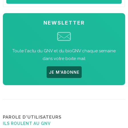
NEWSLETTER
Toute l'actu du GNV et du bioGNV chaque semaine
dans votre boite mail
JE M'ABONNE
PAROLE D'UTILISATEURS
ILS ROULENT AU GNV