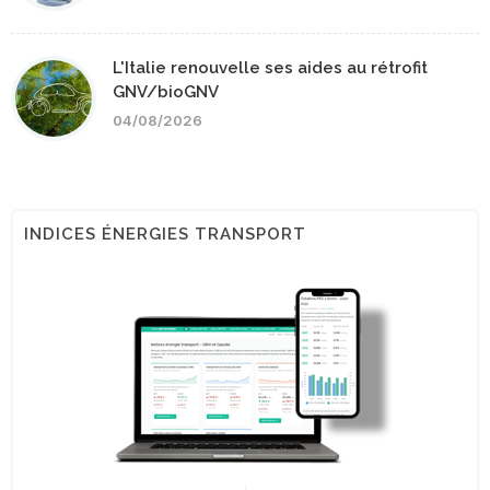
L'Italie renouvelle ses aides au rétrofit
GNV/bioGNV
04/08/2026
INDICES ÉNERGIES TRANSPORT