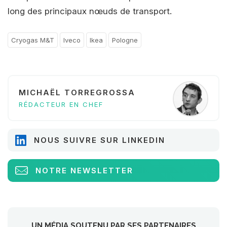
long des principaux nœuds de transport.
Cryogas M&T
Iveco
Ikea
Pologne
MICHAËL TORREGROSSA
RÉDACTEUR EN CHEF
NOUS SUIVRE SUR LINKEDIN
NOTRE NEWSLETTER
UN MÉDIA SOUTENU PAR SES PARTENAIRES