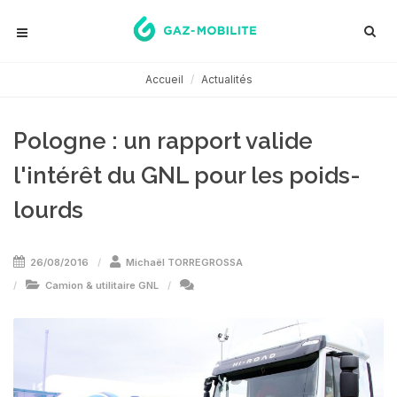
Accueil
Actualités
Pologne : un rapport valide
l'intérêt du GNL pour les poids-
lourds
26/08/2016
Michaël TORREGROSSA
Camion & utilitaire GNL