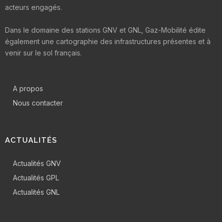
acteurs engagés.
Dans le domaine des stations GNV et GNL, Gaz-Mobilité édite
également une cartographie des infrastructures présentes et à
venir sur le sol français.
A propos
Nous contacter
ACTUALITÉS
Actualités GNV
Actualités GPL
Actualités GNL