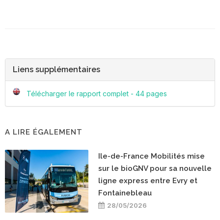
Liens supplémentaires
Télécharger le rapport complet - 44 pages
A LIRE ÉGALEMENT
Ile-de-France Mobilités mise
sur le bioGNV pour sa nouvelle
ligne express entre Evry et
Fontainebleau
28/05/2026