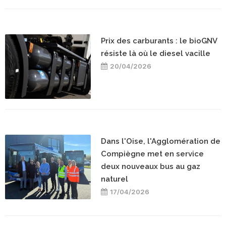
Prix des carburants : le bioGNV
résiste là où le diesel vacille
20/04/2026
Dans l'Oise, l'Agglomération de
Compiègne met en service
deux nouveaux bus au gaz
naturel
17/04/2026