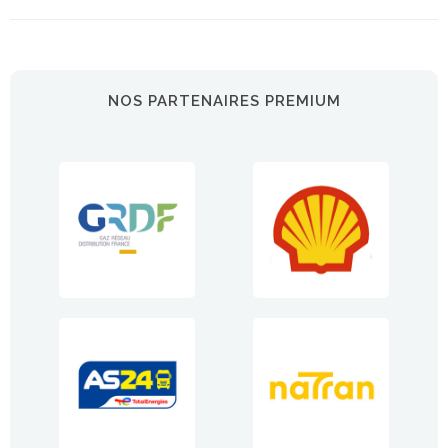
NOS PARTENAIRES PREMIUM