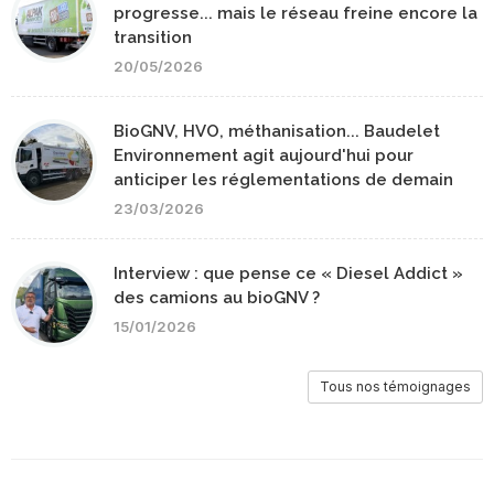
progresse... mais le réseau freine encore la
transition
20/05/2026
BioGNV, HVO, méthanisation... Baudelet
Environnement agit aujourd'hui pour
anticiper les réglementations de demain
23/03/2026
Interview : que pense ce « Diesel Addict »
des camions au bioGNV ?
15/01/2026
Tous nos témoignages