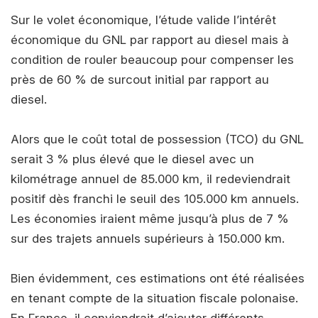
Sur le volet économique, l’étude valide l’intérêt
économique du GNL par rapport au diesel mais à
condition de rouler beaucoup pour compenser les
près de 60 % de surcout initial par rapport au
diesel.
Alors que le coût total de possession (TCO) du GNL
serait 3 % plus élevé que le diesel avec un
kilométrage annuel de 85.000 km, il redeviendrait
positif dès franchi le seuil des 105.000 km annuels.
Les économies iraient même jusqu’à plus de 7 %
sur des trajets annuels supérieurs à 150.000 km.
Bien évidemment, ces estimations ont été réalisées
en tenant compte de la situation fiscale polonaise.
En France, il conviendrait d’ajouter différents