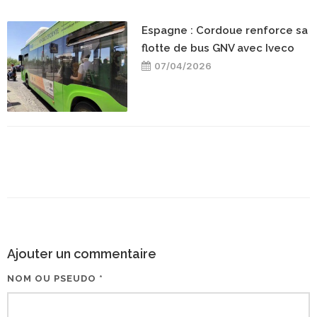
Espagne : Cordoue renforce sa
flotte de bus GNV avec Iveco
07/04/2026
Ajouter un commentaire
NOM OU PSEUDO *