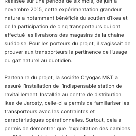
Réalisée sur une période de six mois, de juin à
novembre 2015, cette expérimentation grandeur
nature a notamment bénéficié du soutien d’Ikea et
de la participation de cinq transporteurs qui ont
effectué les livraisons des magasins de la chaine
suédoise. Pour les porteurs du projet, il s’agissait de
prouver aux transporteurs la pertinence de l’usage
du gaz naturel au quotidien.
Partenaire du projet, la société Cryogas M&T a
assuré l’installation de l’indispensable station de
ravitaillement. Installée au centre de distribution
Ikea de Jarosty, celle-ci a permis de familiariser les
transporteurs avec les contraintes et
caractéristiques opérationnelles. Surtout, cela a
permis de démontrer que l’exploitation des camions