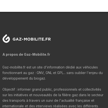
A propos de Gaz-Mobilite.fr
Gaz-mobilite.fr est un site d'information dédié aux véhicules
fonctionnant au gaz : GNV, GNL et GPL... sans oublier l'enjeu du
développement du biogaz.
Objectif : informer grand public, professionnels et collectivités
sur les initiatives et nouveautés de la filière gaz dans le secteur
des transports à travers un suivi de l'actualité française et
internationale et des interviews réalisées avec les différents