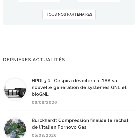
TOUS NOS PARTENAIRES
DERNIERES ACTUALITÉS
HPDI 3.0 : Cespira dévoilera à l'IAA sa
nouvelle génération de systèmes GNL et
bioGNL
06/08/2026
Burckhardt Compression finalise le rachat
de l'italien Fornovo Gas
05/08/2026