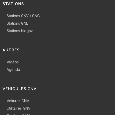
STATIONS
Stations GNV / GNC
Stations GNL
Stations biogaz
AUTRES
Vidéos
Agenda
VÉHICULES GNV
Voitures GNV
Utilitaires GNV