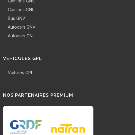
Camions GNV
Camions GNL
Bus GNV
Autocars GNV
Autocars GNL
VÉHICULES GPL
Voitures GPL
NOS PARTENAIRES PREMIUM