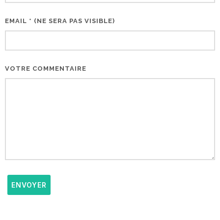
EMAIL * (NE SERA PAS VISIBLE)
VOTRE COMMENTAIRE
ENVOYER