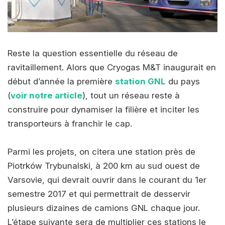
Reste la question essentielle du réseau de
ravitaillement. Alors que Cryogas M&T inaugurait en
début d’année la première
station GNL
du pays
(
voir notre article
), tout un réseau reste à
construire pour dynamiser la filière et inciter les
transporteurs à franchir le cap.
Parmi les projets, on citera une station près de
Piotrków Trybunalski, à 200 km au sud ouest de
Varsovie, qui devrait ouvrir dans le courant du 1er
semestre 2017 et qui permettrait de desservir
plusieurs dizaines de camions GNL chaque jour.
L’étape suivante sera de multiplier ces stations le