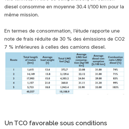
diesel consomme en moyenne 30.4 l/100 km pour la
même mission.
En termes de consommation, l’étude rapporte une
note de frais réduite de 30 % des émissions de CO2
7 % inférieures à celles des camions diesel.
Un TCO favorable sous conditions