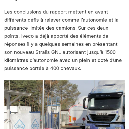
Les conclusions du rapport mettent en avant
différents défis à relever comme l’autonomie et la
puissance limitée des camions. Sur ces deux
points, Iveco a déjà apporté des éléments de
réponses il y a quelques semaines en présentant
son nouveau Stralis GNL autorisant jusqu’à 1500
kilomètres d’autonomie avec un plein et doté d’une
puissance portée à 400 chevaux.