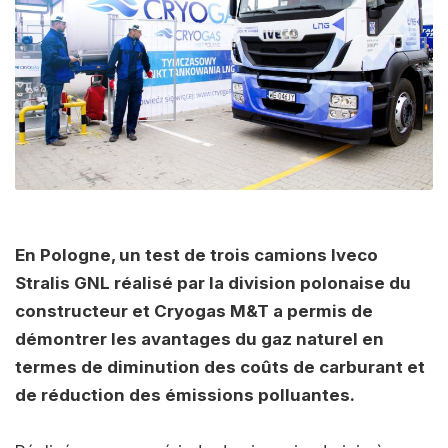
En Pologne, un test de trois camions Iveco
Stralis GNL réalisé par la division polonaise du
constructeur et Cryogas M&T a permis de
démontrer les avantages du gaz naturel en
termes de diminution des coûts de carburant et
de réduction des émissions polluantes.