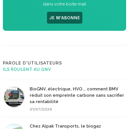
dans votre boite mail
JE M'ABONNE
PAROLE D'UTILISATEURS
ILS ROULENT AU GNV
BioGNV, électrique, HVO... comment BMV
réduit son empreinte carbone sans sacrifier
sa rentabilité
01/07/2026
Chez Alpak Transports, le biogaz