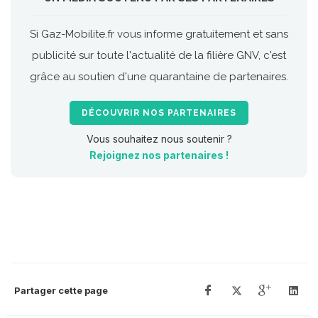
Si Gaz-Mobilite.fr vous informe gratuitement et sans
publicité sur toute l'actualité de la filière GNV, c'est
grâce au soutien d'une quarantaine de partenaires.
DÉCOUVRIR NOS PARTENAIRES
Vous souhaitez nous soutenir ?
Rejoignez nos partenaires !
Partager cette page