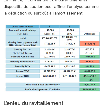
dispositifs de soutien pour affiner l’analyse comme
la déduction du surcoût à l’amortissement.
L’enjeu du ravitaillement