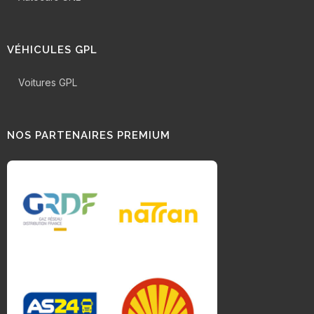
VÉHICULES GPL
Voitures GPL
NOS PARTENAIRES PREMIUM