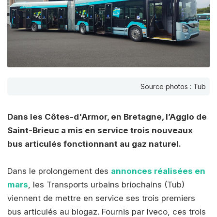
Source photos : Tub
Dans les Côtes-d'Armor, en Bretagne, l’Agglo de
Saint-Brieuc a mis en service trois nouveaux
bus articulés fonctionnant au gaz naturel.
Dans le prolongement des
annonces réalisées en
mars
, les Transports urbains briochains (Tub)
viennent de mettre en service ses trois premiers
bus articulés au biogaz. Fournis par Iveco, ces trois