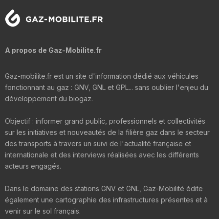
A propos de Gaz-Mobilite.fr
Gaz-mobilite.fr est un site d'information dédié aux véhicules
fonctionnant au gaz : GNV, GNL et GPL... sans oublier l'enjeu du
développement du biogaz.
Objectif : informer grand public, professionnels et collectivités
sur les initiatives et nouveautés de la filière gaz dans le secteur
des transports à travers un suivi de l'actualité française et
internationale et des interviews réalisées avec les différents
acteurs engagés.
Dans le domaine des stations GNV et GNL, Gaz-Mobilité édite
également une cartographie des infrastructures présentes et à
venir sur le sol français.