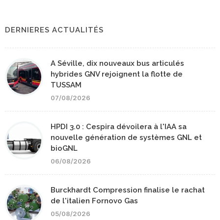
DERNIERES ACTUALITÉS
A Séville, dix nouveaux bus articulés
hybrides GNV rejoignent la flotte de
TUSSAM
07/08/2026
HPDI 3.0 : Cespira dévoilera à l'IAA sa
nouvelle génération de systèmes GNL et
bioGNL
06/08/2026
Burckhardt Compression finalise le rachat
de l'italien Fornovo Gas
05/08/2026