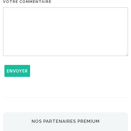
VOTRE COMMENTAIRE
ENVOYER
NOS PARTENAIRES PREMIUM