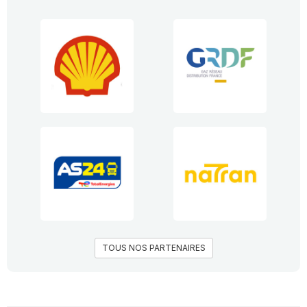
TOUS NOS PARTENAIRES