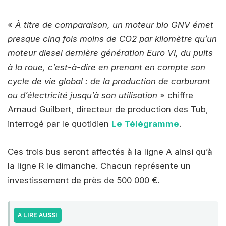
«
À titre de comparaison, un moteur bio GNV émet
presque cinq fois moins de CO2 par kilomètre qu’un
moteur diesel dernière génération Euro VI, du puits
à la roue, c’est-à-dire en prenant en compte son
cycle de vie global : de la production de carburant
ou d’électricité jusqu’à son utilisation
» chiffre
Arnaud Guilbert, directeur de production des Tub,
interrogé par le quotidien
Le Télégramme
.
Ces trois bus seront affectés à la ligne A ainsi qu’à
la ligne R le dimanche. Chacun représente un
investissement de près de 500 000 €.
A LIRE AUSSI