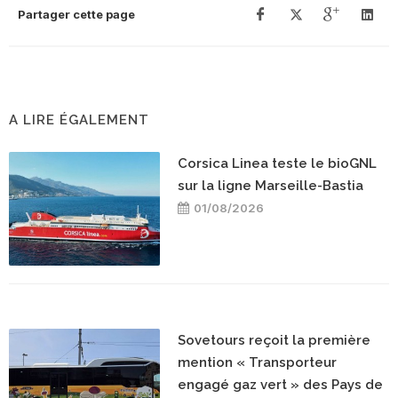
Partager cette page
A LIRE ÉGALEMENT
Corsica Linea teste le bioGNL
sur la ligne Marseille-Bastia
01/08/2026
Sovetours reçoit la première
mention « Transporteur
engagé gaz vert » des Pays de