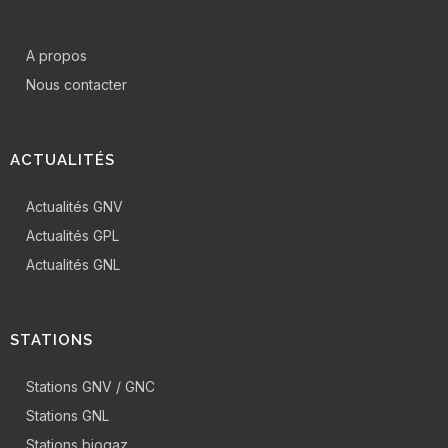
A propos
Nous contacter
ACTUALITÉS
Actualités GNV
Actualités GPL
Actualités GNL
STATIONS
Stations GNV / GNC
Stations GNL
Stations biogaz