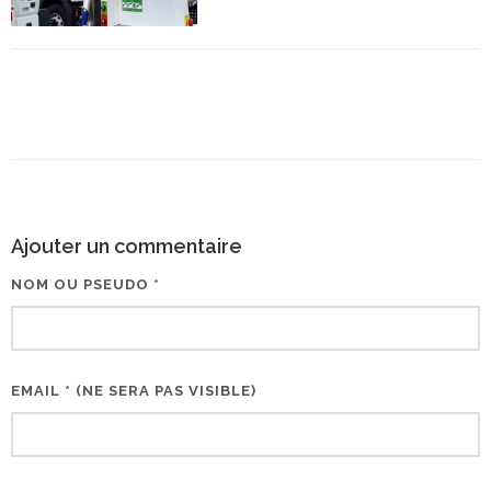
Ajouter un commentaire
NOM OU PSEUDO *
EMAIL * (NE SERA PAS VISIBLE)