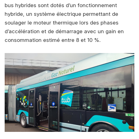
bus hybrides sont dotés d’un fonctionnement
hybride, un système électrique permettant de
soulager le moteur thermique lors des phases
d’accélération et de démarrage avec un gain en
consommation estimé entre 8 et 10 %.