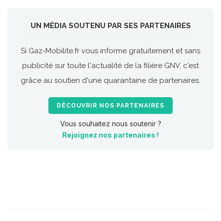
UN MÉDIA SOUTENU PAR SES PARTENAIRES
Si Gaz-Mobilite.fr vous informe gratuitement et sans
publicité sur toute l'actualité de la filière GNV, c'est
grâce au soutien d'une quarantaine de partenaires.
DÉCOUVRIR NOS PARTENAIRES
Vous souhaitez nous soutenir ?
Rejoignez nos partenaires !