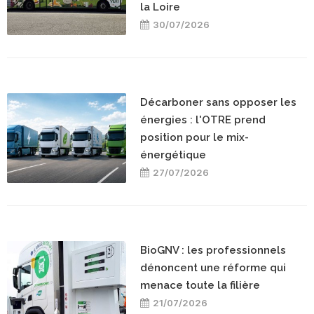
la Loire
30/07/2026
Décarboner sans opposer les
énergies : l'OTRE prend
position pour le mix-
énergétique
27/07/2026
BioGNV : les professionnels
dénoncent une réforme qui
menace toute la filière
21/07/2026