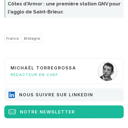
Côtes d'Armor : une première station GNV pour
l'agglo de Saint-Brieuc
France
Bretagne
MICHAËL TORREGROSSA
RÉDACTEUR EN CHEF
NOUS SUIVRE SUR LINKEDIN
NOTRE NEWSLETTER