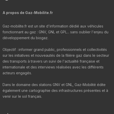
A propos de Gaz-Mobilite.fr
Gaz-mobilite.fr est un site d'information dédié aux véhicules
fonctionnant au gaz : GNV, GNL et GPL... sans oublier l'enjeu du
développement du biogaz.
Objectif : informer grand public, professionnels et collectivités
sur les initiatives et nouveautés de la filière gaz dans le secteur
des transports à travers un suivi de l'actualité française et
internationale et des interviews réalisées avec les différents
acteurs engagés.
Dans le domaine des stations GNV et GNL, Gaz-Mobilité édite
également une cartographie des infrastructures présentes et à
venir sur le sol français.