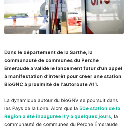
Dans le département de la Sarthe, la
communauté de communes du Perche
Émeraude a validé le lancement futur d’un appel
à manifestation d’intérêt pour créer une station
BioGNC à proximité de l’autoroute A11.
La dynamique autour du bioGNV se poursuit dans
les Pays de la Loire. Alors que la
50e station de la
Région a été inaugurée il y a quelques jours
, la
communauté de communes du Perche Émeraude