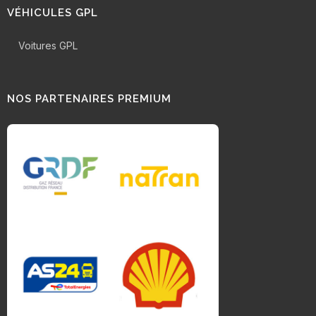
VÉHICULES GPL
Voitures GPL
NOS PARTENAIRES PREMIUM