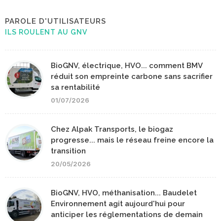
PAROLE D'UTILISATEURS
ILS ROULENT AU GNV
BioGNV, électrique, HVO... comment BMV
réduit son empreinte carbone sans sacrifier
sa rentabilité
01/07/2026
Chez Alpak Transports, le biogaz
progresse... mais le réseau freine encore la
transition
20/05/2026
BioGNV, HVO, méthanisation... Baudelet
Environnement agit aujourd'hui pour
anticiper les réglementations de demain