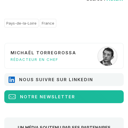
Pays-de-la-Loire
France
MICHAËL TORREGROSSA
RÉDACTEUR EN CHEF
NOUS SUIVRE SUR LINKEDIN
NOTRE NEWSLETTER
UN MÉDIA SOUTENU PAR SES PARTENAIRES