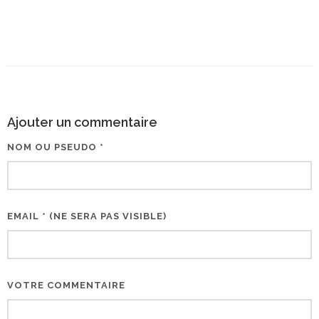
Ajouter un commentaire
NOM OU PSEUDO *
EMAIL * (NE SERA PAS VISIBLE)
VOTRE COMMENTAIRE