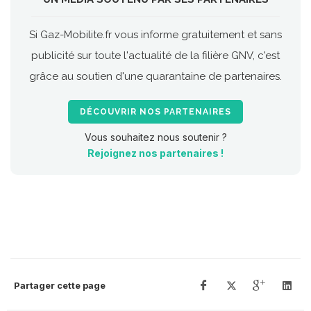
Si Gaz-Mobilite.fr vous informe gratuitement et sans
publicité sur toute l'actualité de la filière GNV, c'est
grâce au soutien d'une quarantaine de partenaires.
DÉCOUVRIR NOS PARTENAIRES
Vous souhaitez nous soutenir ?
Rejoignez nos partenaires !
Partager cette page