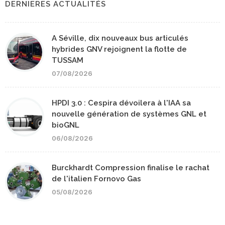
DERNIERES ACTUALITÉS
A Séville, dix nouveaux bus articulés
hybrides GNV rejoignent la flotte de
TUSSAM
07/08/2026
HPDI 3.0 : Cespira dévoilera à l'IAA sa
nouvelle génération de systèmes GNL et
bioGNL
06/08/2026
Burckhardt Compression finalise le rachat
de l'italien Fornovo Gas
05/08/2026