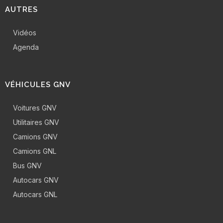
AUTRES
Vidéos
Agenda
VÉHICULES GNV
Voitures GNV
Utilitaires GNV
Camions GNV
Camions GNL
Bus GNV
Autocars GNV
Autocars GNL