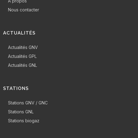
A propos
Nous contacter
ACTUALITÉS
Actualités GNV
Actualités GPL
Actualités GNL
STATIONS
Stations GNV / GNC
Stations GNL
Stations biogaz