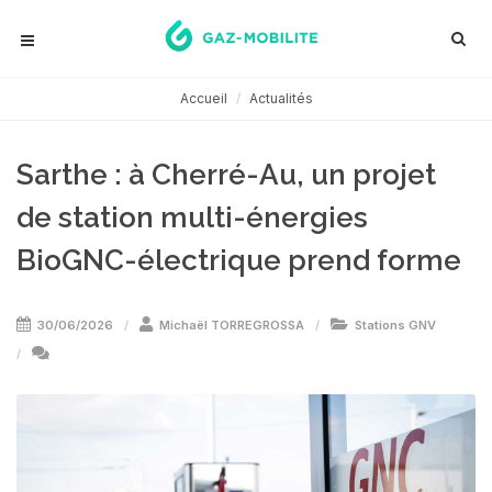
Accueil
Actualités
Sarthe : à Cherré-Au, un projet
de station multi-énergies
BioGNC-électrique prend forme
30/06/2026
Michaël TORREGROSSA
Stations GNV