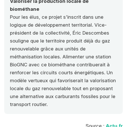
Valoriser la production locale de
biométhane
Pour les élus, ce projet s'inscrit dans une
logique de développement territorial. Vice-
président de la collectivité, Éric Descombes
souligne que le territoire produit déjà du gaz
renouvelable grâce aux unités de
méthanisation locales. Alimenter une station
BioGNC avec ce biométhane contribuerait à
renforcer les circuits courts énergétiques. Un
modèle vertueux qui favoriserait la valorisation
locale du gaz renouvelable tout en proposant
une alternative aux carburants fossiles pour le
transport routier.
Source :
Actu.fr