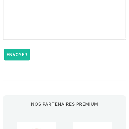
ENVOYER
NOS PARTENAIRES PREMIUM