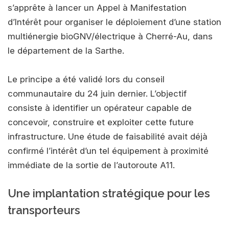
s’apprête à lancer un Appel à Manifestation
d’Intérêt pour organiser le déploiement d’une station
multiénergie bioGNV/électrique à Cherré-Au, dans
le département de la Sarthe.
Le principe a été validé lors du conseil
communautaire du 24 juin dernier. L’objectif
consiste à identifier un opérateur capable de
concevoir, construire et exploiter cette future
infrastructure. Une étude de faisabilité avait déjà
confirmé l’intérêt d’un tel équipement à proximité
immédiate de la sortie de l’autoroute A11.
Une implantation stratégique pour les
transporteurs