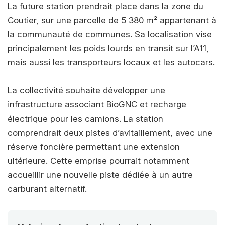
La future station prendrait place dans la zone du
Coutier, sur une parcelle de 5 380 m² appartenant à
la communauté de communes. Sa localisation vise
principalement les poids lourds en transit sur l’A11,
mais aussi les transporteurs locaux et les autocars.
La collectivité souhaite développer une
infrastructure associant BioGNC et recharge
électrique pour les camions. La station
comprendrait deux pistes d’avitaillement, avec une
réserve foncière permettant une extension
ultérieure. Cette emprise pourrait notamment
accueillir une nouvelle piste dédiée à un autre
carburant alternatif.