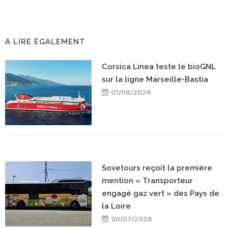
A LIRE ÉGALEMENT
Corsica Linea teste le bioGNL
sur la ligne Marseille-Bastia
01/08/2026
Sovetours reçoit la première
mention « Transporteur
engagé gaz vert » des Pays de
la Loire
30/07/2026