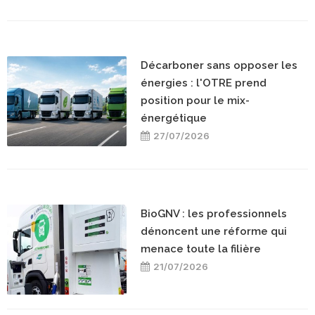
Décarboner sans opposer les
énergies : l'OTRE prend
position pour le mix-
énergétique
27/07/2026
BioGNV : les professionnels
dénoncent une réforme qui
menace toute la filière
21/07/2026