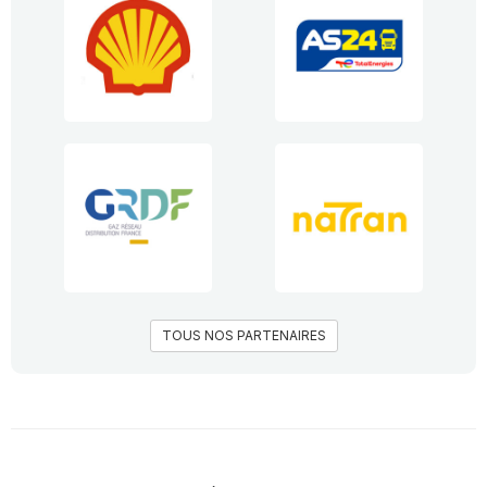
TOUS NOS PARTENAIRES