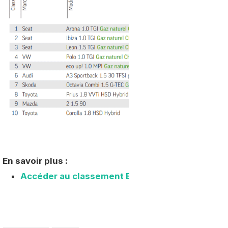
En savoir plus :
Accéder au classement Ecomobiliste 2020