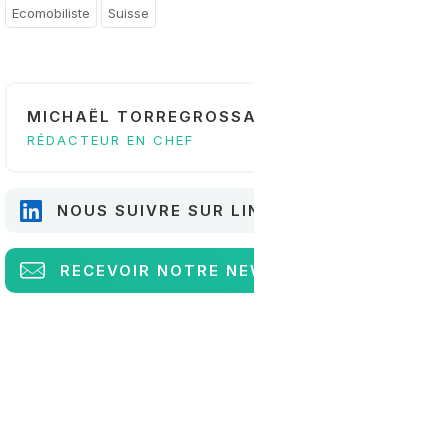
Ecomobiliste
Suisse
MICHAËL TORREGROSSA
RÉDACTEUR EN CHEF
NOUS SUIVRE SUR LINKEDIN
RECEVOIR
NOTRE NEWSLETTER