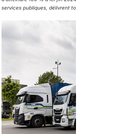
services publiques, délivrent tous ces certificats.