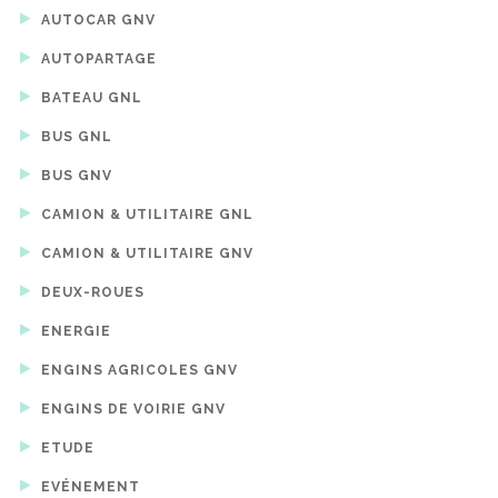
AUTOCAR GNV
AUTOPARTAGE
BATEAU GNL
BUS GNL
BUS GNV
CAMION & UTILITAIRE GNL
CAMION & UTILITAIRE GNV
DEUX-ROUES
ENERGIE
ENGINS AGRICOLES GNV
ENGINS DE VOIRIE GNV
ETUDE
EVÉNEMENT