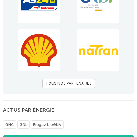
TOUS NOS PARTENAIRES
ACTUS PAR ÉNERGIE
GNC
GNL
Biogaz bioGNV