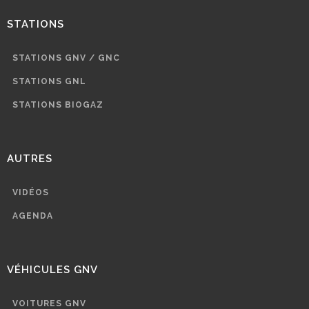
STATIONS
STATIONS GNV / GNC
STATIONS GNL
STATIONS BIOGAZ
AUTRES
VIDÉOS
AGENDA
VÉHICULES GNV
VOITURES GNV