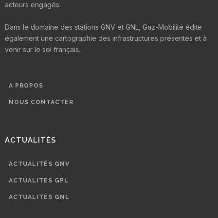
acteurs engagés.
Dans le domaine des stations GNV et GNL, Gaz-Mobilité édite
également une cartographie des infrastructures présentes et à
venir sur le sol français.
A PROPOS
NOUS CONTACTER
ACTUALITÉS
ACTUALITÉS GNV
ACTUALITÉS GPL
ACTUALITÉS GNL