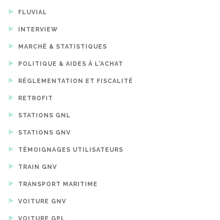
FLUVIAL
INTERVIEW
MARCHÉ & STATISTIQUES
POLITIQUE & AIDES À L'ACHAT
RÉGLEMENTATION ET FISCALITÉ
RETROFIT
STATIONS GNL
STATIONS GNV
TÉMOIGNAGES UTILISATEURS
TRAIN GNV
TRANSPORT MARITIME
VOITURE GNV
VOITURE GPL