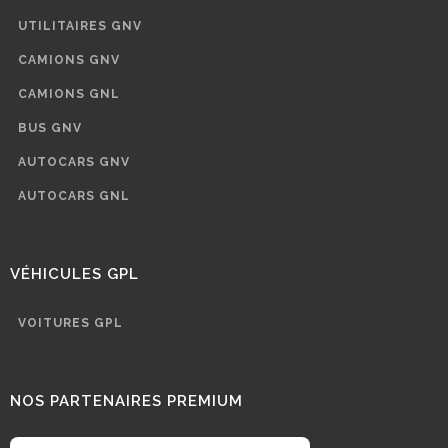
UTILITAIRES GNV
CAMIONS GNV
CAMIONS GNL
BUS GNV
AUTOCARS GNV
AUTOCARS GNL
VÉHICULES GPL
VOITURES GPL
NOS PARTENAIRES PREMIUM