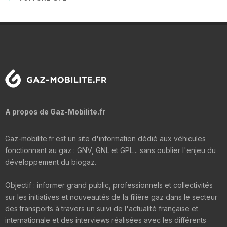
A propos de Gaz-Mobilite.fr
Gaz-mobilite.fr est un site d'information dédié aux véhicules
fonctionnant au gaz : GNV, GNL et GPL... sans oublier l'enjeu du
développement du biogaz.
Objectif : informer grand public, professionnels et collectivités
sur les initiatives et nouveautés de la filière gaz dans le secteur
des transports à travers un suivi de l'actualité française et
internationale et des interviews réalisées avec les différents