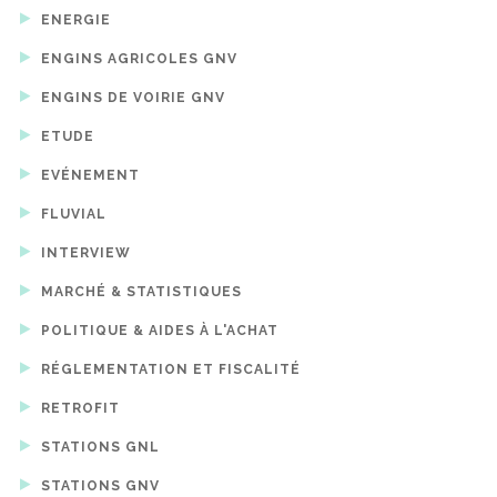
ENERGIE
ENGINS AGRICOLES GNV
ENGINS DE VOIRIE GNV
ETUDE
EVÉNEMENT
FLUVIAL
INTERVIEW
MARCHÉ & STATISTIQUES
POLITIQUE & AIDES À L'ACHAT
RÉGLEMENTATION ET FISCALITÉ
RETROFIT
STATIONS GNL
STATIONS GNV