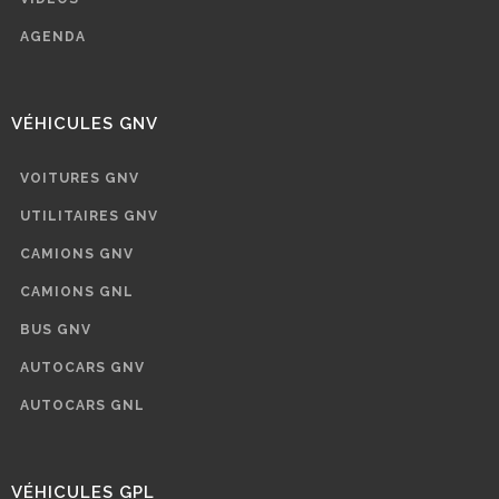
AGENDA
VÉHICULES GNV
VOITURES GNV
UTILITAIRES GNV
CAMIONS GNV
CAMIONS GNL
BUS GNV
AUTOCARS GNV
AUTOCARS GNL
VÉHICULES GPL