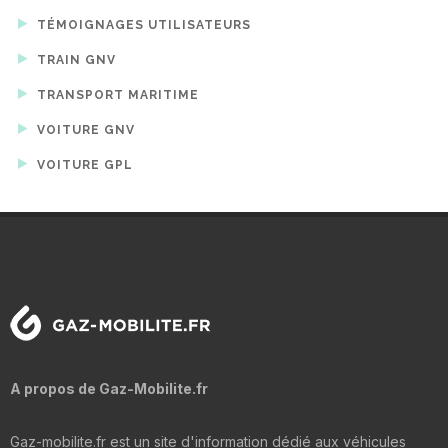
TÉMOIGNAGES UTILISATEURS
TRAIN GNV
TRANSPORT MARITIME
VOITURE GNV
VOITURE GPL
A propos de Gaz-Mobilite.fr
Gaz-mobilite.fr est un site d'information dédié aux véhicules