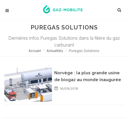
PUREGAS SOLUTIONS
Dernières infos Puregas Solutions dans la filière du gaz
carburant
Accueil
Actualités
Puregas Solutions
Norvège : la plus grande usine
de biogaz au monde inaugurée
16/09/2018