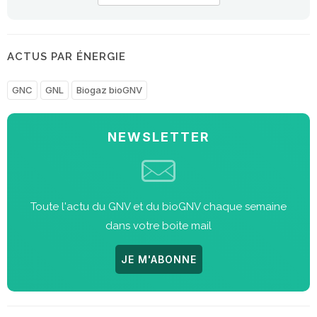
ACTUS PAR ÉNERGIE
GNC
GNL
Biogaz bioGNV
NEWSLETTER
Toute l'actu du GNV et du bioGNV chaque semaine
dans votre boite mail
JE M'ABONNE