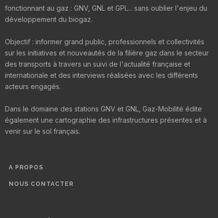
fonctionnant au gaz : GNV, GNL et GPL... sans oublier l'enjeu du
développement du biogaz.
Objectif : informer grand public, professionnels et collectivités
sur les initiatives et nouveautés de la filière gaz dans le secteur
des transports à travers un suivi de l'actualité française et
internationale et des interviews réalisées avec les différents
acteurs engagés.
Dans le domaine des stations GNV et GNL, Gaz-Mobilité édite
également une cartographie des infrastructures présentes et à
venir sur le sol français.
A PROPOS
NOUS CONTACTER