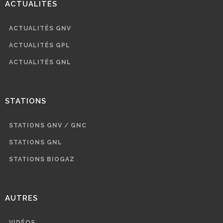
ACTUALITÉS
ACTUALITÉS GNV
ACTUALITÉS GPL
ACTUALITÉS GNL
STATIONS
STATIONS GNV / GNC
STATIONS GNL
STATIONS BIOGAZ
AUTRES
VIDÉOS