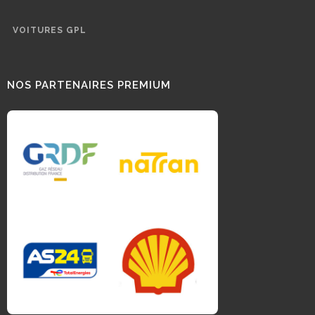
VOITURES GPL
NOS PARTENAIRES PREMIUM