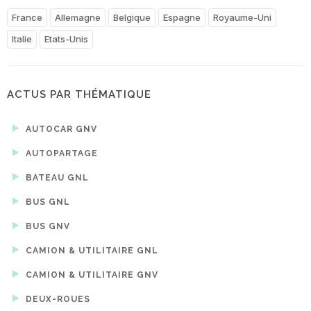
France
Allemagne
Belgique
Espagne
Royaume-Uni
Italie
Etats-Unis
ACTUS PAR THÉMATIQUE
AUTOCAR GNV
AUTOPARTAGE
BATEAU GNL
BUS GNL
BUS GNV
CAMION & UTILITAIRE GNL
CAMION & UTILITAIRE GNV
DEUX-ROUES