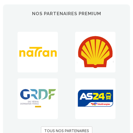
NOS PARTENAIRES PREMIUM
TOUS NOS PARTENAIRES