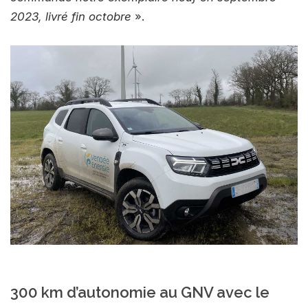
2023, livré fin octobre
».
300 km d’autonomie au GNV avec le