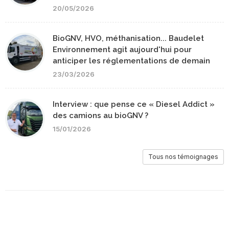
20/05/2026
BioGNV, HVO, méthanisation... Baudelet
Environnement agit aujourd'hui pour
anticiper les réglementations de demain
23/03/2026
Interview : que pense ce « Diesel Addict »
des camions au bioGNV ?
15/01/2026
Tous nos témoignages