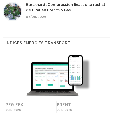
Burckhardt Compression finalise le rachat
de l'italien Fornovo Gas
05/08/2026
INDICES ÉNERGIES TRANSPORT
PEG EEX
BRENT
JUIN 2026
JUIN 2026