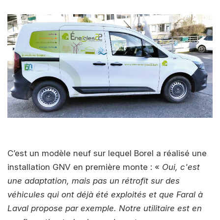
C’est un modèle neuf sur lequel Borel a réalisé une
installation GNV en première monte : «
Oui, c'est
une adaptation, mais pas un rétrofit sur des
véhicules qui ont déjà été exploités et que Faral à
Laval propose par exemple. Notre utilitaire est en