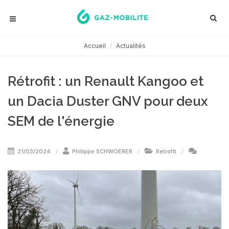
Accueil
Actualités
Rétrofit : un Renault Kangoo et
un Dacia Duster GNV pour deux
SEM de l'énergie
21/03/2024
Philippe SCHWOERER
Retrofit