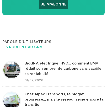
JE M'ABONNE
PAROLE D'UTILISATEURS
ILS ROULENT AU GNV
BioGNV, électrique, HVO... comment BMV
réduit son empreinte carbone sans sacrifier
sa rentabilité
01/07/2026
Chez Alpak Transports, le biogaz
progresse... mais le réseau freine encore la
transition