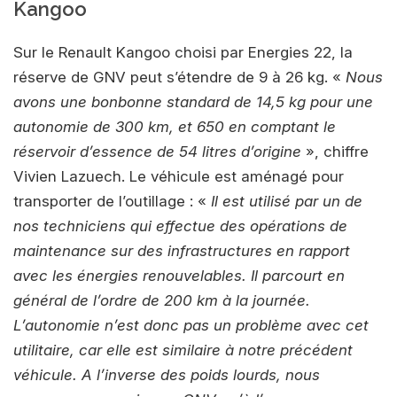
Kangoo
Sur le Renault Kangoo choisi par Energies 22, la
réserve de GNV peut s’étendre de 9 à 26 kg. «
Nous
avons une bonbonne standard de 14,5 kg pour une
autonomie de 300 km, et 650 en comptant le
réservoir d’essence de 54 litres d’origine
», chiffre
Vivien Lazuech. Le véhicule est aménagé pour
transporter de l’outillage : «
Il est utilisé par un de
nos techniciens qui effectue des opérations de
maintenance sur des infrastructures en rapport
avec les énergies renouvelables. Il parcourt en
général de l’ordre de 200 km à la journée.
L’autonomie n’est donc pas un problème avec cet
utilitaire, car elle est similaire à notre précédent
véhicule. A l’inverse des poids lourds, nous