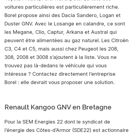
voitures particulières est particulièrement riche.
Borel propose ainsi des Dacia Sandero, Logan et
Duster GNV. Avec le Losange en calandre, ce sont
les Megane, Clio, Captur, Arkana et Austral qui
peuvent être alimentées au gaz naturel. Les Citroën
C3, C4 et C5, mais aussi chez Peugeot les 208,
308, 2008 et 3008 s’ajoutent à la liste. Vous ne
trouvez pas là-dedans le véhicule qui vous
intéresse ? Contactez directement l’entreprise
Borel : elle devrait vous proposer une solution.
Renault Kangoo GNV en Bretagne
Pour la SEM Energies 22 dont le syndicat de
l’énergie des Côtes-d’Armor (SDE22) est actionnaire