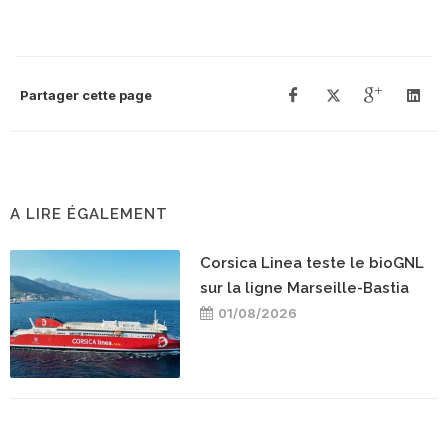
Partager cette page
A LIRE ÉGALEMENT
Corsica Linea teste le bioGNL
sur la ligne Marseille-Bastia
01/08/2026