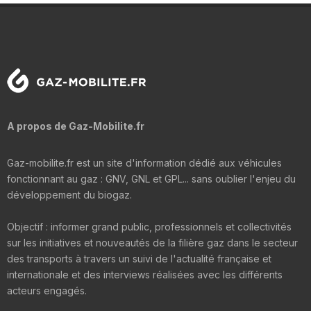
A propos de Gaz-Mobilite.fr
Gaz-mobilite.fr est un site d'information dédié aux véhicules
fonctionnant au gaz : GNV, GNL et GPL... sans oublier l'enjeu du
développement du biogaz.
Objectif : informer grand public, professionnels et collectivités
sur les initiatives et nouveautés de la filière gaz dans le secteur
des transports à travers un suivi de l'actualité française et
internationale et des interviews réalisées avec les différents
acteurs engagés.