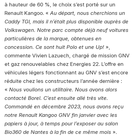
à hauteur de 60 %, le choix s’est porté sur un
Renault Kangoo. «
Au départ, nous cherchions un
Caddy TGI, mais il n’était plus disponible auprès de
Volkswagen. Notre parc compte déjà neuf voitures
particulières de la marque, obtenues en
concession. Ce sont huit Polo et une Up!
»,
commente Vivien Lazuech, chargé de mission GNV
et gaz renouvelables chez Energies 22. L’offre en
véhicules légers fonctionnant au GNV s’est encore
réduite chez les constructeurs l’année dernière :
«
Nous voulions un utilitaire. Nous avons alors
contacté Borel. C’est ensuite allé très vite.
Commandé en décembre 2023, nous avons reçu
notre Renault Kangoo GNV fin janvier avec les
papiers à jour, à temps pour l’exposer au salon
Bio360 de Nantes à la fin de ce même mois
».