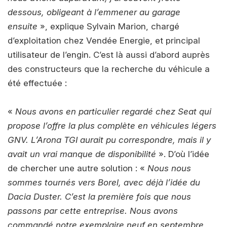
dessous, obligeant à l’emmener au garage
ensuite
», explique Sylvain Marion, chargé
d’exploitation chez Vendée Energie, et principal
utilisateur de l’engin. C’est là aussi d’abord auprès
des constructeurs que la recherche du véhicule a
été effectuée :
«
Nous avons en particulier regardé chez Seat qui
propose l’offre la plus complète en véhicules légers
GNV. L’Arona TGI aurait pu correspondre, mais il y
avait un vrai manque de disponibilité
». D’où l’idée
de chercher une autre solution : «
Nous nous
sommes tournés vers Borel, avec déjà l’idée du
Dacia Duster. C’est la première fois que nous
passons par cette entreprise. Nous avons
commandé notre exemplaire neuf en septembre