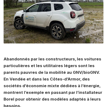
Abandonnés par les constructeurs, les voitures
particulières et les utilitaires légers sont les
parents pauvres de la mobilité au GNV/bioGNV.
En Vendée et dans les Côtes-d’Armor, des
sociétés d’économie mixte dédiées à l’énergie,
montrent l’exemple en passant par l’installateur
Borel pour obtenir des modèles adaptés à leurs
besoins.