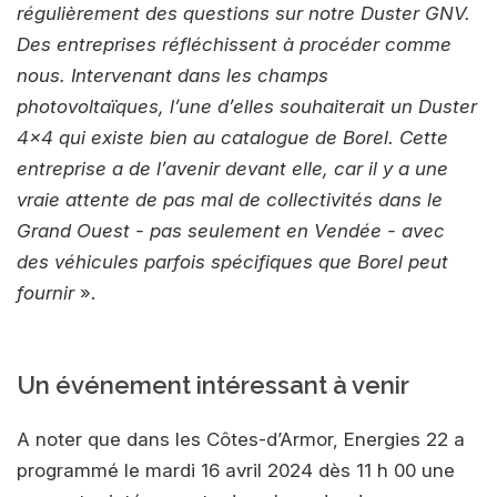
régulièrement des questions sur notre Duster GNV.
Des entreprises réfléchissent à procéder comme
nous. Intervenant dans les champs
photovoltaïques, l’une d’elles souhaiterait un Duster
4x4 qui existe bien au catalogue de Borel. Cette
entreprise a de l’avenir devant elle, car il y a une
vraie attente de pas mal de collectivités dans le
Grand Ouest - pas seulement en Vendée - avec
des véhicules parfois spécifiques que Borel peut
fournir
».
Un événement intéressant à venir
A noter que dans les Côtes-d’Armor, Energies 22 a
programmé le mardi 16 avril 2024 dès 11 h 00 une