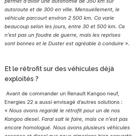
permet d’avoir une autonomie de 350 km sur
autoroute et de 300 en ville. Mensuellement, le
véhicule parcourt environ 2 500 km. Ca varie
beaucoup selon les jours, entre 30 et 500 km. Ce
n’est pas un foudre de guerre, mais les reprises
sont bonnes et le Duster est agréable à conduire
».
Et le rétrofit sur des véhicules déjà
exploités ?
Avant de commander un Renault Kangoo neuf,
Energies 22 a aussi envisagé d’autres solutions :
«
Nous avons regardé le rétrofit pour un de nos
Kangoo diesel. Faral sait le faire, mais ce n’est pas
encore homologué. Nous avons plusieurs véhicules