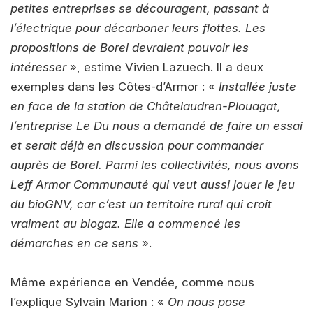
petites entreprises se découragent, passant à
l’électrique pour décarboner leurs flottes. Les
propositions de Borel devraient pouvoir les
intéresser
», estime Vivien Lazuech. Il a deux
exemples dans les Côtes-d’Armor : «
Installée juste
en face de la station de Châtelaudren-Plouagat,
l’entreprise Le Du nous a demandé de faire un essai
et serait déjà en discussion pour commander
auprès de Borel. Parmi les collectivités, nous avons
Leff Armor Communauté qui veut aussi jouer le jeu
du bioGNV, car c’est un territoire rural qui croit
vraiment au biogaz. Elle a commencé les
démarches en ce sens
».
Même expérience en Vendée, comme nous
l’explique Sylvain Marion : «
On nous pose