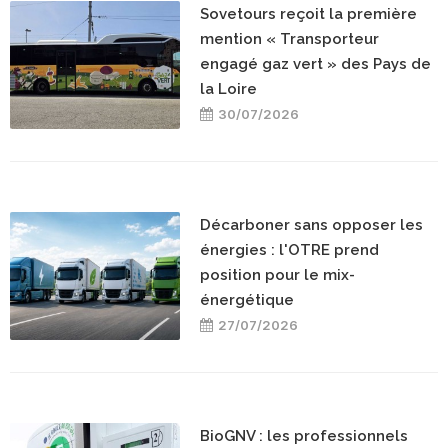
Sovetours reçoit la première
mention « Transporteur
engagé gaz vert » des Pays de
la Loire
30/07/2026
Décarboner sans opposer les
énergies : l'OTRE prend
position pour le mix-
énergétique
27/07/2026
BioGNV : les professionnels