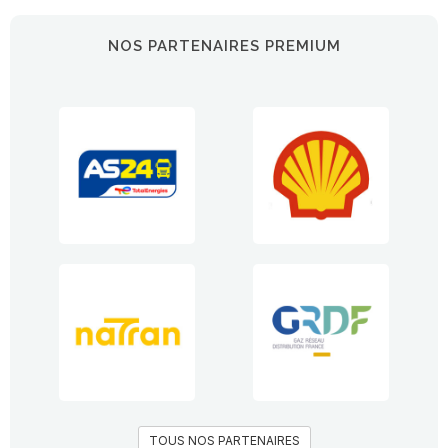
NOS PARTENAIRES PREMIUM
TOUS NOS PARTENAIRES