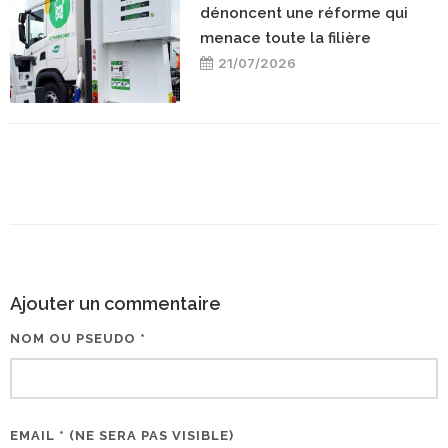
dénoncent une réforme qui
menace toute la filière
21/07/2026
Ajouter un commentaire
NOM OU PSEUDO *
EMAIL * (NE SERA PAS VISIBLE)