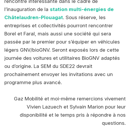
rencontre intéressante dans le cadre de
l’inauguration de la
station multi-énergies de
Châtelaudren-Plouagat
. Sous réserve, les
entreprises et collectivités pourront rencontrer
Borel et Faral, mais aussi une société qui sera
passée par le premier pour s’équiper en véhicules
légers GNV/bioGNV. Seront exposés lors de cette
journée des voitures et utilitaires BioGNV adaptés
ou d’origine. La SEM du SDE22 devrait
prochainement envoyer les invitations avec un
programme plus avancé.
Gaz Mobilité et moi-même remercions vivement
Vivien Lazuech et Sylvain Marion pour leur
disponibilité et le temps pris à répondre à nos
questions.