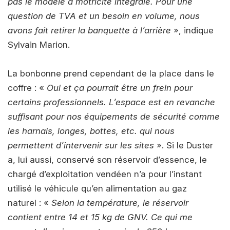
pas le modèle à motricité intégrale. Pour une
question de TVA et un besoin en volume, nous
avons fait retirer la banquette à l’arrière
», indique
Sylvain Marion.
La bonbonne prend cependant de la place dans le
coffre : «
Oui et ça pourrait être un frein pour
certains professionnels. L’espace est en revanche
suffisant pour nos équipements de sécurité comme
les harnais, longes, bottes, etc. qui nous
permettent d’intervenir sur les sites
». Si le Duster
a, lui aussi, conservé son réservoir d’essence, le
chargé d’exploitation vendéen n’a pour l’instant
utilisé le véhicule qu’en alimentation au gaz
naturel : «
Selon la température, le réservoir
contient entre 14 et 15 kg de GNV. Ce qui me