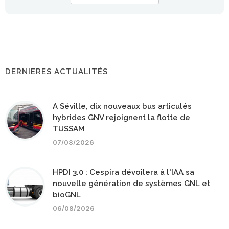
DERNIERES ACTUALITÉS
A Séville, dix nouveaux bus articulés
hybrides GNV rejoignent la flotte de
TUSSAM
07/08/2026
HPDI 3.0 : Cespira dévoilera à l'IAA sa
nouvelle génération de systèmes GNL et
bioGNL
06/08/2026