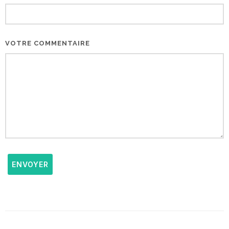
VOTRE COMMENTAIRE
ENVOYER