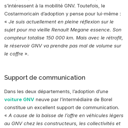
s’intéressent à la mobilité GNV. Toutefois, le
Costarmoricain d’adoption y pense pour lui-même :
«
Je suis actuellement en pleine réflexion sur le
sujet pour ma vieille Renault Megane essence. Son
compteur totalise 150 000 km. Mais avec le rétrofit,
le réservoir GNV va prendre pas mal de volume sur
le coffre
».
Support de communication
Dans les deux départements, l’adoption d’une
voiture GNV
neuve par l’intermédiaire de Borel
constitue un excellent support de communication.
«
A cause de la baisse de l’offre en véhicules légers
au GNV chez les constructeurs, les collectivités et