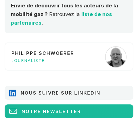
Envie de découvrir tous les acteurs de la
mobilité gaz ?
Retrouvez la
liste de nos
partenaires
.
PHILIPPE SCHWOERER
JOURNALISTE
NOUS SUIVRE SUR LINKEDIN
NOTRE NEWSLETTER