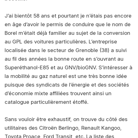
J’ai bientôt 58 ans et pourtant je n’étais pas encore
en âge d’avoir le permis de conduire que le nom de
Borel m’était déjà familier au sujet de la conversion
au GPL des voitures particulières. L’entreprise
localisée dans le secteur de Grenoble (38) a suivi
au fil des années la bonne route en s’ouvrant au
Superéthanol-E85 et au GNV/bioGNV. S’intéresser à
la mobilité au gaz naturel est une très bonne idée
puisque des syndicats de l’énergie et des sociétés
d’économie mixte affiliées trouvent ainsi un
catalogue particulièrement étoffé.
Sans vouloir être exhaustif, on trouve du côté des
utilitaires des Citroën Berlingo, Renault Kangoo,
Toyota Proace, Ford Transit, etc. La liste des