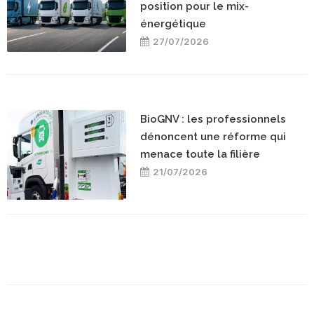
position pour le mix-
énergétique
27/07/2026
BioGNV : les professionnels
dénoncent une réforme qui
menace toute la filière
21/07/2026