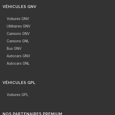
VÉHICULES GNV
Voitures GNV
Utilitaires GNV
Camions GNV
Camions GNL
Bus GNV
Autocars GNV
Autocars GNL
VÉHICULES GPL
Voitures GPL
NOS PARTENAIRES PREMIUM