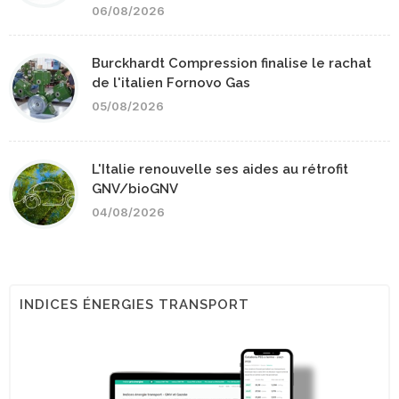
06/08/2026
Burckhardt Compression finalise le rachat
de l'italien Fornovo Gas
05/08/2026
L'Italie renouvelle ses aides au rétrofit
GNV/bioGNV
04/08/2026
INDICES ÉNERGIES TRANSPORT