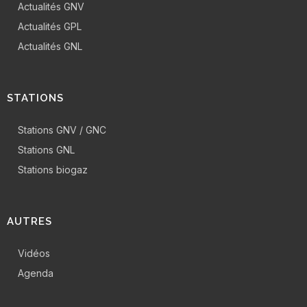
Actualités GNV
Actualités GPL
Actualités GNL
STATIONS
Stations GNV / GNC
Stations GNL
Stations biogaz
AUTRES
Vidéos
Agenda