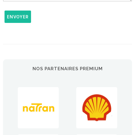
ENVOYER
NOS PARTENAIRES PREMIUM