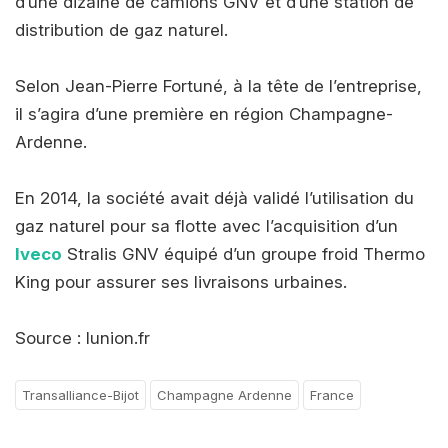
d’une dizaine de camions GNV et d’une station de
distribution de gaz naturel.
Selon Jean-Pierre Fortuné, à la tête de l’entreprise,
il s’agira d’une première en région Champagne-
Ardenne.
En 2014, la société avait déjà validé l’utilisation du
gaz naturel pour sa flotte avec l’acquisition d’un
Iveco
Stralis GNV équipé d’un groupe froid Thermo
King pour assurer ses livraisons urbaines.
Source : lunion.fr
Transalliance-Bijot
Champagne Ardenne
France