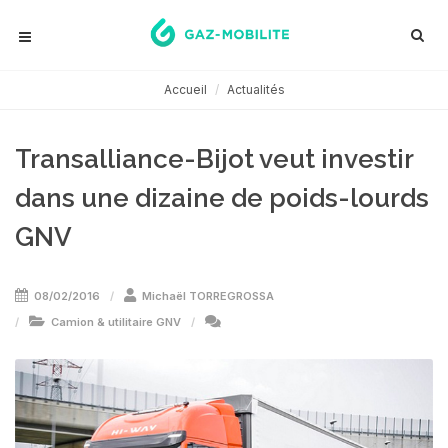
Accueil
Actualités
Transalliance-Bijot veut investir
dans une dizaine de poids-lourds
GNV
08/02/2016
Michaël TORREGROSSA
Camion & utilitaire GNV