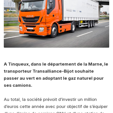
A Tinqueux, dans le département de la Marne, le
transporteur Transalliance-Bijot souhaite
passer au vert en adoptant le gaz naturel pour
ses camions.
Au total, la société prévoit d’investir un million
d’euros cette année avec pour objectif de s’équiper