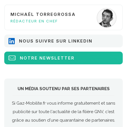
MICHAËL TORREGROSSA
RÉDACTEUR EN CHEF
NOUS SUIVRE SUR LINKEDIN
NOTRE NEWSLETTER
UN MÉDIA SOUTENU PAR SES PARTENAIRES
Si Gaz-Mobilite.fr vous informe gratuitement et sans
publicité sur toute l'actualité de la filière GNV, c'est
grâce au soutien d'une quarantaine de partenaires.