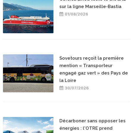
sur la ligne Marseille-Bastia
01/08/2026
Sovetours reçoit la première
mention « Transporteur
engagé gaz vert » des Pays de
la Loire
30/07/2026
Décarboner sans opposer les
énergies : l'OTRE prend