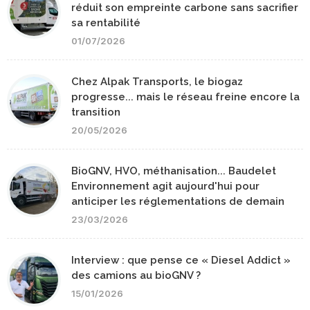
réduit son empreinte carbone sans sacrifier
sa rentabilité
01/07/2026
Chez Alpak Transports, le biogaz
progresse... mais le réseau freine encore la
transition
20/05/2026
BioGNV, HVO, méthanisation... Baudelet
Environnement agit aujourd'hui pour
anticiper les réglementations de demain
23/03/2026
Interview : que pense ce « Diesel Addict »
des camions au bioGNV ?
15/01/2026