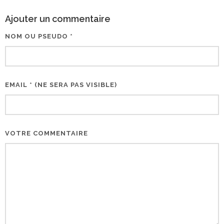
Ajouter un commentaire
NOM OU PSEUDO *
EMAIL * (NE SERA PAS VISIBLE)
VOTRE COMMENTAIRE