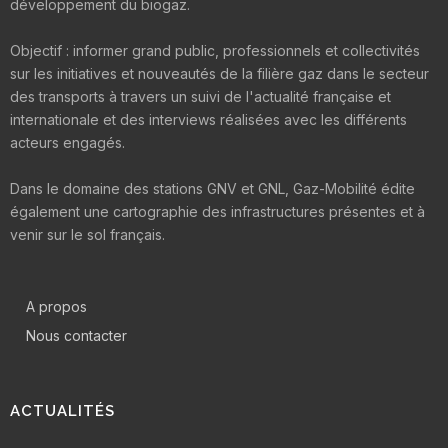
développement du biogaz.
Objectif : informer grand public, professionnels et collectivités
sur les initiatives et nouveautés de la filière gaz dans le secteur
des transports à travers un suivi de l'actualité française et
internationale et des interviews réalisées avec les différents
acteurs engagés.
Dans le domaine des stations GNV et GNL, Gaz-Mobilité édite
également une cartographie des infrastructures présentes et à
venir sur le sol français.
A propos
Nous contacter
ACTUALITÉS