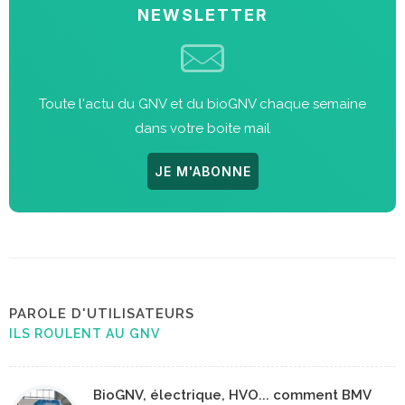
NEWSLETTER
Toute l'actu du GNV et du bioGNV chaque semaine
dans votre boite mail
JE M'ABONNE
PAROLE D'UTILISATEURS
ILS ROULENT AU GNV
BioGNV, électrique, HVO... comment BMV