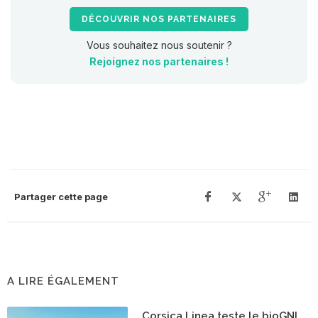
DÉCOUVRIR NOS PARTENAIRES
Vous souhaitez nous soutenir ?
Rejoignez nos partenaires !
Partager cette page
A LIRE ÉGALEMENT
Corsica Linea teste le bioGNL