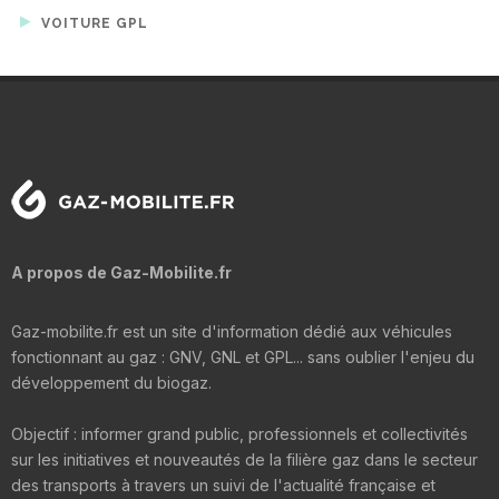
VOITURE GPL
A propos de Gaz-Mobilite.fr
Gaz-mobilite.fr est un site d'information dédié aux véhicules
fonctionnant au gaz : GNV, GNL et GPL... sans oublier l'enjeu du
développement du biogaz.
Objectif : informer grand public, professionnels et collectivités
sur les initiatives et nouveautés de la filière gaz dans le secteur
des transports à travers un suivi de l'actualité française et