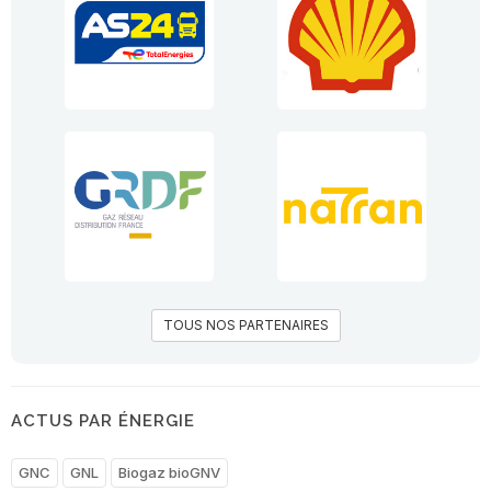
TOUS NOS PARTENAIRES
ACTUS PAR ÉNERGIE
GNC
GNL
Biogaz bioGNV