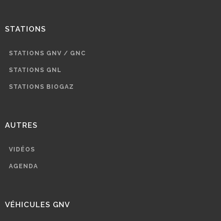
STATIONS
STATIONS GNV / GNC
STATIONS GNL
STATIONS BIOGAZ
AUTRES
VIDÉOS
AGENDA
VÉHICULES GNV