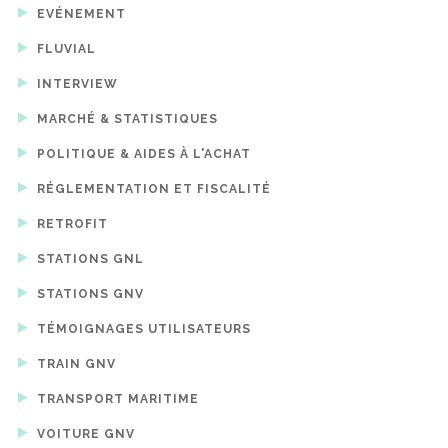
EVÉNEMENT
FLUVIAL
INTERVIEW
MARCHÉ & STATISTIQUES
POLITIQUE & AIDES À L'ACHAT
RÉGLEMENTATION ET FISCALITÉ
RETROFIT
STATIONS GNL
STATIONS GNV
TÉMOIGNAGES UTILISATEURS
TRAIN GNV
TRANSPORT MARITIME
VOITURE GNV