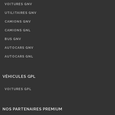
VOITURES GNV
UTILITAIRES GNV
CAMIONS GNV
CAMIONS GNL
BUS GNV
AUTOCARS GNV
AUTOCARS GNL
VÉHICULES GPL
VOITURES GPL
NOS PARTENAIRES PREMIUM