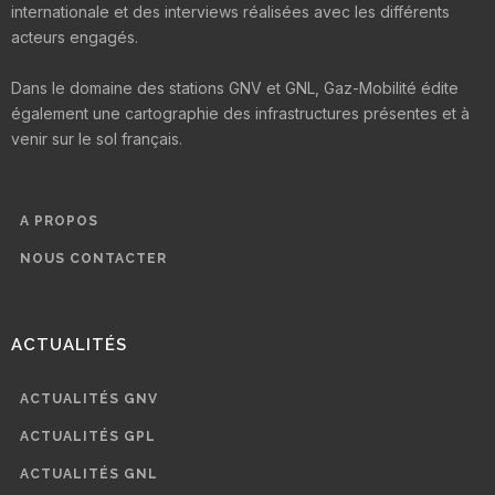
internationale et des interviews réalisées avec les différents
acteurs engagés.
Dans le domaine des stations GNV et GNL, Gaz-Mobilité édite
également une cartographie des infrastructures présentes et à
venir sur le sol français.
A PROPOS
NOUS CONTACTER
ACTUALITÉS
ACTUALITÉS GNV
ACTUALITÉS GPL
ACTUALITÉS GNL