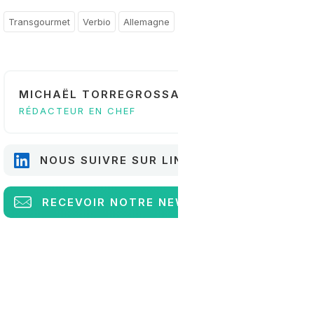
Transgourmet
Verbio
Allemagne
MICHAËL TORREGROSSA
RÉDACTEUR EN CHEF
NOUS SUIVRE SUR LINKEDIN
RECEVOIR
NOTRE NEWSLETTER