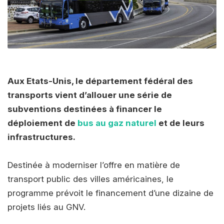
Aux Etats-Unis, le département fédéral des
transports vient d’allouer une série de
subventions destinées à financer le
déploiement de
bus au gaz naturel
et de leurs
infrastructures.
Destinée à moderniser l’offre en matière de
transport public des villes américaines, le
programme prévoit le financement d’une dizaine de
projets liés au GNV.