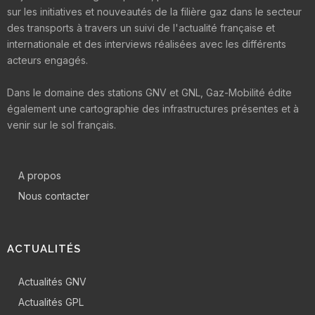
sur les initiatives et nouveautés de la filière gaz dans le secteur
des transports à travers un suivi de l'actualité française et
internationale et des interviews réalisées avec les différents
acteurs engagés.
Dans le domaine des stations GNV et GNL, Gaz-Mobilité édite
également une cartographie des infrastructures présentes et à
venir sur le sol français.
A propos
Nous contacter
ACTUALITÉS
Actualités GNV
Actualités GPL