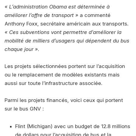
« L’administration Obama est déterminée à
améliorer l’offre de transport »
a commenté
Anthony Foxx, secrétaire américain aux transports.
« Ces subventions vont permettre d’améliorer la
mobilité de milliers d’usagers qui dépendent du bus
chaque jour ».
Les projets sélectionnées portent sur l’acquisition
ou le remplacement de modèles existants mais
aussi sur toute l’infrastructure associée.
Parmi les projets financés, voici ceux qui portent
sur le bus GNV :
Flint (Michigan) avec un budget de 12.8 millions
de dollars pour l’acquisition de bus et la