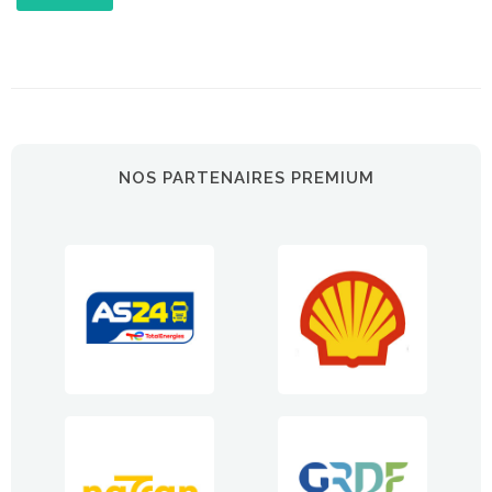
NOS PARTENAIRES PREMIUM