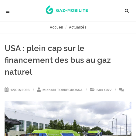
Accueil
Actualités
USA : plein cap sur le
financement des bus au gaz
naturel
12/09/2016
Michaël TORREGROSSA
Bus GNV