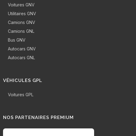
Voitures GNV
Utilitaires GNV
Camions GNV
Camions GNL
Bus GNV
Autocars GNV
Autocars GNL
VÉHICULES GPL
Voitures GPL
NOS PARTENAIRES PREMIUM