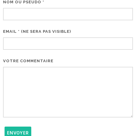
NOM OU PSEUDO *
EMAIL * (NE SERA PAS VISIBLE)
VOTRE COMMENTAIRE
ENVOYER