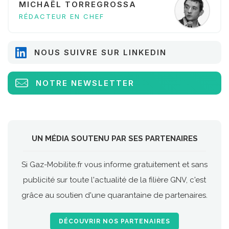
MICHAËL TORREGROSSA
RÉDACTEUR EN CHEF
NOUS SUIVRE SUR LINKEDIN
NOTRE NEWSLETTER
UN MÉDIA SOUTENU PAR SES PARTENAIRES
Si Gaz-Mobilite.fr vous informe gratuitement et sans
publicité sur toute l'actualité de la filière GNV, c'est
grâce au soutien d'une quarantaine de partenaires.
DÉCOUVRIR NOS PARTENAIRES