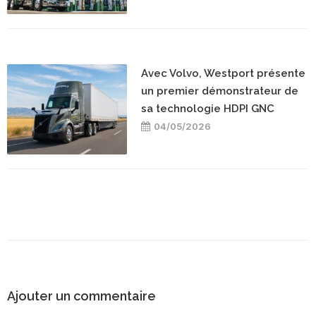
Avec Volvo, Westport présente
un premier démonstrateur de
sa technologie HDPI GNC
04/05/2026
Ajouter un commentaire