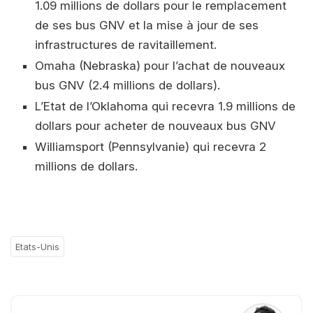
1.09 millions de dollars pour le remplacement
de ses bus GNV et la mise à jour de ses
infrastructures de ravitaillement.
Omaha (Nebraska) pour l’achat de nouveaux
bus GNV (2.4 millions de dollars).
L’Etat de l’Oklahoma qui recevra 1.9 millions de
dollars pour acheter de nouveaux bus GNV
Williamsport (Pennsylvanie) qui recevra 2
millions de dollars.
Etats-Unis