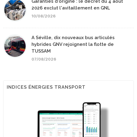
Garanties d'origine : le décret du 4 août
2026 exclut l'avitaillement en GNL
10/08/2026
A Séville, dix nouveaux bus articulés
hybrides GNV rejoignent la flotte de
TUSSAM
07/08/2026
INDICES ÉNERGIES TRANSPORT