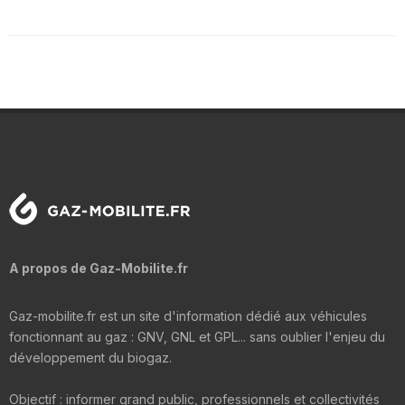
A propos de Gaz-Mobilite.fr
Gaz-mobilite.fr est un site d'information dédié aux véhicules
fonctionnant au gaz : GNV, GNL et GPL... sans oublier l'enjeu du
développement du biogaz.
Objectif : informer grand public, professionnels et collectivités