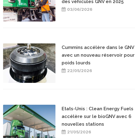
des véhicules GNV en 2025
03/06/2026
Cummins accélère dans le GNV
avec un nouveau réservoir pour
poids lourds
22/05/2026
Etats-Unis : Clean Energy Fuels
accélère sur le bioGNV avec 6
nouvelles stations
21/05/2026