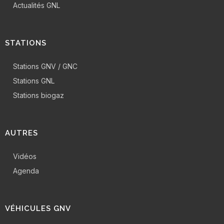
Actualités GNL
STATIONS
Stations GNV / GNC
Stations GNL
Stations biogaz
AUTRES
Vidéos
Agenda
VÉHICULES GNV