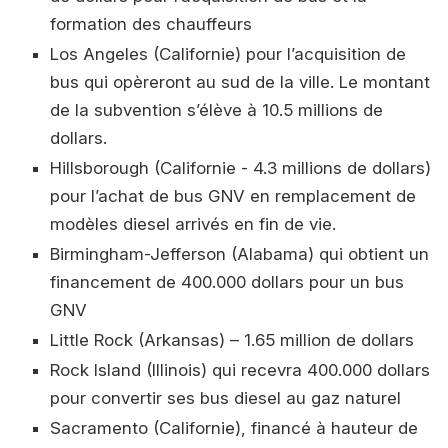
formation des chauffeurs
Los Angeles (Californie) pour l’acquisition de
bus qui opèreront au sud de la ville. Le montant
de la subvention s’élève à 10.5 millions de
dollars.
Hillsborough (Californie - 4.3 millions de dollars)
pour l’achat de bus GNV en remplacement de
modèles diesel arrivés en fin de vie.
Birmingham-Jefferson (Alabama) qui obtient un
financement de 400.000 dollars pour un bus
GNV
Little Rock (Arkansas) – 1.65 million de dollars
Rock Island (Illinois) qui recevra 400.000 dollars
pour convertir ses bus diesel au gaz naturel
Sacramento (Californie), financé à hauteur de