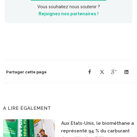
Vous souhaitez nous soutenir ?
Rejoignez nos partenaires !
Partager cette page
A LIRE ÉGALEMENT
Aux Etats-Unis, le biométhane a
représenté 94 % du carburant