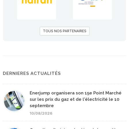
TOUS NOS PARTENAIRES
DERNIERES ACTUALITÉS
Enerjump organisera son 15e Point Marché
sur les prix du gaz et de l'électricité le 10
septembre
10/08/2026