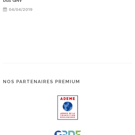
bus GNV
04/04/2019
NOS PARTENAIRES PREMIUM