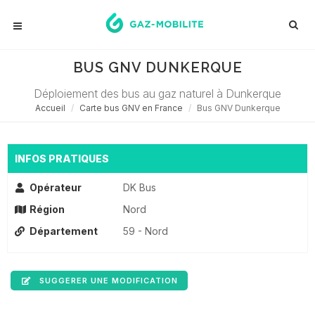
BUS GNV DUNKERQUE
Déploiement des bus au gaz naturel à Dunkerque
Accueil
Carte bus GNV en France
Bus GNV Dunkerque
INFOS PRATIQUES
Opérateur
DK Bus
Région
Nord
Département
59 - Nord
SUGGERER UNE MODIFICATION