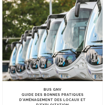
BUS GNV
GUIDE DES BONNES PRATIQUES
D'AMÉNAGEMENT DES LOCAUX ET