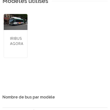
Modèles utilisés
IRIBUS
AGORA
Nombre de bus par modèle