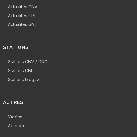
Actualités GNV
Actualités GPL
Actualités GNL
STATIONS
Stations GNV / GNC
Stations GNL
Stations biogaz
AUTRES
Vidéos
Agenda