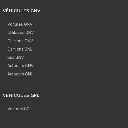
VÉHICULES GNV
Voitures GNV
Utilitaires GNV
Camions GNV
Camions GNL
Bus GNV
Autocars GNV
Autocars GNL
VÉHICULES GPL
Voitures GPL