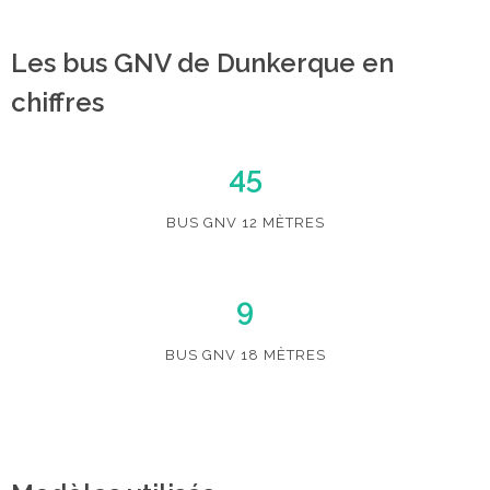
Les bus GNV de Dunkerque en
chiffres
45
BUS GNV 12 MÈTRES
9
BUS GNV 18 MÈTRES