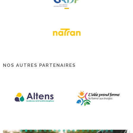
NOS AUTRES PARTENAIRES