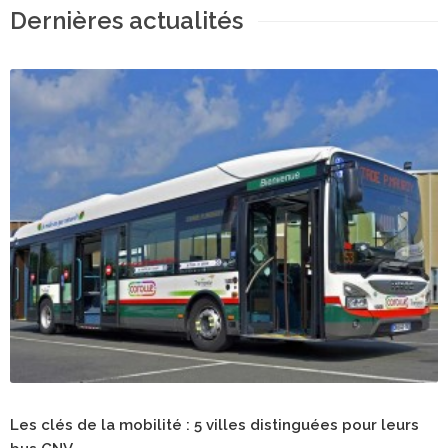
Dernières actualités
Les clés de la mobilité : 5 villes distinguées pour leurs