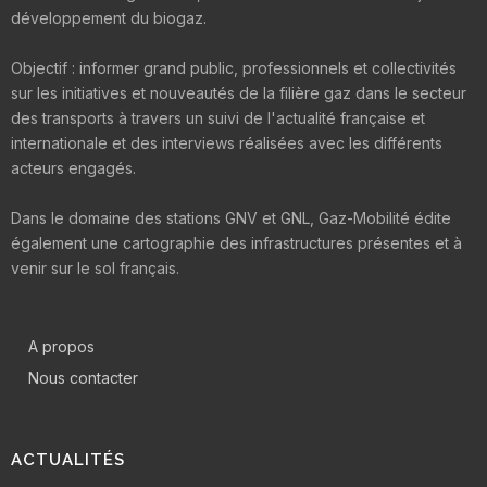
développement du biogaz.
Objectif : informer grand public, professionnels et collectivités
sur les initiatives et nouveautés de la filière gaz dans le secteur
des transports à travers un suivi de l'actualité française et
internationale et des interviews réalisées avec les différents
acteurs engagés.
Dans le domaine des stations GNV et GNL, Gaz-Mobilité édite
également une cartographie des infrastructures présentes et à
venir sur le sol français.
A propos
Nous contacter
ACTUALITÉS