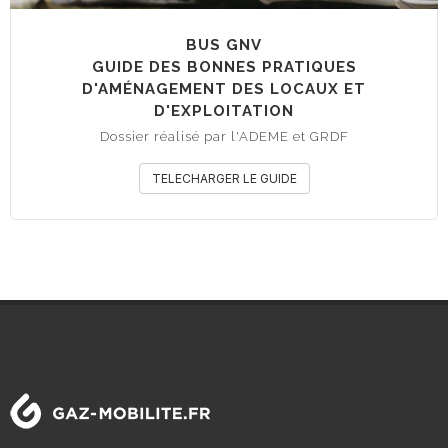
BUS GNV
GUIDE DES BONNES PRATIQUES
D'AMÉNAGEMENT DES LOCAUX ET
D'EXPLOITATION
Dossier réalisé par l'ADEME et GRDF
TELECHARGER LE GUIDE