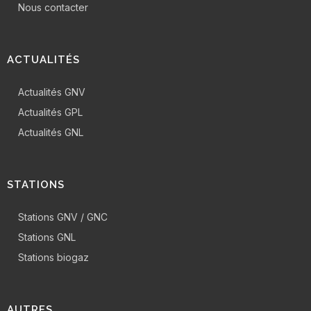
Nous contacter
ACTUALITÉS
Actualités GNV
Actualités GPL
Actualités GNL
STATIONS
Stations GNV / GNC
Stations GNL
Stations biogaz
AUTRES