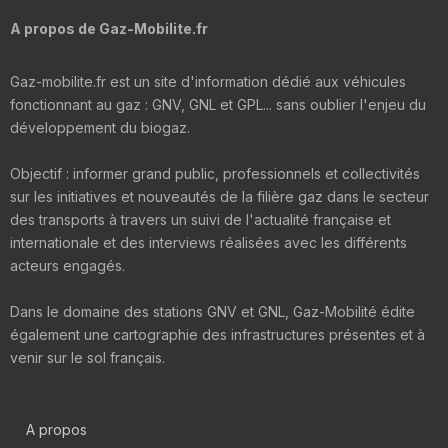
A propos de Gaz-Mobilite.fr
Gaz-mobilite.fr est un site d'information dédié aux véhicules
fonctionnant au gaz : GNV, GNL et GPL... sans oublier l'enjeu du
développement du biogaz.
Objectif : informer grand public, professionnels et collectivités
sur les initiatives et nouveautés de la filière gaz dans le secteur
des transports à travers un suivi de l'actualité française et
internationale et des interviews réalisées avec les différents
acteurs engagés.
Dans le domaine des stations GNV et GNL, Gaz-Mobilité édite
également une cartographie des infrastructures présentes et à
venir sur le sol français.
A propos