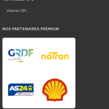
Voitures GPL
NOS PARTENAIRES PREMIUM