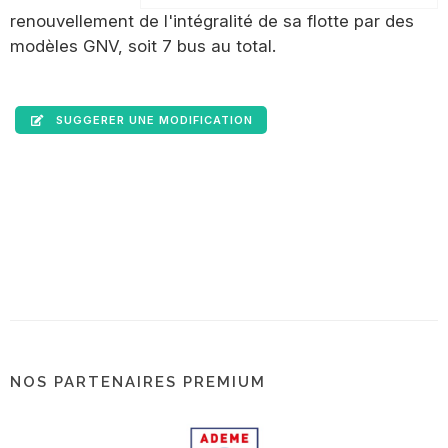
renouvellement de l'intégralité de sa flotte par des
modèles GNV, soit 7 bus au total.
SUGGERER UNE MODIFICATION
NOS PARTENAIRES PREMIUM