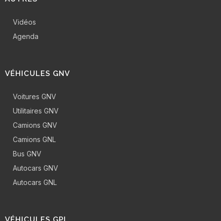
Vidéos
Agenda
VÉHICULES GNV
Voitures GNV
Utilitaires GNV
Camions GNV
Camions GNL
Bus GNV
Autocars GNV
Autocars GNL
VÉHICULES GPL