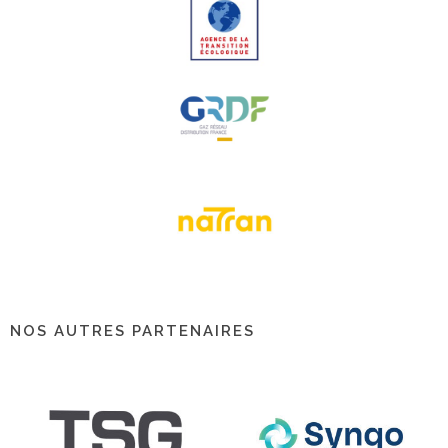
NOS AUTRES PARTENAIRES