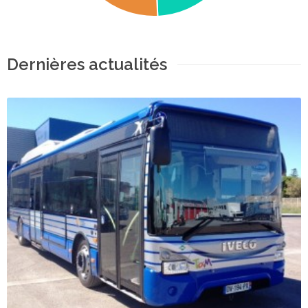
Dernières actualités