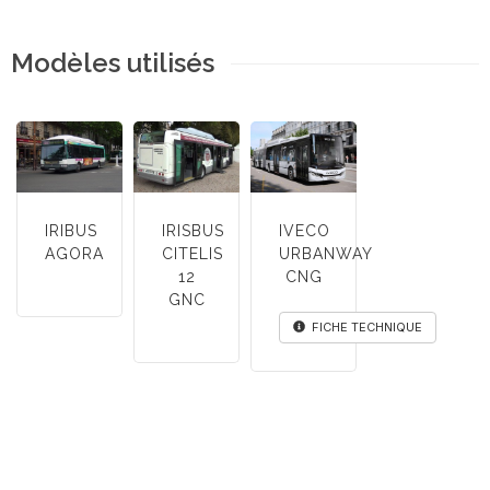
Modèles utilisés
IRIBUS
IRISBUS
IVECO
AGORA
CITELIS
URBANWAY
12
CNG
GNC
FICHE TECHNIQUE