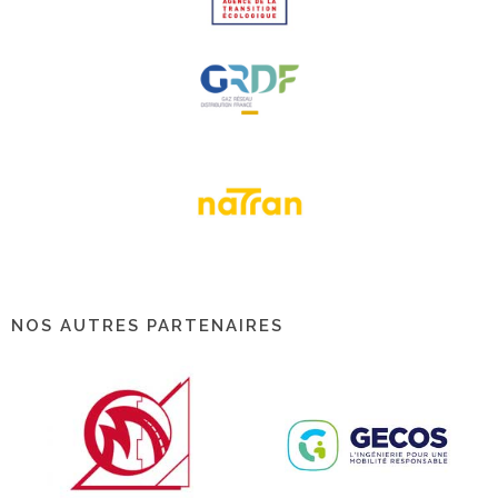
NOS AUTRES PARTENAIRES