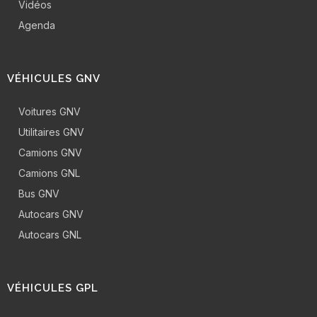
Vidéos
Agenda
VÉHICULES GNV
Voitures GNV
Utilitaires GNV
Camions GNV
Camions GNL
Bus GNV
Autocars GNV
Autocars GNL
VÉHICULES GPL