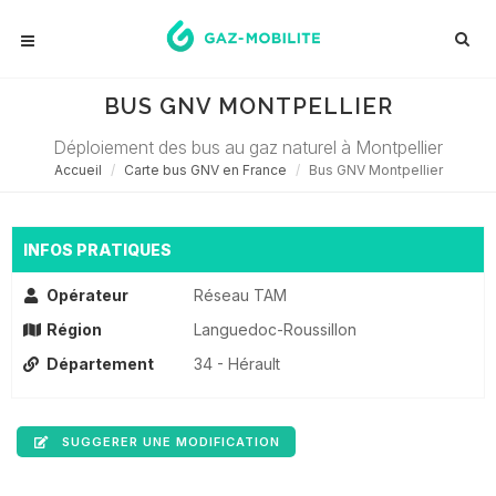
BUS GNV MONTPELLIER
Déploiement des bus au gaz naturel à Montpellier
Accueil
Carte bus GNV en France
Bus GNV Montpellier
INFOS PRATIQUES
Opérateur
Réseau TAM
Région
Languedoc-Roussillon
Département
34 - Hérault
SUGGERER UNE MODIFICATION