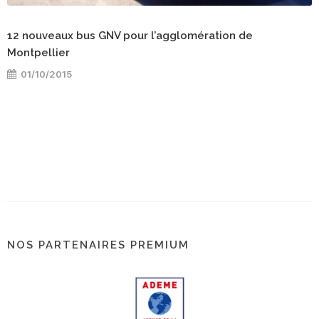
12 nouveaux bus GNV pour l’agglomération de
Montpellier
01/10/2015
NOS PARTENAIRES PREMIUM