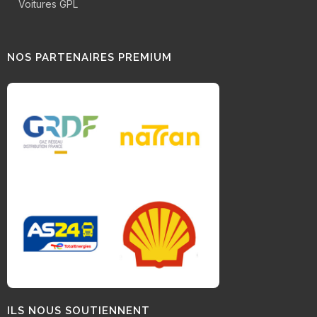
Voitures GPL
NOS PARTENAIRES PREMIUM
ILS NOUS SOUTIENNENT