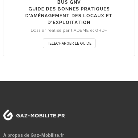
BUS GNV
GUIDE DES BONNES PRATIQUES
D'AMÉNAGEMENT DES LOCAUX ET
D'EXPLOITATION
Dossier réalisé par l'ADEME et GRDF
TELECHARGER LE GUIDE
A propos de Gaz-Mobilite.fr