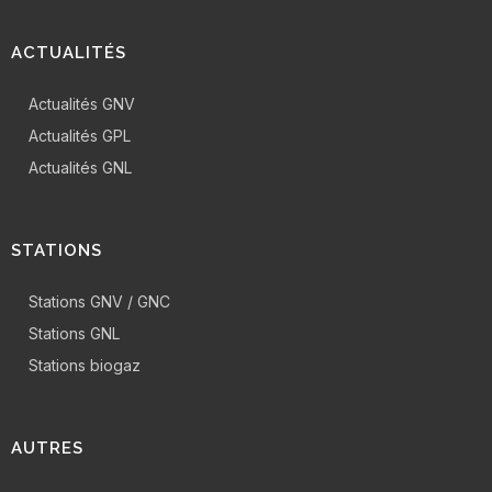
ACTUALITÉS
Actualités GNV
Actualités GPL
Actualités GNL
STATIONS
Stations GNV / GNC
Stations GNL
Stations biogaz
AUTRES