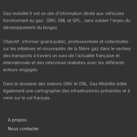
Gaz-mobilite.fr est un site d'information dédié aux véhicules
fonctionnant au gaz : GNV, GNL et GPL... sans oublier l'enjeu du
développement du biogaz.
Objectif : informer grand public, professionnels et collectivités
sur les initiatives et nouveautés de la filière gaz dans le secteur
des transports à travers un suivi de l'actualité française et
internationale et des interviews réalisées avec les différents
acteurs engagés.
Dans le domaine des stations GNV et GNL, Gaz-Mobilité édite
également une cartographie des infrastructures présentes et à
venir sur le sol français.
A propos
Nous contacter