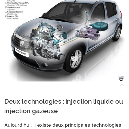
Deux technologies : injection liquide ou
injection gazeuse
Aujourd'hui, il existe deux principales technologies