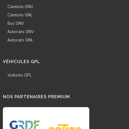
Camions GNV
Camions GNL
Bus GNV
Autocars GNV
Autocars GNL
VÉHICULES GPL
Voitures GPL
NOS PARTENAIRES PREMIUM