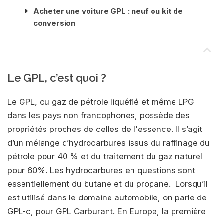
Acheter une voiture GPL : neuf ou kit de
conversion
Le GPL, c’est quoi ?
Le GPL, ou gaz de pétrole liquéfié et même LPG
dans les pays non francophones, possède des
propriétés proches de celles de l'essence. Il s’agit
d’un mélange d’hydrocarbures issus du raffinage du
pétrole pour 40 % et du traitement du gaz naturel
pour 60%. Les hydrocarbures en questions sont
essentiellement du butane et du propane. Lorsqu’il
est utilisé dans le domaine automobile, on parle de
GPL-c, pour GPL Carburant. En Europe, la première