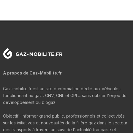
A propos de Gaz-Mobilite.fr
Gaz-mobilite.fr est un site d'information dédié aux véhicules
fonctionnant au gaz : GNV, GNL et GPL... sans oublier l'enjeu du
développement du biogaz.
Objectif : informer grand public, professionnels et collectivités
sur les initiatives et nouveautés de la filière gaz dans le secteur
des transports à travers un suivi de l'actualité française et