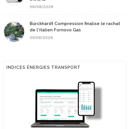
06/08/2026
Burckhardt Compression finalise le rachat
de l'italien Fornovo Gas
05/08/2026
INDICES ÉNERGIES TRANSPORT