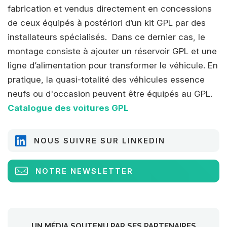
fabrication et vendus directement en concessions
de ceux équipés à postériori d’un kit GPL par des
installateurs spécialisés. Dans ce dernier cas, le
montage consiste à ajouter un réservoir GPL et une
ligne d’alimentation pour transformer le véhicule. En
pratique, la quasi-totalité des véhicules essence
neufs ou d'occasion peuvent être équipés au GPL.
Catalogue des voitures GPL
NOUS SUIVRE SUR LINKEDIN
NOTRE NEWSLETTER
UN MÉDIA SOUTENU PAR SES PARTENAIRES