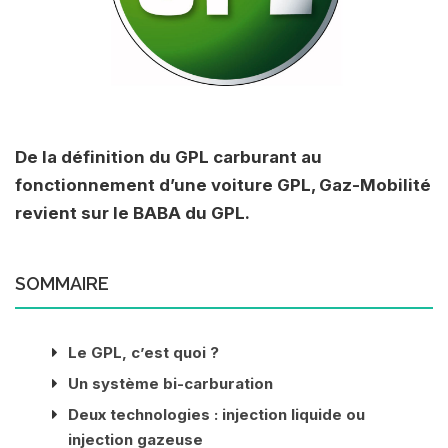
De la définition du GPL carburant au
fonctionnement d’une voiture GPL, Gaz-Mobilité
revient sur le BABA du GPL.
SOMMAIRE
Le GPL, c’est quoi ?
Un système bi-carburation
Deux technologies : injection liquide ou
injection gazeuse