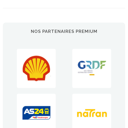
NOS PARTENAIRES PREMIUM