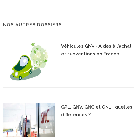
NOS AUTRES DOSSIERS
Véhicules GNV - Aides à l’achat
et subventions en France
GPL, GNV, GNC et GNL : quelles
différences ?