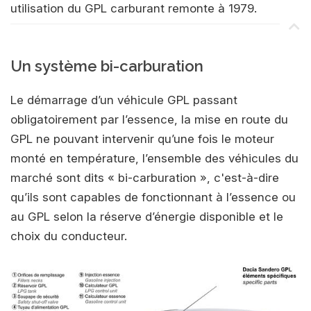
utilisation du GPL carburant remonte à 1979.
Un système bi-carburation
Le démarrage d’un véhicule GPL passant
obligatoirement par l’essence, la mise en route du
GPL ne pouvant intervenir qu’une fois le moteur
monté en température, l’ensemble des véhicules du
marché sont dits « bi-carburation », c'est-à-dire
qu’ils sont capables de fonctionnant à l’essence ou
au GPL selon la réserve d’énergie disponible et le
choix du conducteur.