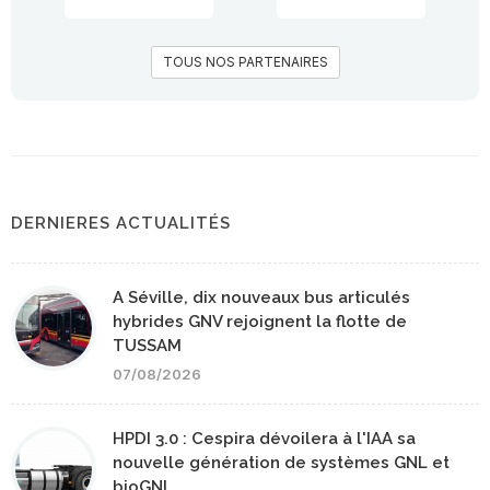
TOUS NOS PARTENAIRES
DERNIERES ACTUALITÉS
A Séville, dix nouveaux bus articulés
hybrides GNV rejoignent la flotte de
TUSSAM
07/08/2026
HPDI 3.0 : Cespira dévoilera à l'IAA sa
nouvelle génération de systèmes GNL et
bioGNL