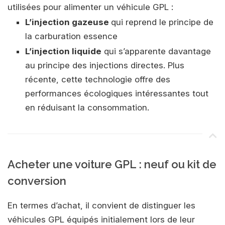
utilisées pour alimenter un véhicule GPL :
L’injection gazeuse
qui reprend le principe de
la carburation essence
L’injection liquide
qui s’apparente davantage
au principe des injections directes. Plus
récente, cette technologie offre des
performances écologiques intéressantes tout
en réduisant la consommation.
Acheter une voiture GPL : neuf ou kit de
conversion
En termes d’achat, il convient de distinguer les
véhicules GPL équipés initialement lors de leur