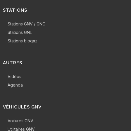
STATIONS
Stations GNV / GNC
Stations GNL
Stations biogaz
AUTRES
Vidéos
Agenda
VÉHICULES GNV
Voitures GNV
Utilitaires GNV