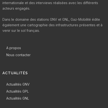
internationale et des interviews réalisées avec les différents
acteurs engagés.
Dans le domaine des stations GNV et GNL, Gaz-Mobilité édite
également une cartographie des infrastructures présentes et à
venir sur le sol français.
A propos
Nous contacter
ACTUALITÉS
Actualités GNV
Actualités GPL
Actualités GNL