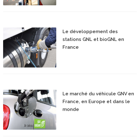
Le développement des
stations GNL et bioGNL en
France
Le marché du véhicule GNV en
France, en Europe et dans le
monde