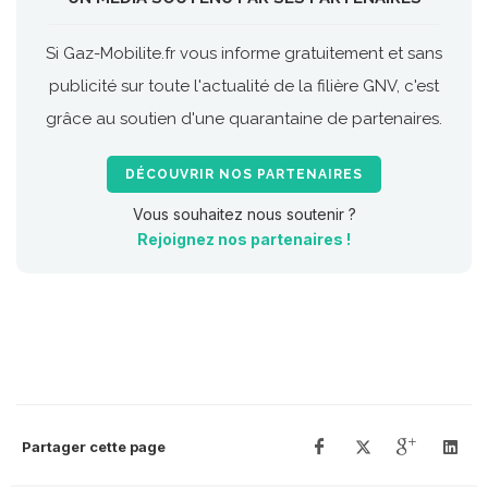
Si Gaz-Mobilite.fr vous informe gratuitement et sans
publicité sur toute l'actualité de la filière GNV, c'est
grâce au soutien d'une quarantaine de partenaires.
DÉCOUVRIR NOS PARTENAIRES
Vous souhaitez nous soutenir ?
Rejoignez nos partenaires !
Partager cette page