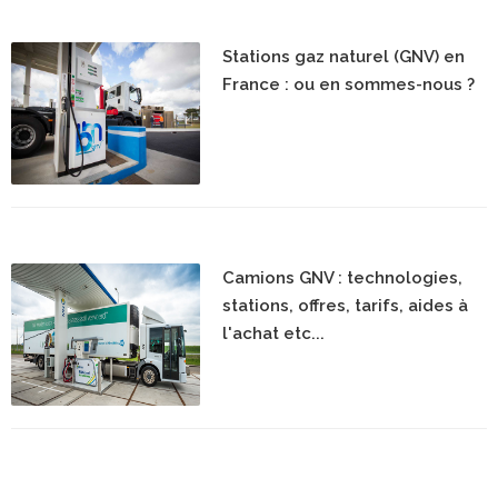
Stations gaz naturel (GNV) en
France : ou en sommes-nous ?
Camions GNV : technologies,
stations, offres, tarifs, aides à
l'achat etc...