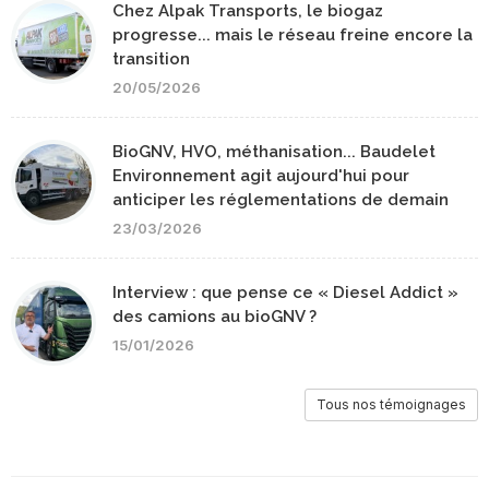
Chez Alpak Transports, le biogaz
progresse... mais le réseau freine encore la
transition
20/05/2026
BioGNV, HVO, méthanisation... Baudelet
Environnement agit aujourd'hui pour
anticiper les réglementations de demain
23/03/2026
Interview : que pense ce « Diesel Addict »
des camions au bioGNV ?
15/01/2026
Tous nos témoignages