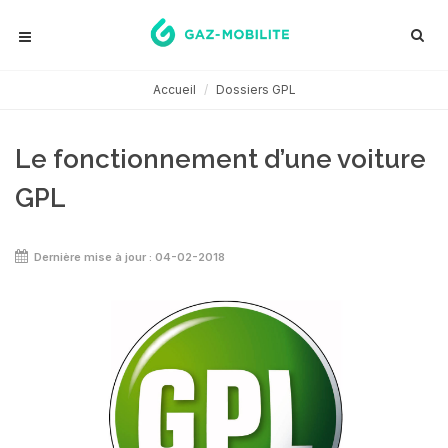
Accueil
Dossiers GPL
Le fonctionnement d’une voiture
GPL
Dernière mise à jour : 04-02-2018